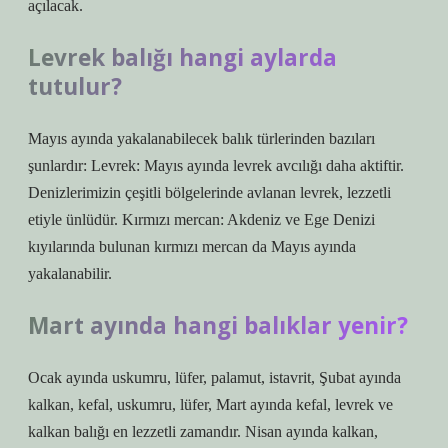
açılacak.
Levrek balığı hangi aylarda
tutulur?
Mayıs ayında yakalanabilecek balık türlerinden bazıları
şunlardır: Levrek: Mayıs ayında levrek avcılığı daha aktiftir.
Denizlerimizin çeşitli bölgelerinde avlanan levrek, lezzetli
etiyle ünlüdür. Kırmızı mercan: Akdeniz ve Ege Denizi
kıyılarında bulunan kırmızı mercan da Mayıs ayında
yakalanabilir.
Mart ayında hangi balıklar yenir?
Ocak ayında uskumru, lüfer, palamut, istavrit, Şubat ayında
kalkan, kefal, uskumru, lüfer, Mart ayında kefal, levrek ve
kalkan balığı en lezzetli zamandır. Nisan ayında kalkan,