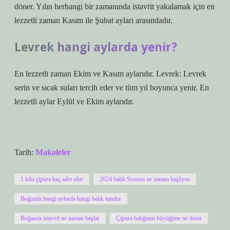
döner. Yılın herhangi bir zamanında istavrit yakalamak için en
lezzetli zaman Kasım ile Şubat ayları arasındadır.
Levrek hangi aylarda yenir?
En lezzetli zaman Ekim ve Kasım aylarıdır. Levrek: Levrek
serin ve sıcak suları tercih eder ve tüm yıl boyunca yenir. En
lezzetli aylar Eylül ve Ekim aylarıdır.
Tarih:
Makaleler
1 kilo çipura kaç adet olur
2024 balık Sezonu ne zaman başlıyor
Boğazda hangi aylarda hangi balık tutulur
Boğazda istavrit ne zaman başlar
Çipura balığının büyüğüne ne denir