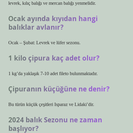
levrek, kılıç balığı ve mercan balığı yenmelidir.
Ocak ayında kıyıdan hangi
balıklar avlanır?
Ocak – Şubat: Levrek ve lüfer sezonu.
1 kilo çipura kaç adet olur?
1 kg’da yaklaşık 7-10 adet fileto bulunmaktadır.
Çipuranın küçüğüne ne denir?
Bu türün küçük çeşitleri Isparaz ve Lidaki’dir.
2024 balık Sezonu ne zaman
başlıyor?