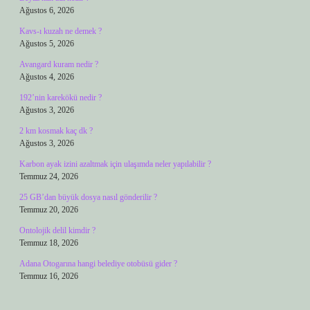
Ağustos 6, 2026
Kavs-ı kuzah ne demek ?
Ağustos 5, 2026
Avangard kuram nedir ?
Ağustos 4, 2026
192’nin karekökü nedir ?
Ağustos 3, 2026
2 km kosmak kaç dk ?
Ağustos 3, 2026
Karbon ayak izini azaltmak için ulaşımda neler yapılabilir ?
Temmuz 24, 2026
25 GB’dan büyük dosya nasıl gönderilir ?
Temmuz 20, 2026
Ontolojik delil kimdir ?
Temmuz 18, 2026
Adana Otogarına hangi belediye otobüsü gider ?
Temmuz 16, 2026