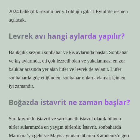
2024 balıkçılık sezonu her yıl olduğu gibi 1 Eylül’de resmen
açılacak.
Levrek avı hangi aylarda yapılır?
Balıkçılık sezonu sonbahar ve kış aylarında başlar. Sonbahar
ve kış aylarında, eti çok lezzetli olan ve yakalanması en zor
balıklar arasında yer alan lüfer ve levrek de avlanır. Lüfer
sonbaharda göç ettiğinden, sonbahar onları avlamak için en
iyi zamandır.
Boğazda istavrit ne zaman başlar?
Sarı kuyruklu istavrit ve sarı kanatlı istavrit olarak bilinen
türler sularımızda en yaygın türlerdir. İstavrit, sonbaharda
Marmara’ya gelir ve Mayıs ayından itibaren Karadeniz’e geri