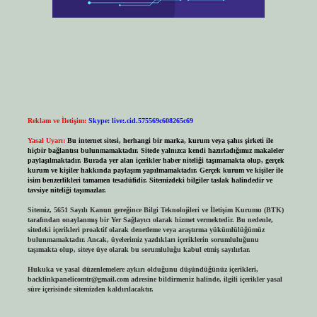
Reklam ve İletişim:
Skype: live:.cid.575569c608265c69
Yasal Uyarı:
Bu internet sitesi, herhangi bir marka, kurum veya şahıs şirketi ile
hiçbir bağlantısı bulunmamaktadır. Sitede yalnızca kendi hazırladığımız makaleler
paylaşılmaktadır. Burada yer alan içerikler haber niteliği taşımamakta olup, gerçek
kurum ve kişiler hakkında paylaşım yapılmamaktadır. Gerçek kurum ve kişiler ile
isim benzerlikleri tamamen tesadüfidir. Sitemizdeki bilgiler taslak halindedir ve
tavsiye niteliği taşımazlar.
Sitemiz, 5651 Sayılı Kanun gereğince Bilgi Teknolojileri ve İletişim Kurumu (BTK)
tarafından onaylanmış bir Yer Sağlayıcı olarak hizmet vermektedir. Bu nedenle,
sitedeki içerikleri proaktif olarak denetleme veya araştırma yükümlülüğümüz
bulunmamaktadır. Ancak, üyelerimiz yazdıkları içeriklerin sorumluluğunu
taşımakta olup, siteye üye olarak bu sorumluluğu kabul etmiş sayılırlar.
Hukuka ve yasal düzenlemelere aykırı olduğunu düşündüğünüz içerikleri,
backlinkpanelicomtr@gmail.com
adresine bildirmeniz halinde, ilgili içerikler yasal
süre içerisinde sitemizden kaldırılacaktır.