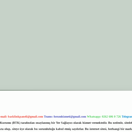
-mail:
backlinkpaneli@gmail.com
Teams:
forumhizmeti@gmail.com
Whatsapp: 0262 606 0 726
Telegra
im Kurumu (BTK) tarafından onaylanmış bir Yer Sağlayıcı olarak hizmet vermektedir. Bu nedenle, sited
 olup, siteye üye olarak bu sorumluluğu kabul etmiş sayılırlar. Bu internet sitesi, herhangi bir mark