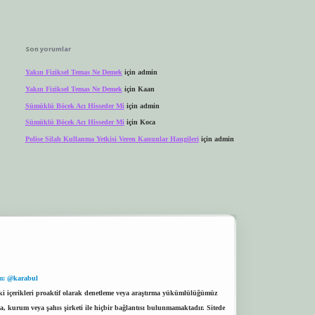
Son yorumlar
Yakın Fiziksel Temas Ne Demek
için
admin
Yakın Fiziksel Temas Ne Demek
için
Kaan
Sümüklü Böcek Acı Hisseder Mi
için
admin
Sümüklü Böcek Acı Hisseder Mi
için
Koca
Polise Silah Kullanma Yetkisi Veren Kanunlar Hangileri
için
admin
m: @karabul
eki içerikleri proaktif olarak denetleme veya araştırma yükümlülüğümüz
a, kurum veya şahıs şirketi ile hiçbir bağlantısı bulunmamaktadır. Sitede