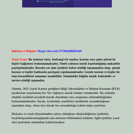
Reklam ve İletişim:
Skype: live:.cid.575569c608265c69
Yasal Uyarı:
Bu internet sitesi, herhangi bir marka, kurum veya şahıs şirketi ile
hiçbir bağlantısı bulunmamaktadır. Sitede yalnızca kendi hazırladığımız makaleler
paylaşılmaktadır. Burada yer alan içerikler haber niteliği taşımamakta olup, gerçek
kurum ve kişiler hakkında paylaşım yapılmamaktadır. Gerçek kurum ve kişiler ile
isim benzerlikleri tamamen tesadüfidir. Sitemizdeki bilgiler taslak halindedir ve
tavsiye niteliği taşımazlar.
Sitemiz, 5651 Sayılı Kanun gereğince Bilgi Teknolojileri ve İletişim Kurumu (BTK)
tarafından onaylanmış bir Yer Sağlayıcı olarak hizmet vermektedir. Bu nedenle,
sitedeki içerikleri proaktif olarak denetleme veya araştırma yükümlülüğümüz
bulunmamaktadır. Ancak, üyelerimiz yazdıkları içeriklerin sorumluluğunu
taşımakta olup, siteye üye olarak bu sorumluluğu kabul etmiş sayılırlar.
Hukuka ve yasal düzenlemelere aykırı olduğunu düşündüğünüz içerikleri,
backlinkpanelicomtr@gmail.com
adresine bildirmeniz halinde, ilgili içerikler yasal
süre içerisinde sitemizden kaldırılacaktır.