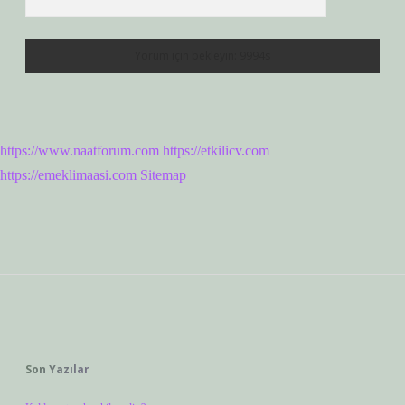
https://www.naatforum.com
https://etkilicv.com
https://emeklimaasi.com
Sitemap
Sidebar
Son Yazılar