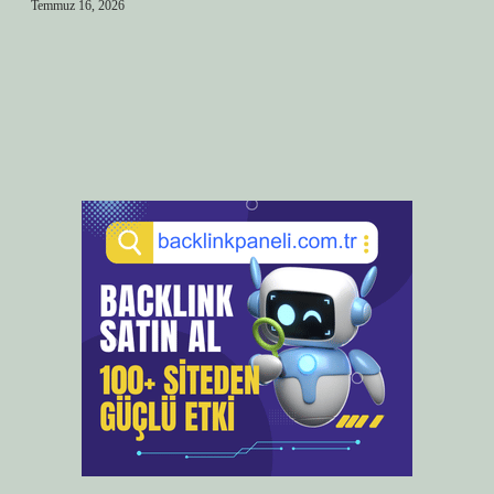
Temmuz 16, 2026