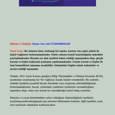
Reklam ve İletişim:
Skype: live:.cid.575569c608265c69
Yasal Uyarı:
Bu internet sitesi, herhangi bir marka, kurum veya şahıs şirketi ile
hiçbir bağlantısı bulunmamaktadır. Sitede yalnızca kendi hazırladığımız makaleler
paylaşılmaktadır. Burada yer alan içerikler haber niteliği taşımamakta olup, gerçek
kurum ve kişiler hakkında paylaşım yapılmamaktadır. Gerçek kurum ve kişiler ile
isim benzerlikleri tamamen tesadüfidir. Sitemizdeki bilgiler taslak halindedir ve
tavsiye niteliği taşımazlar.
Sitemiz, 5651 Sayılı Kanun gereğince Bilgi Teknolojileri ve İletişim Kurumu (BTK)
tarafından onaylanmış bir Yer Sağlayıcı olarak hizmet vermektedir. Bu nedenle,
sitedeki içerikleri proaktif olarak denetleme veya araştırma yükümlülüğümüz
bulunmamaktadır. Ancak, üyelerimiz yazdıkları içeriklerin sorumluluğunu
taşımakta olup, siteye üye olarak bu sorumluluğu kabul etmiş sayılırlar.
Hukuka ve yasal düzenlemelere aykırı olduğunu düşündüğünüz içerikleri,
backlinkpanelicomtr@gmail.com
adresine bildirmeniz halinde, ilgili içerikler yasal
süre içerisinde sitemizden kaldırılacaktır.