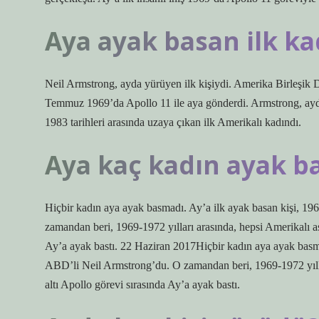
Aya ayak basan ilk ka
Neil Armstrong, ayda yürüyen ilk kişiydi. Amerika Birleşik 
Temmuz 1969’da Apollo 11 ile aya gönderdi. Armstrong, ayda 
1983 tarihleri ​​arasında uzaya çıkan ilk Amerikalı kadındı.
Aya kaç kadın ayak ba
Hiçbir kadın aya ayak basmadı. Ay’a ilk ayak basan kişi, 19
zamandan beri, 1969-1972 yılları arasında, hepsi Amerikalı as
Ay’a ayak bastı. 22 Haziran 2017Hiçbir kadın aya ayak basma
ABD’li Neil Armstrong’du. O zamandan beri, 1969-1972 yıllar
altı Apollo görevi sırasında Ay’a ayak bastı.