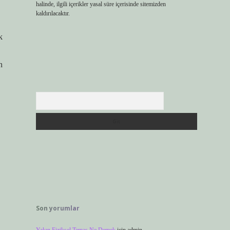
halinde, ilgili içerikler yasal süre içerisinde sitemizden
kaldırılacaktır.
k
n
Arama
Son yorumlar