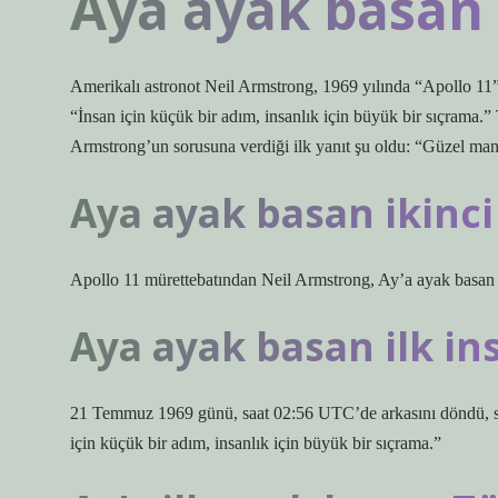
Aya ayak basan 
Amerikalı astronot Neil Armstrong, 1969 yılında “Apollo 11” g
“İnsan için küçük bir adım, insanlık için büyük bir sıçrama.
Armstrong’un sorusuna verdiği ilk yanıt şu oldu: “Güzel m
Aya ayak basan ikinci
Apollo 11 mürettebatından Neil Armstrong, Ay’a ayak basan il
Aya ayak basan ilk in
21 Temmuz 1969 günü, saat 02:56 UTC’de arkasını döndü, s
için küçük bir adım, insanlık için büyük bir sıçrama.”