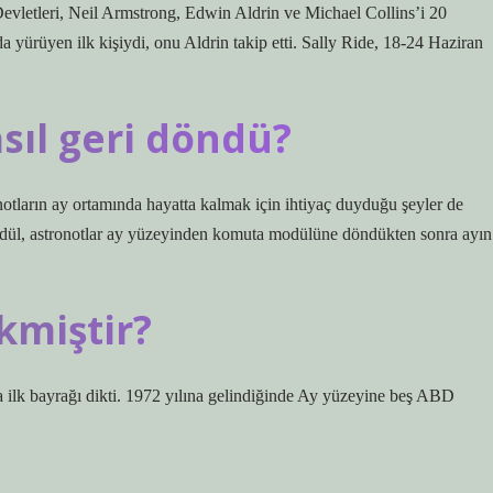
Devletleri, Neil Armstrong, Edwin Aldrin ve Michael Collins’i 20
yürüyen ilk kişiydi, onu Aldrin takip etti. Sally Ride, 18-24 Haziran
asıl geri döndü?
ronotların ay ortamında hayatta kalmak için ihtiyaç duyduğu şeyler de
odül, astronotlar ay yüzeyinden komuta modülüne döndükten sonra ayın
kmiştir?
a ilk bayrağı dikti. 1972 yılına gelindiğinde Ay yüzeyine beş ABD