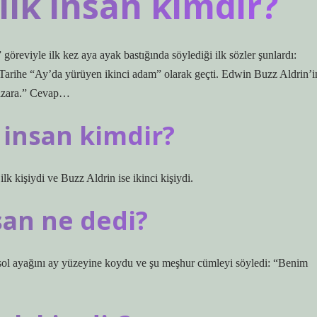
ilk insan kimdir?
öreviyle ilk kez aya ayak bastığında söylediği ilk sözler şunlardı:
” Tarihe “Ay’da yürüyen ikinci adam” olarak geçti. Edwin Buzz Aldrin’i
anzara.” Cevap…
 insan kimdir?
k kişiydi ve Buzz Aldrin ise ikinci kişiydi.
san ne dedi?
ol ayağını ay yüzeyine koydu ve şu meşhur cümleyi söyledi: “Benim