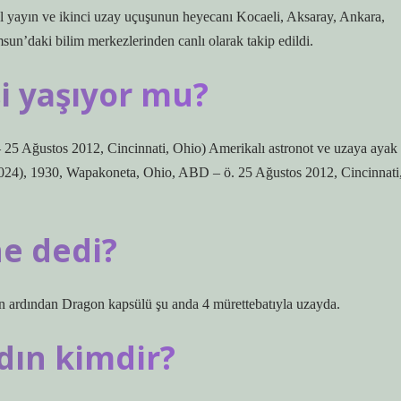
 yayın ve ikinci uzay uçuşunun heyecanı Kocaeli, Aksaray, Ankara,
un’daki bilim merkezlerinden canlı olarak takip edildi.
şi yaşıyor mu?
5 Ağustos 2012, Cincinnati, Ohio) Amerikalı astronot ve uzaya ayak
2024), 1930, Wapakoneta, Ohio, ABD – ö. 25 Ağustos 2012, Cincinnati
ne dedi?
nın ardından Dragon kapsülü şu anda 4 mürettebatıyla uzayda.
dın kimdir?