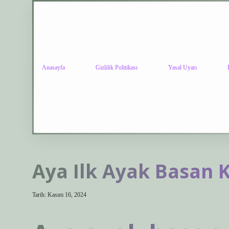
Anasayfa
Gizlilik Politikası
Yasal Uyarı
Aya Ilk Ayak Basan 
Tarih: Kasım 16, 2024