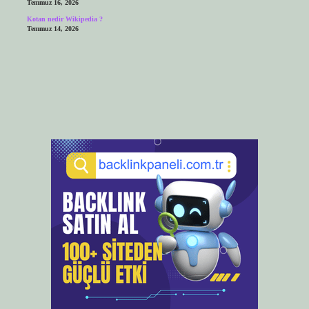
Temmuz 16, 2026
Kotan nedir Wikipedia ?
Temmuz 14, 2026