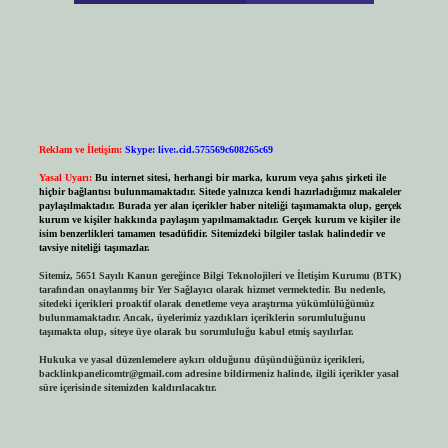
Reklam ve İletişim:
Skype: live:.cid.575569c608265c69
Yasal Uyarı:
Bu internet sitesi, herhangi bir marka, kurum veya şahıs şirketi ile
hiçbir bağlantısı bulunmamaktadır. Sitede yalnızca kendi hazırladığımız makaleler
paylaşılmaktadır. Burada yer alan içerikler haber niteliği taşımamakta olup, gerçek
kurum ve kişiler hakkında paylaşım yapılmamaktadır. Gerçek kurum ve kişiler ile
isim benzerlikleri tamamen tesadüfidir. Sitemizdeki bilgiler taslak halindedir ve
tavsiye niteliği taşımazlar.
Sitemiz, 5651 Sayılı Kanun gereğince Bilgi Teknolojileri ve İletişim Kurumu (BTK)
tarafından onaylanmış bir Yer Sağlayıcı olarak hizmet vermektedir. Bu nedenle,
sitedeki içerikleri proaktif olarak denetleme veya araştırma yükümlülüğümüz
bulunmamaktadır. Ancak, üyelerimiz yazdıkları içeriklerin sorumluluğunu
taşımakta olup, siteye üye olarak bu sorumluluğu kabul etmiş sayılırlar.
Hukuka ve yasal düzenlemelere aykırı olduğunu düşündüğünüz içerikleri,
backlinkpanelicomtr@gmail.com
adresine bildirmeniz halinde, ilgili içerikler yasal
süre içerisinde sitemizden kaldırılacaktır.