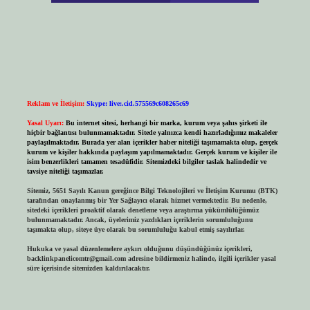
Reklam ve İletişim:
Skype: live:.cid.575569c608265c69
Yasal Uyarı:
Bu internet sitesi, herhangi bir marka, kurum veya şahıs şirketi ile
hiçbir bağlantısı bulunmamaktadır. Sitede yalnızca kendi hazırladığımız makaleler
paylaşılmaktadır. Burada yer alan içerikler haber niteliği taşımamakta olup, gerçek
kurum ve kişiler hakkında paylaşım yapılmamaktadır. Gerçek kurum ve kişiler ile
isim benzerlikleri tamamen tesadüfidir. Sitemizdeki bilgiler taslak halindedir ve
tavsiye niteliği taşımazlar.
Sitemiz, 5651 Sayılı Kanun gereğince Bilgi Teknolojileri ve İletişim Kurumu (BTK)
tarafından onaylanmış bir Yer Sağlayıcı olarak hizmet vermektedir. Bu nedenle,
sitedeki içerikleri proaktif olarak denetleme veya araştırma yükümlülüğümüz
bulunmamaktadır. Ancak, üyelerimiz yazdıkları içeriklerin sorumluluğunu
taşımakta olup, siteye üye olarak bu sorumluluğu kabul etmiş sayılırlar.
Hukuka ve yasal düzenlemelere aykırı olduğunu düşündüğünüz içerikleri,
backlinkpanelicomtr@gmail.com
adresine bildirmeniz halinde, ilgili içerikler yasal
süre içerisinde sitemizden kaldırılacaktır.