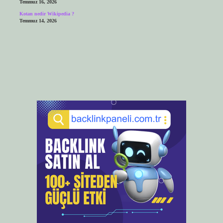
Temmuz 16, 2026
Kotan nedir Wikipedia ?
Temmuz 14, 2026