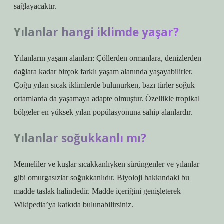
sağlayacaktır.
Yılanlar hangi iklimde yaşar?
Yılanların yaşam alanları: Çöllerden ormanlara, denizlerden
dağlara kadar birçok farklı yaşam alanında yaşayabilirler.
Çoğu yılan sıcak iklimlerde bulunurken, bazı türler soğuk
ortamlarda da yaşamaya adapte olmuştur. Özellikle tropikal
bölgeler en yüksek yılan popülasyonuna sahip alanlardır.
Yılanlar soğukkanlı mı?
Memeliler ve kuşlar sıcakkanlıyken sürüngenler ve yılanlar
gibi omurgasızlar soğukkanlıdır. Biyoloji hakkındaki bu
madde taslak halindedir. Madde içeriğini genişleterek
Wikipedia’ya katkıda bulunabilirsiniz.