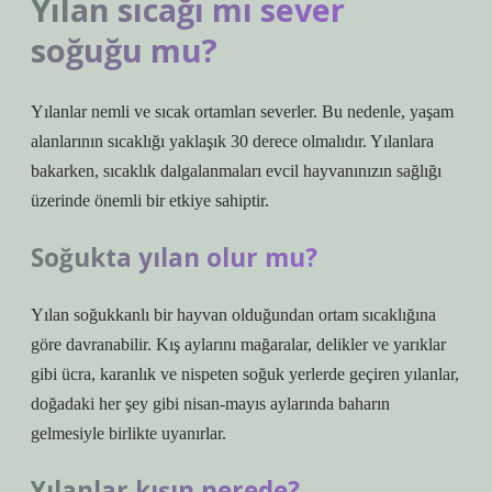
Yılan sıcağı mı sever
soğuğu mu?
Yılanlar nemli ve sıcak ortamları severler. Bu nedenle, yaşam
alanlarının sıcaklığı yaklaşık 30 derece olmalıdır. Yılanlara
bakarken, sıcaklık dalgalanmaları evcil hayvanınızın sağlığı
üzerinde önemli bir etkiye sahiptir.
Soğukta yılan olur mu?
Yılan soğukkanlı bir hayvan olduğundan ortam sıcaklığına
göre davranabilir. Kış aylarını mağaralar, delikler ve yarıklar
gibi ücra, karanlık ve nispeten soğuk yerlerde geçiren yılanlar,
doğadaki her şey gibi nisan-mayıs aylarında baharın
gelmesiyle birlikte uyanırlar.
Yılanlar kışın nerede?