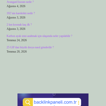
Avangard kuram nedir ?
Ağustos 4, 2026
192’nin karekökü nedir ?
Ağustos 3, 2026
2 km kosmak kaç dk ?
Ağustos 3, 2026
Karbon ayak izini azaltmak için ulaşımda neler yapılabilir ?
Temmuz 24, 2026
25 GB’dan büyük dosya nasıl gönderilir ?
Temmuz 20, 2026