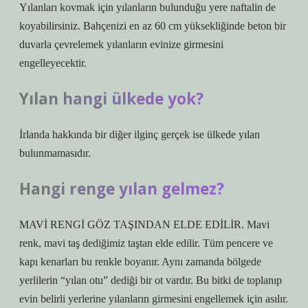
Yılanları kovmak için yılanların bulunduğu yere naftalin de
koyabilirsiniz. Bahçenizi en az 60 cm yüksekliğinde beton bir
duvarla çevrelemek yılanların evinize girmesini
engelleyecektir.
Yılan hangi ülkede yok?
İrlanda hakkında bir diğer ilginç gerçek ise ülkede yılan
bulunmamasıdır.
Hangi renge yılan gelmez?
MAVİ RENGİ GÖZ TAŞINDAN ELDE EDİLİR. Mavi
renk, mavi taş dediğimiz taştan elde edilir. Tüm pencere ve
kapı kenarları bu renkle boyanır. Aynı zamanda bölgede
yerlilerin “yılan otu” dediği bir ot vardır. Bu bitki de toplanıp
evin belirli yerlerine yılanların girmesini engellemek için asılır.