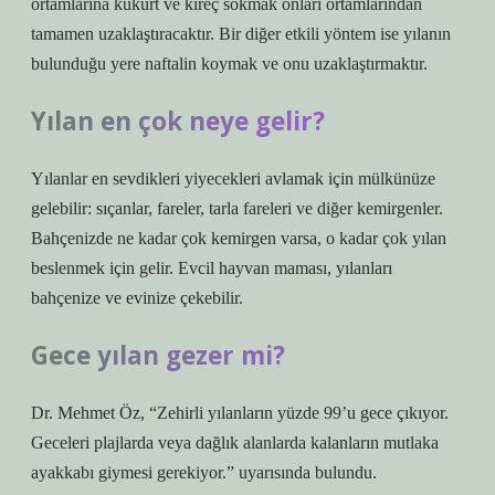
ortamlarına kükürt ve kireç sokmak onları ortamlarından
tamamen uzaklaştıracaktır. Bir diğer etkili yöntem ise yılanın
bulunduğu yere naftalin koymak ve onu uzaklaştırmaktır.
Yılan en çok neye gelir?
Yılanlar en sevdikleri yiyecekleri avlamak için mülkünüze
gelebilir: sıçanlar, fareler, tarla fareleri ve diğer kemirgenler.
Bahçenizde ne kadar çok kemirgen varsa, o kadar çok yılan
beslenmek için gelir. Evcil hayvan maması, yılanları
bahçenize ve evinize çekebilir.
Gece yılan gezer mi?
Dr. Mehmet Öz, “Zehirli yılanların yüzde 99’u gece çıkıyor.
Geceleri plajlarda veya dağlık alanlarda kalanların mutlaka
ayakkabı giymesi gerekiyor.” uyarısında bulundu.