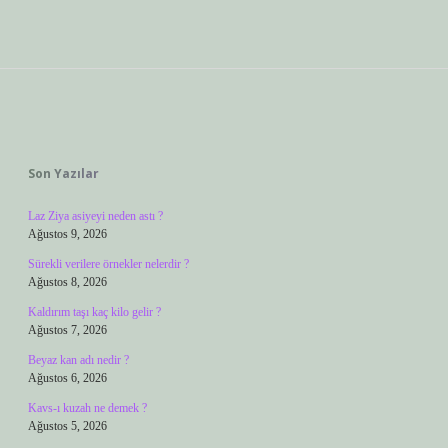
Sidebar
Son Yazılar
Laz Ziya asiyeyi neden astı ?
Ağustos 9, 2026
Sürekli verilere örnekler nelerdir ?
Ağustos 8, 2026
Kaldırım taşı kaç kilo gelir ?
Ağustos 7, 2026
Beyaz kan adı nedir ?
Ağustos 6, 2026
Kavs-ı kuzah ne demek ?
Ağustos 5, 2026