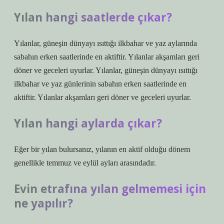
Yılan hangi saatlerde çıkar?
Yılanlar, güneşin dünyayı ısıttığı ilkbahar ve yaz aylarında
sabahın erken saatlerinde en aktiftir. Yılanlar akşamları geri
döner ve geceleri uyurlar. Yılanlar, güneşin dünyayı ısıttığı
ilkbahar ve yaz günlerinin sabahın erken saatlerinde en
aktiftir. Yılanlar akşamları geri döner ve geceleri uyurlar.
Yılan hangi aylarda çıkar?
Eğer bir yılan bulursanız, yılanın en aktif olduğu dönem
genellikle temmuz ve eylül ayları arasındadır.
Evin etrafına yılan gelmemesi için
ne yapılır?