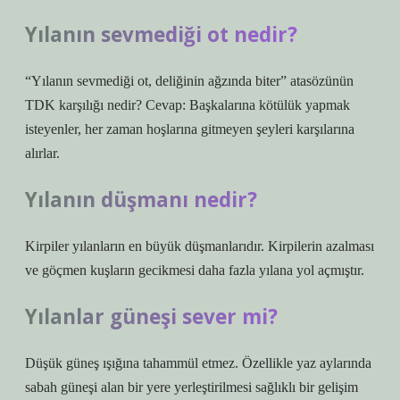
Yılanın sevmediği ot nedir?
“Yılanın sevmediği ot, deliğinin ağzında biter” atasözünün
TDK karşılığı nedir? Cevap: Başkalarına kötülük yapmak
isteyenler, her zaman hoşlarına gitmeyen şeyleri karşılarına
alırlar.
Yılanın düşmanı nedir?
Kirpiler yılanların en büyük düşmanlarıdır. Kirpilerin azalması
ve göçmen kuşların gecikmesi daha fazla yılana yol açmıştır.
Yılanlar güneşi sever mi?
Düşük güneş ışığına tahammül etmez. Özellikle yaz aylarında
sabah güneşi alan bir yere yerleştirilmesi sağlıklı bir gelişim