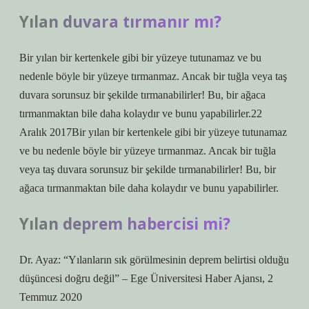
Yılan duvara tırmanır mı?
Bir yılan bir kertenkele gibi bir yüzeye tutunamaz ve bu
nedenle böyle bir yüzeye tırmanmaz. Ancak bir tuğla veya taş
duvara sorunsuz bir şekilde tırmanabilirler! Bu, bir ağaca
tırmanmaktan bile daha kolaydır ve bunu yapabilirler.22
Aralık 2017Bir yılan bir kertenkele gibi bir yüzeye tutunamaz
ve bu nedenle böyle bir yüzeye tırmanmaz. Ancak bir tuğla
veya taş duvara sorunsuz bir şekilde tırmanabilirler! Bu, bir
ağaca tırmanmaktan bile daha kolaydır ve bunu yapabilirler.
Yılan deprem habercisi mi?
Dr. Ayaz: “Yılanların sık görülmesinin deprem belirtisi olduğu
düşüncesi doğru değil” – Ege Üniversitesi Haber Ajansı, 2
Temmuz 2020