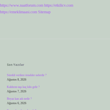
https://www.naatforum.com
https://etkilicv.com
https://emeklimaasi.com
Sitemap
Sidebar
Son Yazılar
Sürekli verilere örnekler nelerdir ?
Ağustos 8, 2026
Kaldırım taşı kaç kilo gelir ?
Ağustos 7, 2026
Beyaz kan adı nedir ?
Ağustos 6, 2026