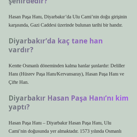
şehirdedir?
Hasan Paşa Hanı, Diyarbakır’da Ulu Cami’nin doğu girişinin
karşısında, Gazi Caddesi üzerinde bulunan tarihi bir handır.
Diyarbakır’da kaç tane han
vardır?
Kentte Osmanlı döneminden kalma hanlar şunlardır: Deliller
Hanı (Hüsrev Paşa Hanı/Kervansaray), Hasan Paşa Hanı ve
Çifte Han.
Diyarbakır Hasan Paşa Hanı’nı kim
yaptı?
Hasan Paşa Hanı – Diyarbakır Hasan Paşa Hanı, Ulu
Cami’nin doğusunda yer almaktadır. 1573 yılında Osmanlı