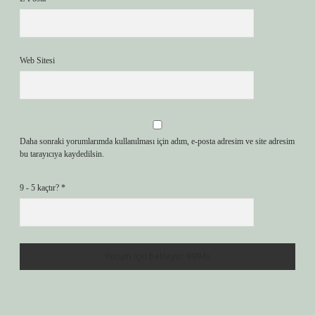
Web Sitesi
Daha sonraki yorumlarımda kullanılması için adım, e-posta adresim ve site adresim
bu tarayıcıya kaydedilsin.
9 - 5 kaçtır?
*