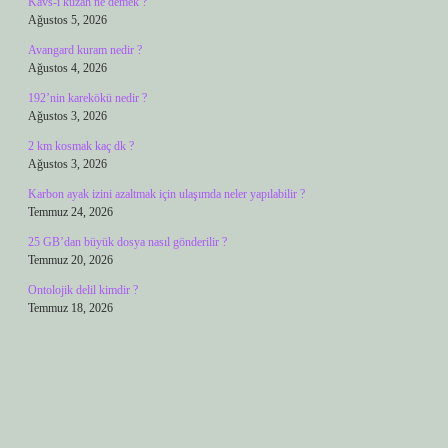
Kavs-ı kuzah ne demek ?
Ağustos 5, 2026
Avangard kuram nedir ?
Ağustos 4, 2026
192’nin karekökü nedir ?
Ağustos 3, 2026
2 km kosmak kaç dk ?
Ağustos 3, 2026
Karbon ayak izini azaltmak için ulaşımda neler yapılabilir ?
Temmuz 24, 2026
25 GB’dan büyük dosya nasıl gönderilir ?
Temmuz 20, 2026
Ontolojik delil kimdir ?
Temmuz 18, 2026