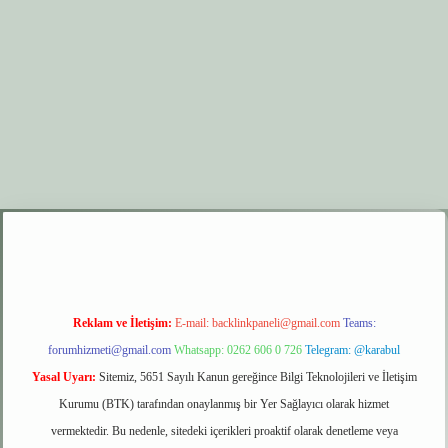
Reklam ve İletişim:
E-mail:
backlinkpaneli@gmail.com
Teams:
forumhizmeti@gmail.com
Whatsapp: 0262 606 0 726
Telegram: @karabul
Yasal Uyarı:
Sitemiz, 5651 Sayılı Kanun gereğince Bilgi Teknolojileri ve İletişim
Kurumu (BTK) tarafından onaylanmış bir Yer Sağlayıcı olarak hizmet
vermektedir. Bu nedenle, sitedeki içerikleri proaktif olarak denetleme veya