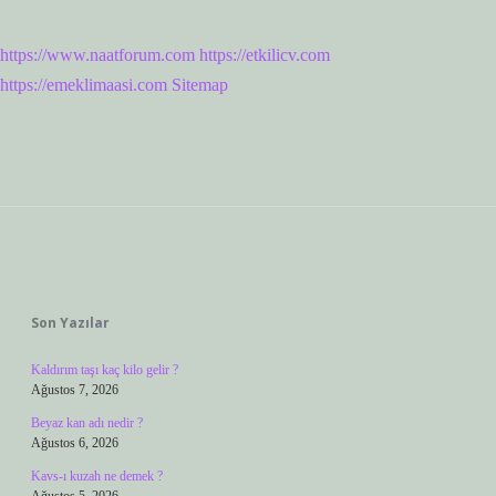
https://www.naatforum.com
https://etkilicv.com
https://emeklimaasi.com
Sitemap
Sidebar
Son Yazılar
Kaldırım taşı kaç kilo gelir ?
Ağustos 7, 2026
Beyaz kan adı nedir ?
Ağustos 6, 2026
Kavs-ı kuzah ne demek ?