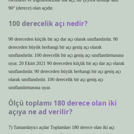
90° (derece) olan açıdır.
100 derecelik açı nedir?
90 dereceden küçük bir açı dar açı olarak sınıflandırılır. 90
dereceden büyük herhangi bir açı geniş açı olarak
sınıflandırılır. 100 derecelik bir açı geniş açı sınıflandırmasına
uyar. 20 Ekim 2021 90 dereceden küçük bir açı dar açı olarak
sınıflandırılır. 90 dereceden büyük herhangi bir açı geniş açı
olarak sınıflandırılır. 100 derecelik bir açı geniş açı
sınıflandırmasına uyar.
Ölçü toplamı 180 derece olan iki
açıya ne ad verilir?
7) Tamamlayıcı açılar Toplamları 180 derece olan iki açı