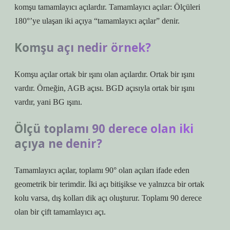
komşu tamamlayıcı açılardır. Tamamlayıcı açılar: Ölçüleri
180°’ye ulaşan iki açıya “tamamlayıcı açılar” denir.
Komşu açı nedir örnek?
Komşu açılar ortak bir ışını olan açılardır. Ortak bir ışını
vardır. Örneğin, AGB açısı. BGD açısıyla ortak bir ışını
vardır, yani BG ışını.
Ölçü toplamı 90 derece olan iki
açıya ne denir?
Tamamlayıcı açılar, toplamı 90° olan açıları ifade eden
geometrik bir terimdir. İki açı bitişikse ve yalnızca bir ortak
kolu varsa, dış kolları dik açı oluşturur. Toplamı 90 derece
olan bir çift tamamlayıcı açı.