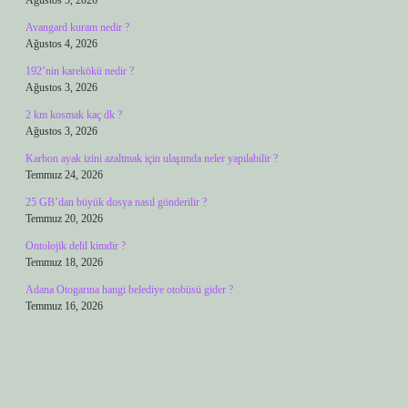
Ağustos 5, 2026
Avangard kuram nedir ?
Ağustos 4, 2026
192’nin karekökü nedir ?
Ağustos 3, 2026
2 km kosmak kaç dk ?
Ağustos 3, 2026
Karbon ayak izini azaltmak için ulaşımda neler yapılabilir ?
Temmuz 24, 2026
25 GB’dan büyük dosya nasıl gönderilir ?
Temmuz 20, 2026
Ontolojik delil kimdir ?
Temmuz 18, 2026
Adana Otogarına hangi belediye otobüsü gider ?
Temmuz 16, 2026