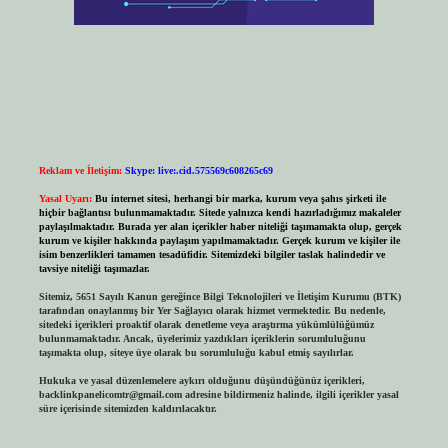
Reklam ve İletişim:
Skype: live:.cid.575569c608265c69
Yasal Uyarı:
Bu internet sitesi, herhangi bir marka, kurum veya şahıs şirketi ile
hiçbir bağlantısı bulunmamaktadır. Sitede yalnızca kendi hazırladığımız makaleler
paylaşılmaktadır. Burada yer alan içerikler haber niteliği taşımamakta olup, gerçek
kurum ve kişiler hakkında paylaşım yapılmamaktadır. Gerçek kurum ve kişiler ile
isim benzerlikleri tamamen tesadüfidir. Sitemizdeki bilgiler taslak halindedir ve
tavsiye niteliği taşımazlar.
Sitemiz, 5651 Sayılı Kanun gereğince Bilgi Teknolojileri ve İletişim Kurumu (BTK)
tarafından onaylanmış bir Yer Sağlayıcı olarak hizmet vermektedir. Bu nedenle,
sitedeki içerikleri proaktif olarak denetleme veya araştırma yükümlülüğümüz
bulunmamaktadır. Ancak, üyelerimiz yazdıkları içeriklerin sorumluluğunu
taşımakta olup, siteye üye olarak bu sorumluluğu kabul etmiş sayılırlar.
Hukuka ve yasal düzenlemelere aykırı olduğunu düşündüğünüz içerikleri,
backlinkpanelicomtr@gmail.com
adresine bildirmeniz halinde, ilgili içerikler yasal
süre içerisinde sitemizden kaldırılacaktır.