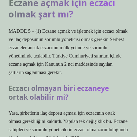
Eczane açmak için eczacı
olmak şart mı?
MADDE 5 – (1) Eczane açmak ve işletmek için eczacı olmak
ve ilaç deposunun sorumlu yöneticisi olmak gerekir. Serbest
eczaneler ancak eczacının mülkiyetinde ve sorumlu
yönetiminde açılabilir. Türkiye Cumhuriyeti sınırları içinde
eczane açmak için Kanunun 2 nci maddesinde sayılan
şartların sağlanması gerekir.
Eczacı olmayan biri eczaneye
ortak olabilir mi?
Yasa, şirketlerin ilaç deposu açması için eczacının ortak
olması gerekliliğini kaldırdı. Yapılan tek değişiklik bu. Eczane
sahipleri ve sorumlu yöneticilerin eczacı olma zorunluluğunda