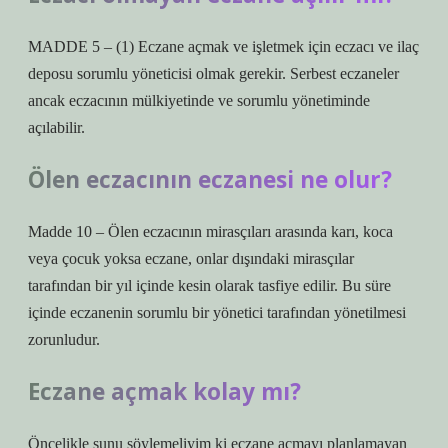
MADDE 5 – (1) Eczane açmak ve işletmek için eczacı ve ilaç
deposu sorumlu yöneticisi olmak gerekir. Serbest eczaneler
ancak eczacının mülkiyetinde ve sorumlu yönetiminde
açılabilir.
Ölen eczacının eczanesi ne olur?
Madde 10 – Ölen eczacının mirasçıları arasında karı, koca
veya çocuk yoksa eczane, onlar dışındaki mirasçılar
tarafından bir yıl içinde kesin olarak tasfiye edilir. Bu süre
içinde eczanenin sorumlu bir yönetici tarafından yönetilmesi
zorunludur.
Eczane açmak kolay mı?
Öncelikle şunu söylemeliyim ki eczane açmayı planlamayan