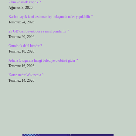
2 km kosmak kaç dk ?
Ağustos 3, 2026
Karbon ayak izini azaltmak için ulaşımda neler yapılabilir ?
Temmuz 24, 2026
25 GB’dan büyük dosya nasıl gönderilir ?
Temmuz 20, 2026
Ontolojik delil kimdir ?
Temmuz 18, 2026
Adana Otogarına hangi belediye otobüsü gider ?
Temmuz 16, 2026
Kotan nedir Wikipedia ?
Temmuz 14, 2026