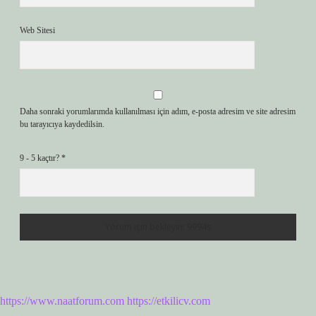
Web Sitesi
Daha sonraki yorumlarımda kullanılması için adım, e-posta adresim ve site adresim
bu tarayıcıya kaydedilsin.
9 - 5 kaçtır?
*
https://www.naatforum.com
https://etkilicv.com