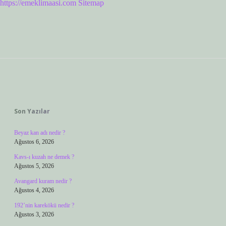
https://emeklimaasi.com
Sitemap
Sidebar
Son Yazılar
Beyaz kan adı nedir ?
Ağustos 6, 2026
Kavs-ı kuzah ne demek ?
Ağustos 5, 2026
Avangard kuram nedir ?
Ağustos 4, 2026
192’nin karekökü nedir ?
Ağustos 3, 2026