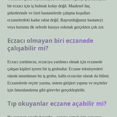
bir eczacı için iş bulmak kolay değil. Maalesef ilaç
şirketlerinde ve özel hastanelerde çalışma koşulları
eczanelerdeki kadar rahat değil. Başvurduğunuz hastaneyi
veya kurumu ilk seferde kuraya sokmak gerçekten çok zor.
Eczacı olmayan biri eczanede
çalışabilir mi?
Eczacı yardımcısı, eczacıya yardımcı olmak için eczanede
çalışan kişileri içeren bir iş grubudur. Eczane teknisyenleri
olarak tanımlanan bu iş grubu, kalfa eczacılar olarak da bilinir.
Eczanelerde reçete yazma, sistem girişleri yapma ve reçeteler
için faturalandırma gibi görevler gerçekleştirilir.
Tıp okuyanlar eczane açabilir mi?