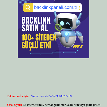
Reklam ve İletişim:
Skype: live:.cid.575569c608265c69
Yasal Uyarı:
Bu internet sitesi, herhangi bir marka, kurum veya şahıs şirketi