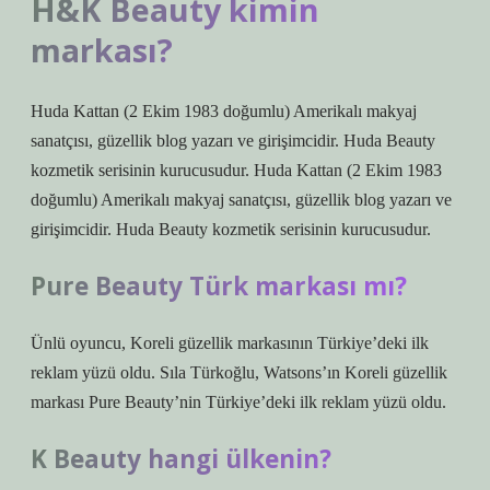
H&K Beauty kimin
markası?
Huda Kattan (2 Ekim 1983 doğumlu) Amerikalı makyaj
sanatçısı, güzellik blog yazarı ve girişimcidir. Huda Beauty
kozmetik serisinin kurucusudur. Huda Kattan (2 Ekim 1983
doğumlu) Amerikalı makyaj sanatçısı, güzellik blog yazarı ve
girişimcidir. Huda Beauty kozmetik serisinin kurucusudur.
Pure Beauty Türk markası mı?
Ünlü oyuncu, Koreli güzellik markasının Türkiye’deki ilk
reklam yüzü oldu. Sıla Türkoğlu, Watsons’ın Koreli güzellik
markası Pure Beauty’nin Türkiye’deki ilk reklam yüzü oldu.
K Beauty hangi ülkenin?