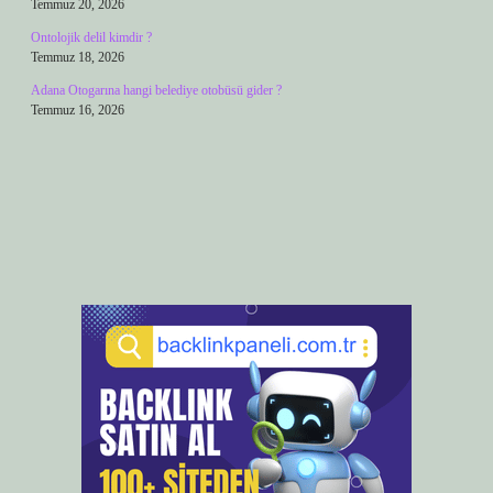
Temmuz 20, 2026
Ontolojik delil kimdir ?
Temmuz 18, 2026
Adana Otogarına hangi belediye otobüsü gider ?
Temmuz 16, 2026