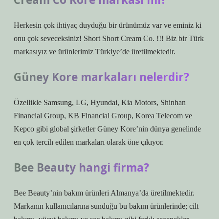
Herkesin çok ihtiyaç duyduğu bir ürünümüz var ve eminiz ki
onu çok seveceksiniz! Short Short Cream Co. !!! Biz bir Türk
markasıyız ve ürünlerimiz Türkiye’de üretilmektedir.
Güney Kore markaları nelerdir?
Özellikle Samsung, LG, Hyundai, Kia Motors, Shinhan
Financial Group, KB Financial Group, Korea Telecom ve
Kepco gibi global şirketler Güney Kore’nin dünya genelinde
en çok tercih edilen markaları olarak öne çıkıyor.
Bee Beauty hangi firma?
Bee Beauty’nin bakım ürünleri Almanya’da üretilmektedir.
Markanın kullanıcılarına sunduğu bu bakım ürünlerinde; cilt