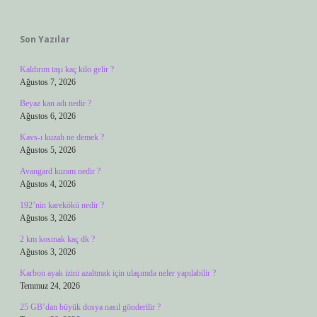
Sidebar
Son Yazılar
Kaldırım taşı kaç kilo gelir ?
Ağustos 7, 2026
Beyaz kan adı nedir ?
Ağustos 6, 2026
Kavs-ı kuzah ne demek ?
Ağustos 5, 2026
Avangard kuram nedir ?
Ağustos 4, 2026
192’nin karekökü nedir ?
Ağustos 3, 2026
2 km kosmak kaç dk ?
Ağustos 3, 2026
Karbon ayak izini azaltmak için ulaşımda neler yapılabilir ?
Temmuz 24, 2026
25 GB’dan büyük dosya nasıl gönderilir ?