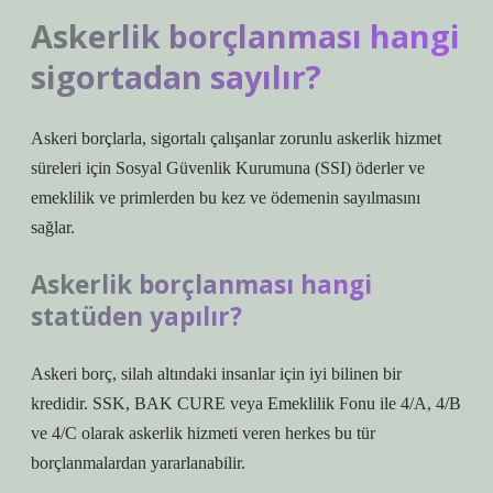
Askerlik borçlanması hangi
sigortadan sayılır?
Askeri borçlarla, sigortalı çalışanlar zorunlu askerlik hizmet
süreleri için Sosyal Güvenlik Kurumuna (SSI) öderler ve
emeklilik ve primlerden bu kez ve ödemenin sayılmasını
sağlar.
Askerlik borçlanması hangi
statüden yapılır?
Askeri borç, silah altındaki insanlar için iyi bilinen bir
kredidir. SSK, BAK CURE veya Emeklilik Fonu ile 4/A, 4/B
ve 4/C olarak askerlik hizmeti veren herkes bu tür
borçlanmalardan yararlanabilir.