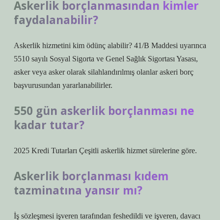
Askerlik borçlanmasından kimler
faydalanabilir?
Askerlik hizmetini kim ödünç alabilir? 41/B Maddesi uyarınca
5510 sayılı Sosyal Sigorta ve Genel Sağlık Sigortası Yasası,
asker veya asker olarak silahlandırılmış olanlar askeri borç
başvurusundan yararlanabilirler.
550 gün askerlik borçlanması ne
kadar tutar?
2025 Kredi Tutarları Çeşitli askerlik hizmet sürelerine göre.
Askerlik borçlanması kıdem
tazminatına yansır mı?
İş sözleşmesi işveren tarafından feshedildi ve işveren, davacı