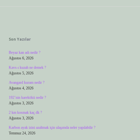
Sidebar
Son Yazılar
Beyaz kan adı nedir ?
Ağustos 6, 2026
Kavs-ı kuzah ne demek ?
Ağustos 5, 2026
Avangard kuram nedir ?
Ağustos 4, 2026
192’nin karekökü nedir ?
Ağustos 3, 2026
2 km kosmak kaç dk ?
Ağustos 3, 2026
Karbon ayak izini azaltmak için ulaşımda neler yapılabilir ?
Temmuz 24, 2026