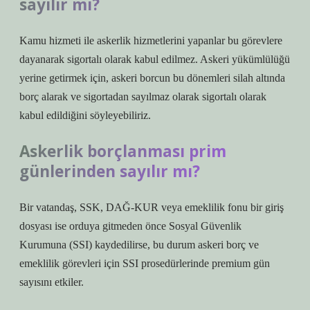
sayılır mı?
Kamu hizmeti ile askerlik hizmetlerini yapanlar bu görevlere
dayanarak sigortalı olarak kabul edilmez. Askeri yükümlülüğü
yerine getirmek için, askeri borcun bu dönemleri silah altında
borç alarak ve sigortadan sayılmaz olarak sigortalı olarak
kabul edildiğini söyleyebiliriz.
Askerlik borçlanması prim
günlerinden sayılır mı?
Bir vatandaş, SSK, DAĞ-KUR veya emeklilik fonu bir giriş
dosyası ise orduya gitmeden önce Sosyal Güvenlik
Kurumuna (SSI) kaydedilirse, bu durum askeri borç ve
emeklilik görevleri için SSI prosedürlerinde premium gün
sayısını etkiler.