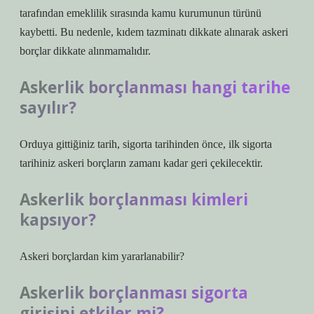
tarafından emeklilik sırasında kamu kurumunun türünü
kaybetti. Bu nedenle, kıdem tazminatı dikkate alınarak askeri
borçlar dikkate alınmamalıdır.
Askerlik borçlanması hangi tarihe
sayılır?
Orduya gittiğiniz tarih, sigorta tarihinden önce, ilk sigorta
tarihiniz askeri borçların zamanı kadar geri çekilecektir.
Askerlik borçlanması kimleri
kapsıyor?
Askeri borçlardan kim yararlanabilir?
Askerlik borçlanması sigorta
girişini etkiler mi?