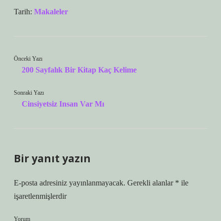
Tarih:
Makaleler
Önceki Yazı
200 Sayfalık Bir Kitap Kaç Kelime
Sonraki Yazı
Cinsiyetsiz Insan Var Mı
Bir yanıt yazın
E-posta adresiniz yayınlanmayacak.
Gerekli alanlar
*
ile
işaretlenmişlerdir
Yorum