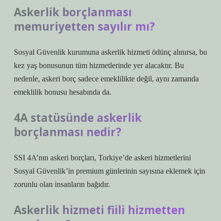
Askerlik borçlanması
memuriyetten sayılır mı?
Sosyal Güvenlik kurumuna askerlik hizmeti ödünç alınırsa, bu
kez yaş bonusunun tüm hizmetlerinde yer alacaktır. Bu
nedenle, askeri borç sadece emeklilikte değil, aynı zamanda
emeklilik bonusu hesabında da.
4A statüsünde askerlik
borçlanması nedir?
SSI 4A’nın askeri borçları, Torkiye’de askeri hizmetlerini
Sosyal Güvenlik’in premium günlerinin sayısına eklemek için
zorunlu olan insanların bağıdır.
Askerlik hizmeti fiili hizmetten