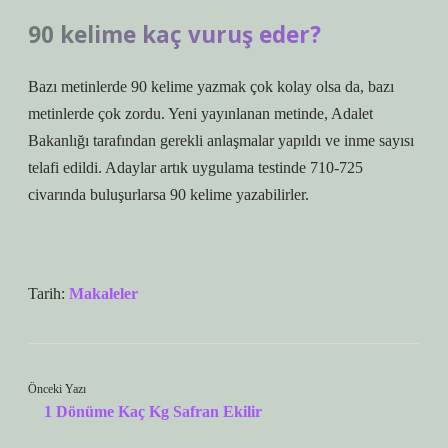
90 kelime kaç vuruş eder?
Bazı metinlerde 90 kelime yazmak çok kolay olsa da, bazı
metinlerde çok zordu. Yeni yayınlanan metinde, Adalet
Bakanlığı tarafından gerekli anlaşmalar yapıldı ve inme sayısı
telafi edildi. Adaylar artık uygulama testinde 710-725
civarında buluşurlarsa 90 kelime yazabilirler.
Tarih:
Makaleler
Önceki Yazı
1 Dönüme Kaç Kg Safran Ekilir