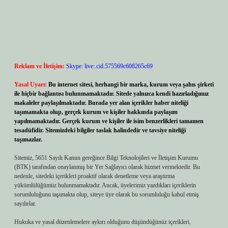
Reklam ve İletişim:
Skype: live:.cid.575569c608265c69
Yasal Uyarı:
Bu internet sitesi, herhangi bir marka, kurum veya şahıs şirketi
ile hiçbir bağlantısı bulunmamaktadır. Sitede yalnızca kendi hazırladığımız
makaleler paylaşılmaktadır. Burada yer alan içerikler haber niteliği
taşımamakta olup, gerçek kurum ve kişiler hakkında paylaşım
yapılmamaktadır. Gerçek kurum ve kişiler ile isim benzerlikleri tamamen
tesadüfidir. Sitemizdeki bilgiler taslak halindedir ve tavsiye niteliği
taşımazlar.
Sitemiz, 5651 Sayılı Kanun gereğince Bilgi Teknolojileri ve İletişim Kurumu
(BTK) tarafından onaylanmış bir Yer Sağlayıcı olarak hizmet vermektedir. Bu
nedenle, sitedeki içerikleri proaktif olarak denetleme veya araştırma
yükümlülüğümüz bulunmamaktadır. Ancak, üyelerimiz yazdıkları içeriklerin
sorumluluğunu taşımakta olup, siteye üye olarak bu sorumluluğu kabul etmiş
sayılırlar.
Hukuka ve yasal düzenlemelere aykırı olduğunu düşündüğünüz içerikleri,