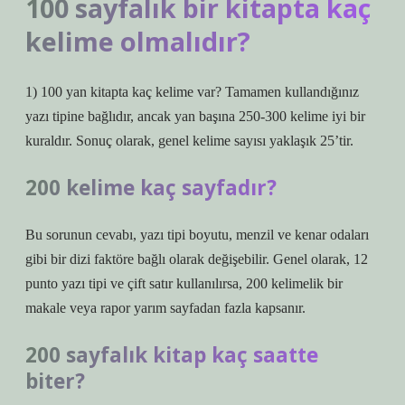
100 sayfalık bir kitapta kaç
kelime olmalıdır?
1) 100 yan kitapta kaç kelime var? Tamamen kullandığınız
yazı tipine bağlıdır, ancak yan başına 250-300 kelime iyi bir
kuraldır. Sonuç olarak, genel kelime sayısı yaklaşık 25’tir.
200 kelime kaç sayfadır?
Bu sorunun cevabı, yazı tipi boyutu, menzil ve kenar odaları
gibi bir dizi faktöre bağlı olarak değişebilir. Genel olarak, 12
punto yazı tipi ve çift satır kullanılırsa, 200 kelimelik bir
makale veya rapor yarım sayfadan fazla kapsanır.
200 sayfalık kitap kaç saatte
biter?