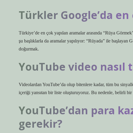
Türkler Google’da en 
Türkiye’de en çok yapılan aramalar arasında “Rüya Görmek”,
şu başlıklarla da aramalar yapılıyor: “Rüyada” ile başlayan 
doğurmak.
YouTube video nasıl t
Videolardan YouTube’da olup bitenlere kadar, tüm bu sinyaller
içeriği yansıtan bir liste oluşturuyoruz. Bu nedenle, belirli
YouTube’dan para ka
gerekir?