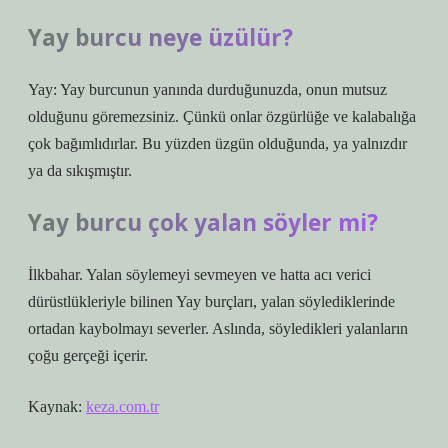
Yay burcu neye üzülür?
Yay: Yay burcunun yanında durduğunuzda, onun mutsuz
olduğunu göremezsiniz. Çünkü onlar özgürlüğe ve kalabalığa
çok bağımlıdırlar. Bu yüzden üzgün olduğunda, ya yalnızdır
ya da sıkışmıştır.
Yay burcu çok yalan söyler mi?
İlkbahar. Yalan söylemeyi sevmeyen ve hatta acı verici
dürüstlükleriyle bilinen Yay burçları, yalan söylediklerinde
ortadan kaybolmayı severler. Aslında, söyledikleri yalanların
çoğu gerçeği içerir.
Kaynak:
keza.com.tr