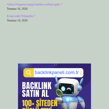
Adana Otogarına hangi belediye otobüsü gider ?
Temmuz 16, 2026
Kotan nedir Wikipedia ?
Temmuz 14, 2026