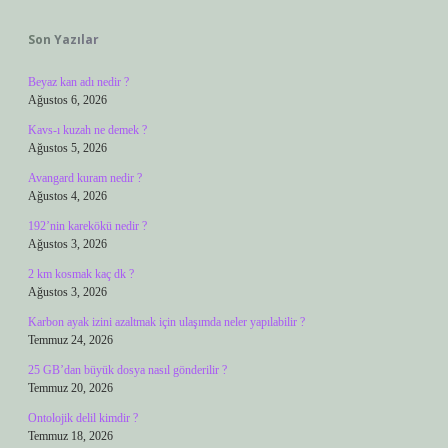
Sidebar
Son Yazılar
Beyaz kan adı nedir ?
Ağustos 6, 2026
Kavs-ı kuzah ne demek ?
Ağustos 5, 2026
Avangard kuram nedir ?
Ağustos 4, 2026
192’nin karekökü nedir ?
Ağustos 3, 2026
2 km kosmak kaç dk ?
Ağustos 3, 2026
Karbon ayak izini azaltmak için ulaşımda neler yapılabilir ?
Temmuz 24, 2026
25 GB’dan büyük dosya nasıl gönderilir ?
Temmuz 20, 2026
Ontolojik delil kimdir ?
Temmuz 18, 2026