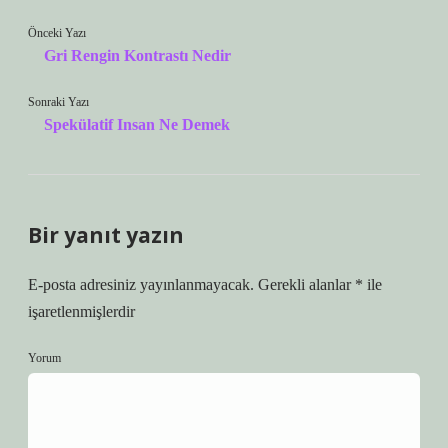
Önceki Yazı
Gri Rengin Kontrastı Nedir
Sonraki Yazı
Spekülatif Insan Ne Demek
Bir yanıt yazın
E-posta adresiniz yayınlanmayacak.
Gerekli alanlar
*
ile
işaretlenmişlerdir
Yorum