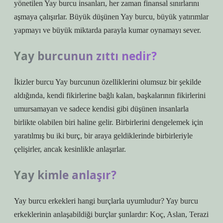
yönetilen Yay burcu insanları, her zaman finansal sınırlarını
aşmaya çalışırlar. Büyük düşünen Yay burcu, büyük yatırımlar
yapmayı ve büyük miktarda parayla kumar oynamayı sever.
Yay burcunun zıttı nedir?
İkizler burcu Yay burcunun özelliklerini olumsuz bir şekilde
aldığında, kendi fikirlerine bağlı kalan, başkalarının fikirlerini
umursamayan ve sadece kendisi gibi düşünen insanlarla
birlikte olabilen biri haline gelir. Birbirlerini dengelemek için
yaratılmış bu iki burç, bir araya geldiklerinde birbirleriyle
çelişirler, ancak kesinlikle anlaşırlar.
Yay kimle anlaşır?
Yay burcu erkekleri hangi burçlarla uyumludur? Yay burcu
erkeklerinin anlaşabildiği burçlar şunlardır: Koç, Aslan, Terazi