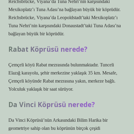
Reichsbrücke, Viyana’da Tuna Nehri’nin karşısındaki
Mexikoplatz’ı Tuna Adası’na bağlayan büyük bir köprüdür.
Reichsbrücke, Viyana’da Leopoldstadt’taki Mexikoplatz’ı
Tuna Nehri’nin karşısındaki Donaustadt’taki Tuna Adası’na
bağlayan büyük bir köprüdür.
Rabat Köprüsü nerede?
Çemçeli köyü Rabat mezrasında bulunmaktadır. Tunceli
Elazığ karayolu, şehir merkezine yaklaşık 35 km. Mesafe,
Çemçeli köyünde Rabat mezrasına yakın, merkeze bağlı.
Yolculuk yaklaşık bir saat sürüyor.
Da Vinci Köprüsü nerede?
Da Vinci Köprüsü’nün Arkasındaki Bilim Harika bir
geometriye sahip olan bu köprünün birçok çeşidi