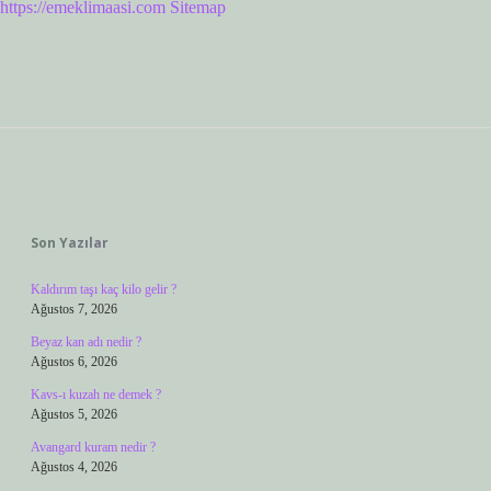
https://emeklimaasi.com
Sitemap
Sidebar
Son Yazılar
Kaldırım taşı kaç kilo gelir ?
Ağustos 7, 2026
Beyaz kan adı nedir ?
Ağustos 6, 2026
Kavs-ı kuzah ne demek ?
Ağustos 5, 2026
Avangard kuram nedir ?
Ağustos 4, 2026