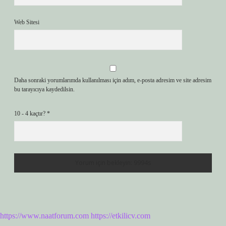
Web Sitesi
Daha sonraki yorumlarımda kullanılması için adım, e-posta adresim ve site adresim
bu tarayıcıya kaydedilsin.
10 - 4 kaçtır?
*
https://www.naatforum.com
https://etkilicv.com