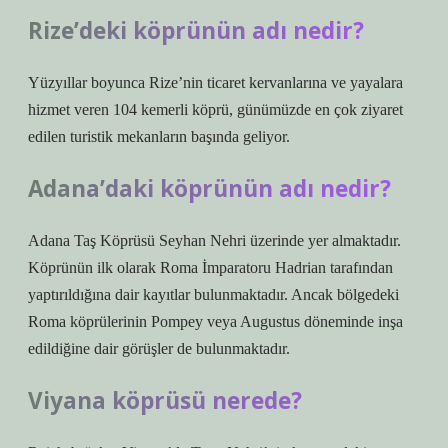
Rize’deki köprünün adı nedir?
Yüzyıllar boyunca Rize’nin ticaret kervanlarına ve yayalara
hizmet veren 104 kemerli köprü, günümüzde en çok ziyaret
edilen turistik mekanların başında geliyor.
Adana’daki köprünün adı nedir?
Adana Taş Köprüsü Seyhan Nehri üzerinde yer almaktadır.
Köprünün ilk olarak Roma İmparatoru Hadrian tarafından
yaptırıldığına dair kayıtlar bulunmaktadır. Ancak bölgedeki
Roma köprülerinin Pompey veya Augustus döneminde inşa
edildiğine dair görüşler de bulunmaktadır.
Viyana köprüsü nerede?