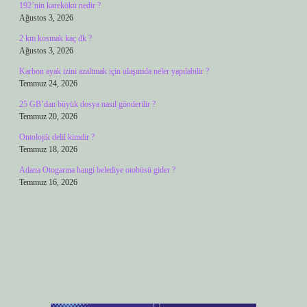
192’nin karekökü nedir ?
Ağustos 3, 2026
2 km kosmak kaç dk ?
Ağustos 3, 2026
Karbon ayak izini azaltmak için ulaşımda neler yapılabilir ?
Temmuz 24, 2026
25 GB’dan büyük dosya nasıl gönderilir ?
Temmuz 20, 2026
Ontolojik delil kimdir ?
Temmuz 18, 2026
Adana Otogarına hangi belediye otobüsü gider ?
Temmuz 16, 2026