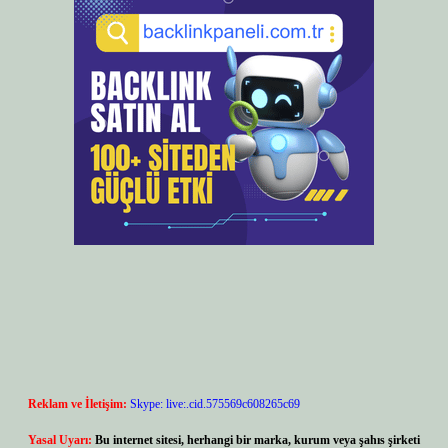
Reklam ve İletişim:
Skype: live:.cid.575569c608265c69
Yasal Uyarı:
Bu internet sitesi, herhangi bir marka, kurum veya şahıs şirketi