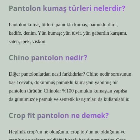
Pantolon kumaş türleri nelerdir?
Pantolon kumaş türleri: pamuklu kumaş, pamuklu dimi,
kadife, denim. Yün kumaş: yün tüvit, yün gabardin karışımı,
saten, ipek, viskon.
Chino pantolon nedir?
Diğer pantolonlardan nasıl farklıdırlar? Chino nedir sorusunun
basit cevabı, dokunmuş pamuklu kumaştan yapılmış bir
pantolon türüdür. Chinolar %100 pamuklu kumaştan yapılsa
da günümüzde pamuk ve sentetik karışımları da kullanılabilir.
Crop fit pantolon ne demek?
Hepimiz crop’un ne olduğunu, crop top’un ne olduğunu ve