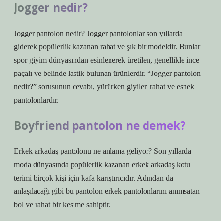
Jogger nedir?
Jogger pantolon nedir? Jogger pantolonlar son yıllarda
giderek popülerlik kazanan rahat ve şık bir modeldir. Bunlar
spor giyim dünyasından esinlenerek üretilen, genellikle ince
paçalı ve belinde lastik bulunan ürünlerdir. “Jogger pantolon
nedir?” sorusunun cevabı, yürürken giyilen rahat ve esnek
pantolonlardır.
Boyfriend pantolon ne demek?
Erkek arkadaş pantolonu ne anlama geliyor? Son yıllarda
moda dünyasında popülerlik kazanan erkek arkadaş kotu
terimi birçok kişi için kafa karıştırıcıdır. Adından da
anlaşılacağı gibi bu pantolon erkek pantolonlarını anımsatan
bol ve rahat bir kesime sahiptir.