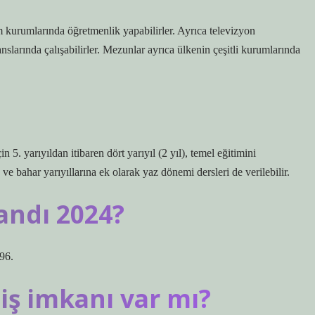
 kurumlarında öğretmenlik yapabilirler. Ayrıca televizyon
nslarında çalışabilirler. Mezunlar ayrıca ülkenin çeşitli kurumlarında
5. yarıyıldan itibaren dört yarıyıl (2 yıl), temel eğitimini
 ve bahar yarıyıllarına ek olarak yaz dönemi dersleri de verilebilir.
tandı 2024?
96.
 iş imkanı var mı?