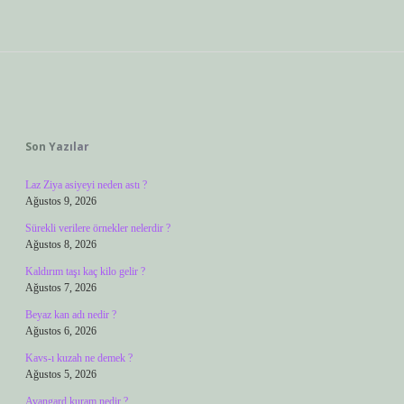
Sidebar
Son Yazılar
Laz Ziya asiyeyi neden astı ?
Ağustos 9, 2026
Sürekli verilere örnekler nelerdir ?
Ağustos 8, 2026
Kaldırım taşı kaç kilo gelir ?
Ağustos 7, 2026
Beyaz kan adı nedir ?
Ağustos 6, 2026
Kavs-ı kuzah ne demek ?
Ağustos 5, 2026
Avangard kuram nedir ?