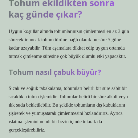
Tohum ekildikten sonra
kaç günde çıkar?
Uygun koşullar altında tohumlarınızın çimlenmesi en az 3 gün
sürecektir ancak tohum türüne bağlı olarak bu süre 5 güne
kadar uzayabilir. Tüm aşamalara dikkat edip uygun ortamda
tutmak çimlenme süresine çok büyük olumlu etki yapacaktır.
Tohum nasıl çabuk büyür?
Sıcak ve soğuk tabakalama, tohumları belirli bir süre sabit bir
sıcaklıkta tutma işlemidir. Tohumlar belirli bir süre alkali veya
ılık suda bekletilebilir. Bu şekilde tohumların dış kabuklarını
şişirerek ve yumuşatarak çimlenmesini hızlandırırız. Ayrıca
ıslatma işlemini nemli bir bezin içinde tutarak da
gerçekleştirebiliriz.