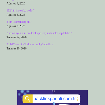
Ağustos 4, 2026
192’nin karekökü nedir ?
Ağustos 3, 2026
2 km kosmak kaç dk ?
Ağustos 3, 2026
Karbon ayak izini azaltmak için ulaşımda neler yapılabilir ?
Temmuz 24, 2026
25 GB’dan büyük dosya nasıl gönderilir ?
Temmuz 20, 2026