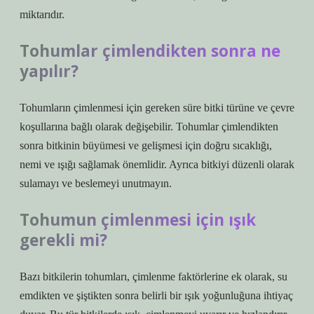
miktarıdır.
Tohumlar çimlendikten sonra ne
yapılır?
Tohumların çimlenmesi için gereken süre bitki türüne ve çevre
koşullarına bağlı olarak değişebilir. Tohumlar çimlendikten
sonra bitkinin büyümesi ve gelişmesi için doğru sıcaklığı,
nemi ve ışığı sağlamak önemlidir. Ayrıca bitkiyi düzenli olarak
sulamayı ve beslemeyi unutmayın.
Tohumun çimlenmesi için ışık
gerekli mi?
Bazı bitkilerin tohumları, çimlenme faktörlerine ek olarak, su
emdikten ve şiştikten sonra belirli bir ışık yoğunluğuna ihtiyaç