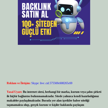
Reklam ve İletişim:
Skype: live:.cid.575569c608265c69
Yasal Uyarı:
Bu internet sitesi, herhangi bir marka, kurum veya şahıs şirketi
ile hiçbir bağlantısı bulunmamaktadır. Sitede yalnızca kendi hazırladığımız
makaleler paylaşılmaktadır. Burada yer alan içerikler haber niteliği
taşımamakta olup, gerçek kurum ve kişiler hakkında paylaşım