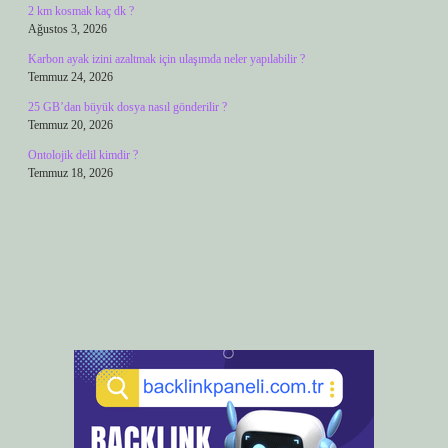
2 km kosmak kaç dk ?
Ağustos 3, 2026
Karbon ayak izini azaltmak için ulaşımda neler yapılabilir ?
Temmuz 24, 2026
25 GB’dan büyük dosya nasıl gönderilir ?
Temmuz 20, 2026
Ontolojik delil kimdir ?
Temmuz 18, 2026