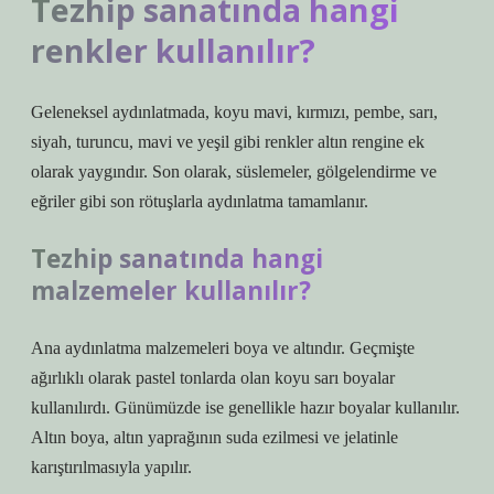
Tezhip sanatında hangi
renkler kullanılır?
Geleneksel aydınlatmada, koyu mavi, kırmızı, pembe, sarı,
siyah, turuncu, mavi ve yeşil gibi renkler altın rengine ek
olarak yaygındır. Son olarak, süslemeler, gölgelendirme ve
eğriler gibi son rötuşlarla aydınlatma tamamlanır.
Tezhip sanatında hangi
malzemeler kullanılır?
Ana aydınlatma malzemeleri boya ve altındır. Geçmişte
ağırlıklı olarak pastel tonlarda olan koyu sarı boyalar
kullanılırdı. Günümüzde ise genellikle hazır boyalar kullanılır.
Altın boya, altın yaprağının suda ezilmesi ve jelatinle
karıştırılmasıyla yapılır.