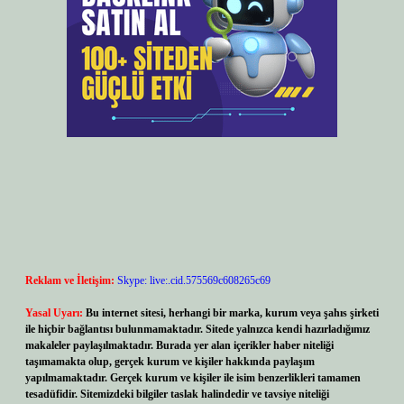
Reklam ve İletişim:
Skype: live:.cid.575569c608265c69
Yasal Uyarı:
Bu internet sitesi, herhangi bir marka, kurum veya şahıs şirketi
ile hiçbir bağlantısı bulunmamaktadır. Sitede yalnızca kendi hazırladığımız
makaleler paylaşılmaktadır. Burada yer alan içerikler haber niteliği
taşımamakta olup, gerçek kurum ve kişiler hakkında paylaşım
yapılmamaktadır. Gerçek kurum ve kişiler ile isim benzerlikleri tamamen
tesadüfidir. Sitemizdeki bilgiler taslak halindedir ve tavsiye niteliği