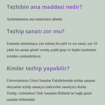
Tezhibin ana maddesi nedir?
Aydınlatmanın ana malzemesi altındır.
Tezhip sanatı zor mu?
Zamanla unutulmaya yüz tutmuş bu zarif ve zor sanat, son 10
yıldır bu sanata gönül vermiş çeşitli grup ve kişiler tarafından
yeniden canlandırılıyor.
Kimler tezhip yapabilir?
Üniversitelerin Güzel Sanatlar Fakültelerinde tezhip sanatını
okuyanlar tezhip sanatçısı (mücevher sanatçısı) olurlar.
Tezhip, Geleneksel Türk Sanatları Bölümü’ne bağlı güzel
sanatlar bölümüdür.