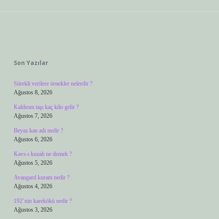
Sidebar
Son Yazılar
Sürekli verilere örnekler nelerdir ?
Ağustos 8, 2026
Kaldırım taşı kaç kilo gelir ?
Ağustos 7, 2026
Beyaz kan adı nedir ?
Ağustos 6, 2026
Kavs-ı kuzah ne demek ?
Ağustos 5, 2026
Avangard kuram nedir ?
Ağustos 4, 2026
192’nin karekökü nedir ?
Ağustos 3, 2026