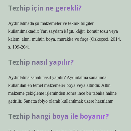
Tezhip için ne gerekli?
Aydınlatmada şu malzemeler ve teknik bilgiler
kullanılmaktadır: Yarı saydam kâğıt, kâğıt, kömür tozu veya
kalem, altın, mühür, boya, murakka ve fırça (Özkeçeci, 2014,
s. 199-204).
Tezhip nasıl yapılır?
Aydınlatma sanatı nasıl yapılır? Aydınlatma sanatında
kullanılan en temel malzemeler boya veya altındır. Altın
malzeme çekiçleme işleminden sonra ince bir tabaka haline
getirilir. Sanatta folyo olarak kullanılmak üzere hazırlanır.
Tezhip hangi boya ile boyanır?