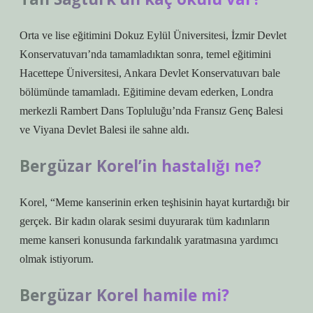
Orta ve lise eğitimini Dokuz Eylül Üniversitesi, İzmir Devlet
Konservatuvarı’nda tamamladıktan sonra, temel eğitimini
Hacettepe Üniversitesi, Ankara Devlet Konservatuvarı bale
bölümünde tamamladı. Eğitimine devam ederken, Londra
merkezli Rambert Dans Topluluğu’nda Fransız Genç Balesi
ve Viyana Devlet Balesi ile sahne aldı.
Bergüzar Korel’in hastalığı ne?
Korel, “Meme kanserinin erken teşhisinin hayat kurtardığı bir
gerçek. Bir kadın olarak sesimi duyurarak tüm kadınların
meme kanseri konusunda farkındalık yaratmasına yardımcı
olmak istiyorum.
Bergüzar Korel hamile mi?