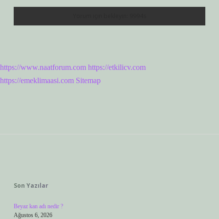
https://www.naatforum.com
https://etkilicv.com
https://emeklimaasi.com
Sitemap
Sidebar
Son Yazılar
Beyaz kan adı nedir ?
Ağustos 6, 2026