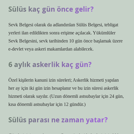
Sülüs kaç gün önce gelir?
Sevk Belgesi olarak da adlandırılan Sülüs Belgesi, tebligat
yerleri ilan edildikten sonra erişime açılacak. Yükümlüler
Sevk Belgesini, sevk tarihinden 10 gün önce başlamak üzere
e-devlet veya askeri makamlardan alabilecek.
6 aylık askerlik kaç gün?
Özel kişilerin kanuni izin süreleri; Askerlik hizmeti yapılan
her ay için iki gün izin hesaplanır ve bu izin süresi askerlik
hizmeti olarak sayılır. (Uzun dönemli astsubaylar için 24 gün,
kısa dönemli astsubaylar için 12 gündür.)
Sülüs parası ne zaman yatar?