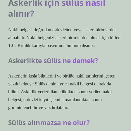
Askerlik için sülüs nasıl
alınır?
Nakil belgesi doğrudan e-devletten veya askeri birimlerden
alınabilir. Nakil belgenizi askeri birimlerden almak için lütfen
T.C. Kimlik kartıyla başvuruda bulunmalısınız.
Askerlikte sülüs ne demek?
Askerlerin kışla bilgilerini ve birliğe nakil tarihlerini içeren
yazılı belgeye Sülüs denir, ayrıca nakil belgesi olarak da
bilinir. Askerlik yerleri ilan edildikten sonra verilen nakil
belgesi, e-devlet kayıt işlemi tamamlandıktan sonra
görüntülenebilir ve yazdırılabilir.
Sülüs alınmazsa ne olur?