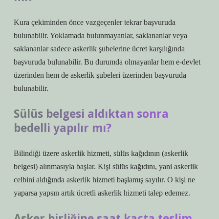
Kura çekiminden önce vazgeçenler tekrar başvuruda
bulunabilir. Yoklamada bulunmayanlar, saklananlar veya
saklananlar sadece askerlik şubelerine ücret karşılığında
başvuruda bulunabilir. Bu durumda olmayanlar hem e-devlet
üzerinden hem de askerlik şubeleri üzerinden başvuruda
bulunabilir.
Sülüs belgesi aldıktan sonra
bedelli yapılır mı?
Bilindiği üzere askerlik hizmeti, sülüs kağıdının (askerlik
belgesi) alınmasıyla başlar. Kişi sülüs kağıdını, yani askerlik
celbini aldığında askerlik hizmeti başlamış sayılır. O kişi ne
yaparsa yapsın artık ücretli askerlik hizmeti talep edemez.
Asker birliğine saat kaçta teslim