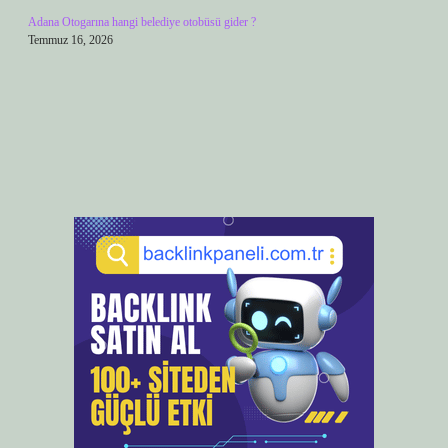
Adana Otogarına hangi belediye otobüsü gider ?
Temmuz 16, 2026