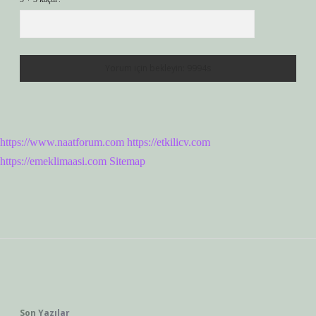
https://www.naatforum.com
https://etkilicv.com
https://emeklimaasi.com
Sitemap
Sidebar
Son Yazılar