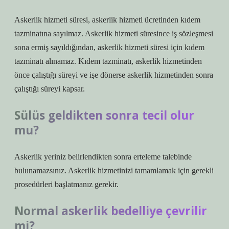
Askerlik hizmeti süresi, askerlik hizmeti ücretinden kıdem
tazminatına sayılmaz. Askerlik hizmeti süresince iş sözleşmesi
sona ermiş sayıldığından, askerlik hizmeti süresi için kıdem
tazminatı alınamaz. Kıdem tazminatı, askerlik hizmetinden
önce çalıştığı süreyi ve işe dönerse askerlik hizmetinden sonra
çalıştığı süreyi kapsar.
Sülüs geldikten sonra tecil olur
mu?
Askerlik yeriniz belirlendikten sonra erteleme talebinde
bulunamazsınız. Askerlik hizmetinizi tamamlamak için gerekli
prosedürleri başlatmanız gerekir.
Normal askerlik bedelliye çevrilir
mi?