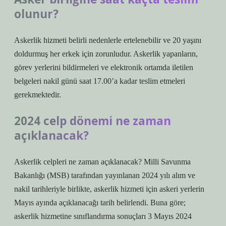
olunur?
Askerlik hizmeti belirli nedenlerle ertelenebilir ve 20 yaşını
doldurmuş her erkek için zorunludur. Askerlik yapanların,
görev yerlerini bildirmeleri ve elektronik ortamda iletilen
belgeleri nakil günü saat 17.00’a kadar teslim etmeleri
gerekmektedir.
2024 celp dönemi ne zaman
açıklanacak?
Askerlik celpleri ne zaman açıklanacak? Milli Savunma
Bakanlığı (MSB) tarafından yayınlanan 2024 yılı alım ve
nakil tarihleriyle birlikte, askerlik hizmeti için askeri yerlerin
Mayıs ayında açıklanacağı tarih belirlendi. Buna göre;
askerlik hizmetine sınıflandırma sonuçları 3 Mayıs 2024