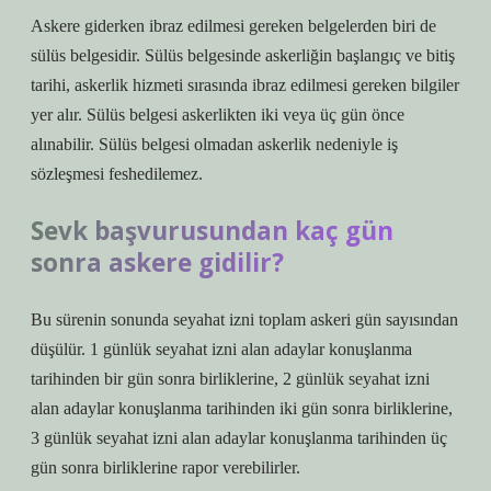
Askere giderken ibraz edilmesi gereken belgelerden biri de
sülüs belgesidir. Sülüs belgesinde askerliğin başlangıç ​​ve bitiş
tarihi, askerlik hizmeti sırasında ibraz edilmesi gereken bilgiler
yer alır. Sülüs belgesi askerlikten iki veya üç gün önce
alınabilir. Sülüs belgesi olmadan askerlik nedeniyle iş
sözleşmesi feshedilemez.
Sevk başvurusundan kaç gün
sonra askere gidilir?
Bu sürenin sonunda seyahat izni toplam askeri gün sayısından
düşülür. 1 günlük seyahat izni alan adaylar konuşlanma
tarihinden bir gün sonra birliklerine, 2 günlük seyahat izni
alan adaylar konuşlanma tarihinden iki gün sonra birliklerine,
3 günlük seyahat izni alan adaylar konuşlanma tarihinden üç
gün sonra birliklerine rapor verebilirler.