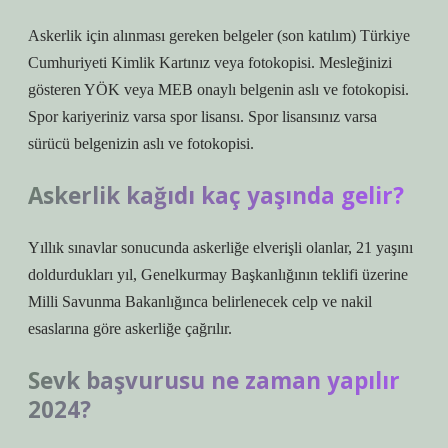
Askerlik için alınması gereken belgeler (son katılım) Türkiye
Cumhuriyeti Kimlik Kartınız veya fotokopisi. Mesleğinizi
gösteren YÖK veya MEB onaylı belgenin aslı ve fotokopisi.
Spor kariyeriniz varsa spor lisansı. Spor lisansınız varsa
sürücü belgenizin aslı ve fotokopisi.
Askerlik kağıdı kaç yaşında gelir?
Yıllık sınavlar sonucunda askerliğe elverişli olanlar, 21 yaşını
doldurdukları yıl, Genelkurmay Başkanlığının teklifi üzerine
Milli Savunma Bakanlığınca belirlenecek celp ve nakil
esaslarına göre askerliğe çağrılır.
Sevk başvurusu ne zaman yapılır
2024?