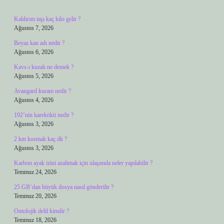
Kaldırım taşı kaç kilo gelir ?
Ağustos 7, 2026
Beyaz kan adı nedir ?
Ağustos 6, 2026
Kavs-ı kuzah ne demek ?
Ağustos 5, 2026
Avangard kuram nedir ?
Ağustos 4, 2026
192’nin karekökü nedir ?
Ağustos 3, 2026
2 km kosmak kaç dk ?
Ağustos 3, 2026
Karbon ayak izini azaltmak için ulaşımda neler yapılabilir ?
Temmuz 24, 2026
25 GB’dan büyük dosya nasıl gönderilir ?
Temmuz 20, 2026
Ontolojik delil kimdir ?
Temmuz 18, 2026