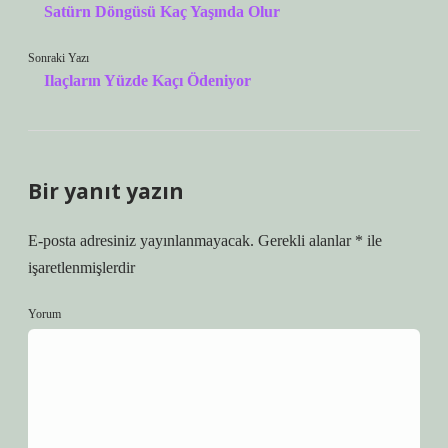
Satürn Döngüsü Kaç Yaşında Olur
Sonraki Yazı
Ilaçların Yüzde Kaçı Ödeniyor
Bir yanıt yazın
E-posta adresiniz yayınlanmayacak.
Gerekli alanlar
*
ile
işaretlenmişlerdir
Yorum