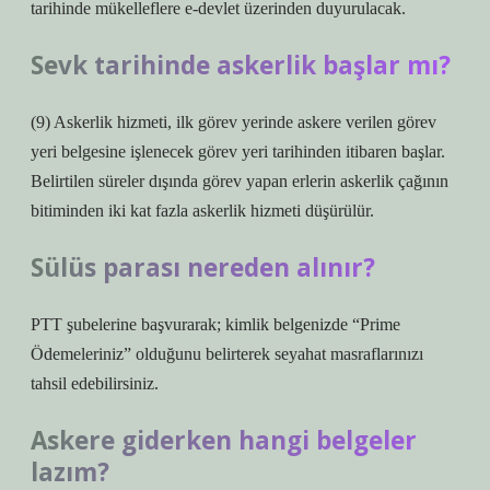
tarihinde mükelleflere e-devlet üzerinden duyurulacak.
Sevk tarihinde askerlik başlar mı?
(9) Askerlik hizmeti, ilk görev yerinde askere verilen görev
yeri belgesine işlenecek görev yeri tarihinden itibaren başlar.
Belirtilen süreler dışında görev yapan erlerin askerlik çağının
bitiminden iki kat fazla askerlik hizmeti düşürülür.
Sülüs parası nereden alınır?
PTT şubelerine başvurarak; kimlik belgenizde “Prime
Ödemeleriniz” olduğunu belirterek seyahat masraflarınızı
tahsil edebilirsiniz.
Askere giderken hangi belgeler
lazım?