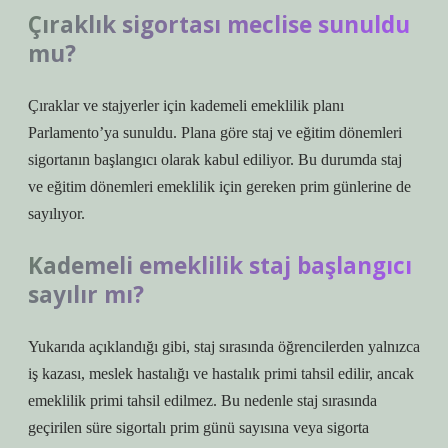
Çıraklık sigortası meclise sunuldu
mu?
Çıraklar ve stajyerler için kademeli emeklilik planı
Parlamento’ya sunuldu. Plana göre staj ve eğitim dönemleri
sigortanın başlangıcı olarak kabul ediliyor. Bu durumda staj
ve eğitim dönemleri emeklilik için gereken prim günlerine de
sayılıyor.
Kademeli emeklilik staj başlangıcı
sayılır mı?
Yukarıda açıklandığı gibi, staj sırasında öğrencilerden yalnızca
iş kazası, meslek hastalığı ve hastalık primi tahsil edilir, ancak
emeklilik primi tahsil edilmez. Bu nedenle staj sırasında
geçirilen süre sigortalı prim günü sayısına veya sigorta