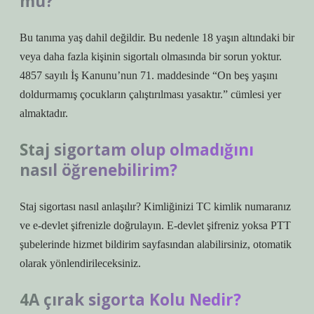
mu?
Bu tanıma yaş dahil değildir. Bu nedenle 18 yaşın altındaki bir
veya daha fazla kişinin sigortalı olmasında bir sorun yoktur.
4857 sayılı İş Kanunu’nun 71. maddesinde “On beş yaşını
doldurmamış çocukların çalıştırılması yasaktır.” cümlesi yer
almaktadır.
Staj sigortam olup olmadığını
nasıl öğrenebilirim?
Staj sigortası nasıl anlaşılır? Kimliğinizi TC kimlik numaranız
ve e-devlet şifrenizle doğrulayın. E-devlet şifreniz yoksa PTT
şubelerinde hizmet bildirim sayfasından alabilirsiniz, otomatik
olarak yönlendirileceksiniz.
4A çırak sigorta Kolu Nedir?