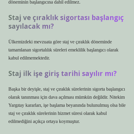
döneminin başlangıcına dahil edilmez.
Staj ve çıraklık sigortası başlangıç
sayılacak mı?
Ülkemizdeki mevzuata göre staj ve çıraklık döneminde
tamamlanan sigortalılık süreleri emeklilik başlangıcı olarak
kabul edilmemektedir.
Staj ilk işe giriş tarihi sayılır mı?
Başka bir deyişle, staj ve çıraklık sürelerinin sigorta başlangıcı
olarak tanınması için dava açılması mümkün değildir. Nitekim
Yargıtay kararları, işe başlama beyanında bulunulmuş olsa bile
staj ve çıraklık sürelerinin hizmet süresi olarak kabul
edilmediğini açıkça ortaya koymuştur.