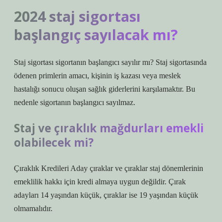
2024 staj sigortası
başlangıç sayılacak mı?
Staj sigortası sigortanın başlangıcı sayılır mı? Staj sigortasında
ödenen primlerin amacı, kişinin iş kazası veya meslek
hastalığı sonucu oluşan sağlık giderlerini karşılamaktır. Bu
nedenle sigortanın başlangıcı sayılmaz.
Staj ve çıraklık mağdurları emekli
olabilecek mi?
Çıraklık Kredileri Aday çıraklar ve çıraklar staj dönemlerinin
emeklilik hakkı için kredi almaya uygun değildir. Çırak
adayları 14 yaşından küçük, çıraklar ise 19 yaşından küçük
olmamalıdır.