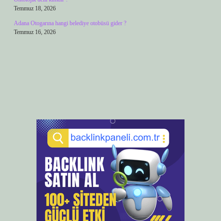
Temmuz 18, 2026
Adana Otogarına hangi belediye otobüsü gider ?
Temmuz 16, 2026