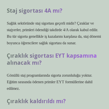
Staj sigortası 4A mı?
Sağlık sektöründe staj sigortası geçerli midir? Çıraklar ve
stajyerler, primleri ödendiği takdirde 4/A olarak kabul edilir.
Bu tür sigorta genellikle iş kazalarını karşılasa da, staj dönemi
boyunca öğrencilere sağlık sigortası da sunar.
Çıraklık sigortası EYT kapsamına
alınacak mı?
Gönüllü staj programlarında sigorta zorunluluğu yoktur.
Eğitim sırasında ödenen primler EYT formüllerine dahil
edilmez.
Çıraklık kaldırıldı mı?