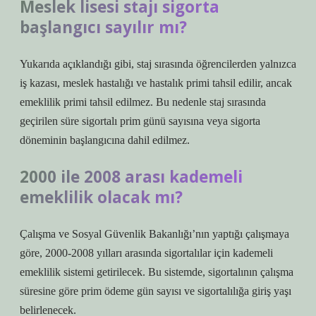
Meslek lisesi stajı sigorta
başlangıcı sayılır mı?
Yukarıda açıklandığı gibi, staj sırasında öğrencilerden yalnızca
iş kazası, meslek hastalığı ve hastalık primi tahsil edilir, ancak
emeklilik primi tahsil edilmez. Bu nedenle staj sırasında
geçirilen süre sigortalı prim günü sayısına veya sigorta
döneminin başlangıcına dahil edilmez.
2000 ile 2008 arası kademeli
emeklilik olacak mı?
Çalışma ve Sosyal Güvenlik Bakanlığı’nın yaptığı çalışmaya
göre, 2000-2008 yılları arasında sigortalılar için kademeli
emeklilik sistemi getirilecek. Bu sistemde, sigortalının çalışma
süresine göre prim ödeme gün sayısı ve sigortalılığa giriş yaşı
belirlenecek.