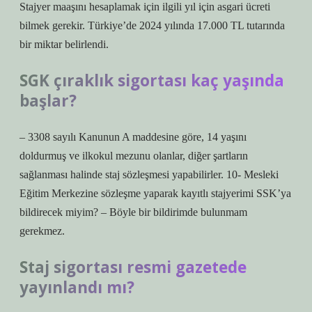
Stajyer maaşını hesaplamak için ilgili yıl için asgari ücreti
bilmek gerekir. Türkiye’de 2024 yılında 17.000 TL tutarında
bir miktar belirlendi.
SGK çıraklık sigortası kaç yaşında
başlar?
– 3308 sayılı Kanunun A maddesine göre, 14 yaşını
doldurmuş ve ilkokul mezunu olanlar, diğer şartların
sağlanması halinde staj sözleşmesi yapabilirler. 10- Mesleki
Eğitim Merkezine sözleşme yaparak kayıtlı stajyerimi SSK’ya
bildirecek miyim? – Böyle bir bildirimde bulunmam
gerekmez.
Staj sigortası resmi gazetede
yayınlandı mı?