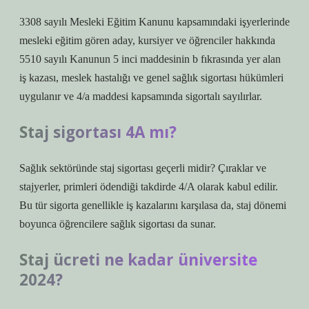
3308 sayılı Mesleki Eğitim Kanunu kapsamındaki işyerlerinde
mesleki eğitim gören aday, kursiyer ve öğrenciler hakkında
5510 sayılı Kanunun 5 inci maddesinin b fıkrasında yer alan
iş kazası, meslek hastalığı ve genel sağlık sigortası hükümleri
uygulanır ve 4/a maddesi kapsamında sigortalı sayılırlar.
Staj sigortası 4A mı?
Sağlık sektöründe staj sigortası geçerli midir? Çıraklar ve
stajyerler, primleri ödendiği takdirde 4/A olarak kabul edilir.
Bu tür sigorta genellikle iş kazalarını karşılasa da, staj dönemi
boyunca öğrencilere sağlık sigortası da sunar.
Staj ücreti ne kadar üniversite
2024?