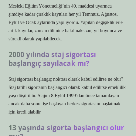
Mesleki Eğitim Yönetmeliği’nin 40. maddesi uyarınca
şimdiye kadar çıraklık kayıtları her yıl Temmuz, Ağustos,
Eylül ve Ocak aylarında yapılıyordu. Yapılan değişikliklerle
artık kayıtlar, zaman dilimine bakılmaksızın, yıl boyunca ve
sürekli olarak yapılabilecek.
2000 yılında staj sigortası
başlangıç sayılacak mı?
Staj sigortası başlangıç ​​noktası olarak kabul edilirse ne olur?
Staj tarihi sigortanın başlangıcı olarak kabul edilirse emeklilik
yaşı düşürülür. Stajını 8 Eylül 1999’dan önce tamamlayan
ancak daha sonra işe başlayan herkes sigortasını başlatmak
için kredi alabilir.
13 yaşında sigorta başlangıcı olur