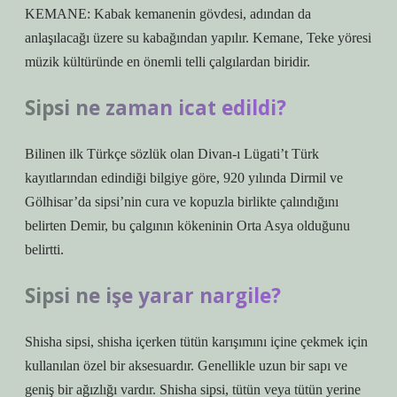
KEMANE: Kabak kemanenin gövdesi, adından da
anlaşılacağı üzere su kabağından yapılır. Kemane, Teke yöresi
müzik kültüründe en önemli telli çalgılardan biridir.
Sipsi ne zaman icat edildi?
Bilinen ilk Türkçe sözlük olan Divan-ı Lügati’t Türk
kayıtlarından edindiği bilgiye göre, 920 yılında Dirmil ve
Gölhisar’da sipsi’nin cura ve kopuzla birlikte çalındığını
belirten Demir, bu çalgının kökeninin Orta Asya olduğunu
belirtti.
Sipsi ne işe yarar nargile?
Shisha sipsi, shisha içerken tütün karışımını içine çekmek için
kullanılan özel bir aksesuardır. Genellikle uzun bir sapı ve
geniş bir ağızlığı vardır. Shisha sipsi, tütün veya tütün yerine