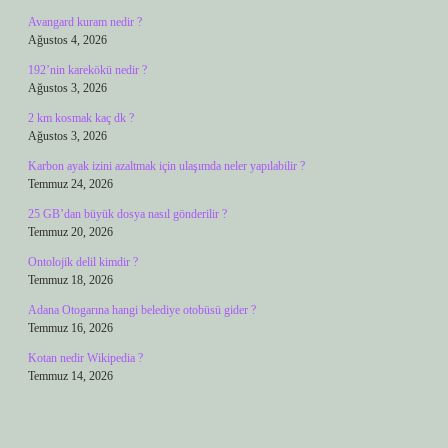
Avangard kuram nedir ?
Ağustos 4, 2026
192’nin karekökü nedir ?
Ağustos 3, 2026
2 km kosmak kaç dk ?
Ağustos 3, 2026
Karbon ayak izini azaltmak için ulaşımda neler yapılabilir ?
Temmuz 24, 2026
25 GB’dan büyük dosya nasıl gönderilir ?
Temmuz 20, 2026
Ontolojik delil kimdir ?
Temmuz 18, 2026
Adana Otogarına hangi belediye otobüsü gider ?
Temmuz 16, 2026
Kotan nedir Wikipedia ?
Temmuz 14, 2026