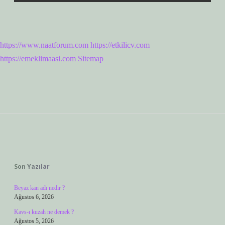
https://www.naatforum.com
https://etkilicv.com
https://emeklimaasi.com
Sitemap
Sidebar
Son Yazılar
Beyaz kan adı nedir ?
Ağustos 6, 2026
Kavs-ı kuzah ne demek ?
Ağustos 5, 2026