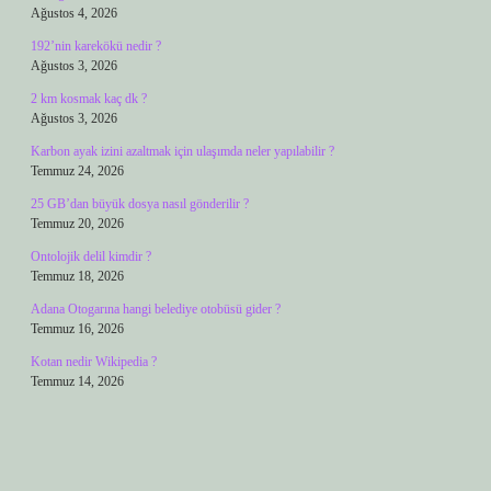
Ağustos 4, 2026
192’nin karekökü nedir ?
Ağustos 3, 2026
2 km kosmak kaç dk ?
Ağustos 3, 2026
Karbon ayak izini azaltmak için ulaşımda neler yapılabilir ?
Temmuz 24, 2026
25 GB’dan büyük dosya nasıl gönderilir ?
Temmuz 20, 2026
Ontolojik delil kimdir ?
Temmuz 18, 2026
Adana Otogarına hangi belediye otobüsü gider ?
Temmuz 16, 2026
Kotan nedir Wikipedia ?
Temmuz 14, 2026