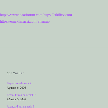
https://www.naatforum.com
https://etkilicv.com
https://emeklimaasi.com
Sitemap
Sidebar
Son Yazılar
Beyaz kan adı nedir ?
Ağustos 6, 2026
Kavs-ı kuzah ne demek ?
Ağustos 5, 2026
Avangard kuram nedir ?