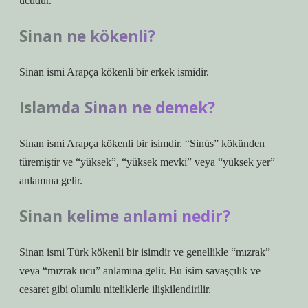
ucudur.
Sinan ne kökenli?
Sinan ismi Arapça kökenli bir erkek ismidir.
Islamda Sinan ne demek?
Sinan ismi Arapça kökenli bir isimdir. “Sinüs” kökünden
türemiştir ve “yüksek”, “yüksek mevki” veya “yüksek yer”
anlamına gelir.
Sinan kelime anlami nedir?
Sinan ismi Türk kökenli bir isimdir ve genellikle “mızrak”
veya “mızrak ucu” anlamına gelir. Bu isim savaşçılık ve
cesaret gibi olumlu niteliklerle ilişkilendirilir.