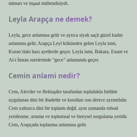
mimarı ve inşaat mühendisiydi.
Leyla Arapça ne demek?
Leyla, gece anlamına gelir ve ayrıca siyah saçlı güzel kadın
anlamına gelir. Arapça Leyl kökünden gelen Leyla ismi,
Kuran’daki bazı ayetlerde geçer. Leyla ismi, Bakara, Enam ve
Al-i İmran surelerinde “gece” anlamında geçer.
Cemin anlami nedir?
Cem, Aleviler ve Bektaşiler tarafından toplulukla birlikte
uygulanan dini bir ibadettir ve kuralları son derece ayrıntılıdır.
Cem yalnızca dini bir toplantı değil, aynı zamanda ruhsal
yenilenme, arınma ve toplumsal ve bireysel sorgulama yeridir.
Cem, Arapçada toplanma anlamına gelir.