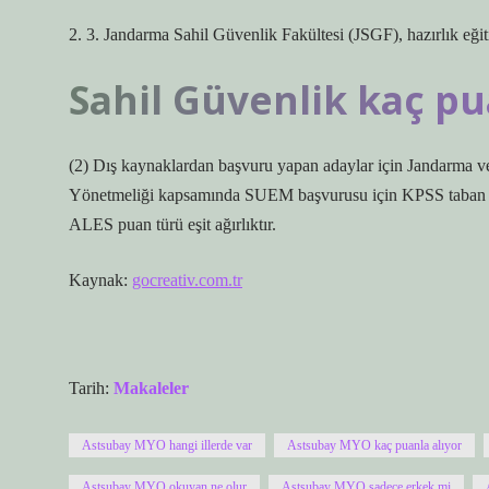
2. 3. Jandarma Sahil Güvenlik Fakültesi (JSGF), hazırlık eğiti
Sahil Güvenlik kaç pu
(2) Dış kaynaklardan başvuru yapan adaylar için Jandarma 
Yönetmeliği kapsamında SUEM başvurusu için KPSS taban p
ALES puan türü eşit ağırlıktır.
Kaynak:
gocreativ.com.tr
Tarih:
Makaleler
Astsubay MYO hangi illerde var
Astsubay MYO kaç puanla alıyor
Astsubay MYO okuyan ne olur
Astsubay MYO sadece erkek mi