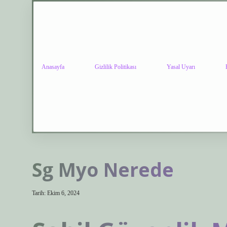
Anasayfa
Gizlilik Politikası
Yasal Uyarı
Sg Myo Nerede
Tarih: Ekim 6, 2024