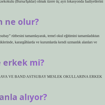
ekokulu (Bursa/Işıklar) olmak üzere üç ayrı lokasyonda faaliyetlerini
 ne olur?
bay” rütbesini tamamlayarak, temel okul eğitimini tamamladıktan
rliklerinde, karargâhlarda ve kurumlarda kendi uzmanlık alanları ve
 erkek mi?
, HAVA VE BAND ASTSUBAY MESLEK OKULLARINA ERKEK
nla alıyor?