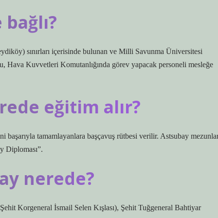
 bağlı?
eydiköy) sınırları içerisinde bulunan ve Milli Savunma Üniversitesi
, Hava Kuvvetleri Komutanlığında görev yapacak personeli mesleğe
rede eğitim alır?
rini başarıyla tamamlayanlara başçavuş rütbesi verilir. Astsubay mezunlar
ay Diploması”.
bay nerede?
ehit Korgeneral İsmail Selen Kışlası), Şehit Tuğgeneral Bahtiyar