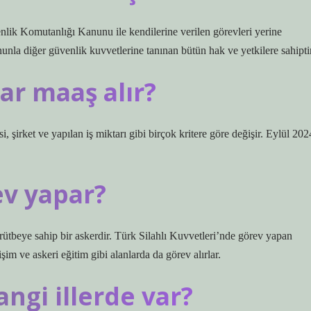
nlik Komutanlığı Kanunu ile kendilerine verilen görevleri yerine
nunla diğer güvenlik kuvvetlerine tanınan bütün hak ve yetkilere sahiptir
r maaş alır?
şirket ve yapılan iş miktarı gibi birçok kritere göre değişir. Eylül 202
v yapar?
 rütbeye sahip bir askerdir. Türk Silahlı Kuvvetleri’nde görev yapan
şim ve askeri eğitim gibi alanlarda da görev alırlar.
ngi illerde var?