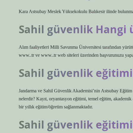
Kara Astsubay Meslek Yüksekokulu Balıkesir ilinde bulunma
Sahil güvenlik Hangi 
Alım faaliyetleri Milli Savunma Üniversitesi tarafından yürütü
www..tr ve www..tr web siteleri üzerinden başvurunuzu yapab
Sahil güvenlik eğitimi
Jandarma ve Sahil Güvenlik Akademisi’nin Astsubay Eğitim
nelerdir? Kayıt, oryantasyon eğitimi, temel eğitim, akademik
bir yıllık eğitim/öğretim sağlanmaktadır.
Sahil güvenlik eğitimi