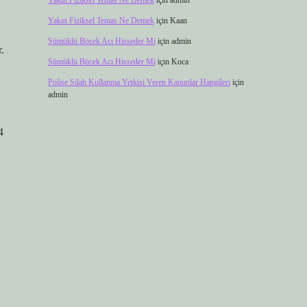
Yakın Fiziksel Temas Ne Demek
için
admin
Yakın Fiziksel Temas Ne Demek
için
Kaan
Sümüklü Böcek Acı Hisseder Mi
için
admin
.
Sümüklü Böcek Acı Hisseder Mi
için
Koca
Polise Silah Kullanma Yetkisi Veren Kanunlar Hangileri
için
admin
4