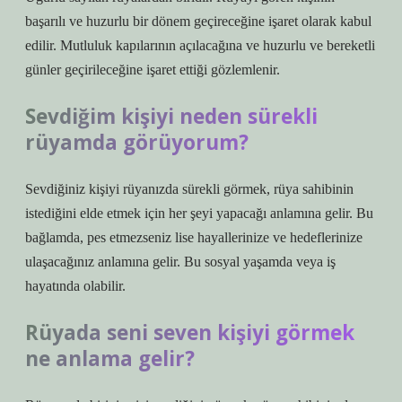
başarılı ve huzurlu bir dönem geçireceğine işaret olarak kabul
edilir. Mutluluk kapılarının açılacağına ve huzurlu ve bereketli
günler geçirileceğine işaret ettiği gözlemlenir.
Sevdiğim kişiyi neden sürekli
rüyamda görüyorum?
Sevdiğiniz kişiyi rüyanızda sürekli görmek, rüya sahibinin
istediğini elde etmek için her şeyi yapacağı anlamına gelir. Bu
bağlamda, pes etmezseniz lise hayallerinize ve hedeflerinize
ulaşacağınız anlamına gelir. Bu sosyal yaşamda veya iş
hayatında olabilir.
Rüyada seni seven kişiyi görmek
ne anlama gelir?