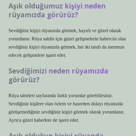
Aşık olduğumuz kişiyi neden
rüyamızda görürüz?
Sevdiğiniz kişiyi rüyanızda görmek, hayırlı ve güzel olarak
yorumlanır. Rüya sahibi için güzel gelişmelerin habercisi olan
sevdiğiniz kişiyi rüyanızda görmek, her iki tarafı da memnun
edecek gelişmelere işaret eder.
Sevdiğimizi neden rüyamızda
görürüz?
Rüya tabirleri sayfasında farklı yorumlar görebilirsiniz.
Sevdiğiniz kişilere olan özlem ve hasretten dolayı rüyanızda
görüşemediğiniz sevdiğiniz kişiyi görmek olarak yorumlanır.
Ayrıca güzel haberlere de işaret eder.
Aşık olduğun kişiyi rüyanda