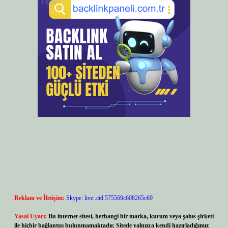
Reklam ve İletişim:
Skype: live:.cid.575569c608265c69
Yasal Uyarı:
Bu internet sitesi, herhangi bir marka, kurum veya şahıs şirketi
ile hiçbir bağlantısı bulunmamaktadır. Sitede yalnızca kendi hazırladığımız