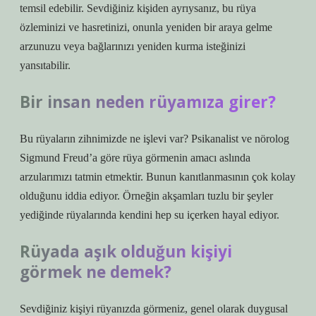
temsil edebilir. Sevdiğiniz kişiden ayrıysanız, bu rüya
özleminizi ve hasretinizi, onunla yeniden bir araya gelme
arzunuzu veya bağlarınızı yeniden kurma isteğinizi
yansıtabilir.
Bir insan neden rüyamıza girer?
Bu rüyaların zihnimizde ne işlevi var? Psikanalist ve nörolog
Sigmund Freud’a göre rüya görmenin amacı aslında
arzularımızı tatmin etmektir. Bunun kanıtlanmasının çok kolay
olduğunu iddia ediyor. Örneğin akşamları tuzlu bir şeyler
yediğinde rüyalarında kendini hep su içerken hayal ediyor.
Rüyada aşık olduğun kişiyi
görmek ne demek?
Sevdiğiniz kişiyi rüyanızda görmeniz, genel olarak duygusal