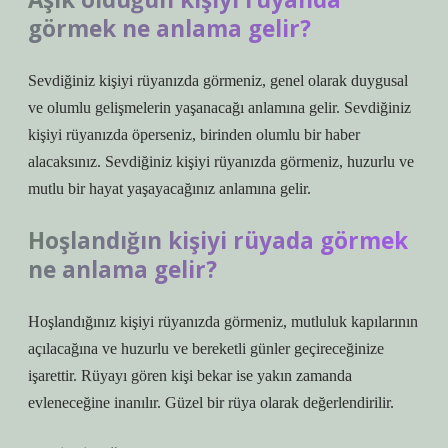
görmek ne anlama gelir?
Sevdiğiniz kişiyi rüyanızda görmeniz, genel olarak duygusal
ve olumlu gelişmelerin yaşanacağı anlamına gelir. Sevdiğiniz
kişiyi rüyanızda öperseniz, birinden olumlu bir haber
alacaksınız. Sevdiğiniz kişiyi rüyanızda görmeniz, huzurlu ve
mutlu bir hayat yaşayacağınız anlamına gelir.
Hoşlandığın kişiyi rüyada görmek
ne anlama gelir?
Hoşlandığınız kişiyi rüyanızda görmeniz, mutluluk kapılarının
açılacağına ve huzurlu ve bereketli günler geçireceğinize
işarettir. Rüyayı gören kişi bekar ise yakın zamanda
evleneceğine inanılır. Güzel bir rüya olarak değerlendirilir.