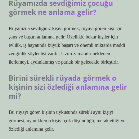
Rüyamızda sevdiğimiz çocuğu
görmek ne anlama gelir?
Rüyanızda sevdiğiniz kişiyi görmek, rüyayı gören kişi için
şans ve başarı anlamına gelir. Özellikle bekar kişiler için
evlilik, iş hayatında büyük başarı ve önemli miktarda maddi
zenginlik söylentisi vardır. Uzun zamandır beklenen
ilerlemeyi, aydınlanmış ve parlak bir gelecekle birleştirir.
Birini sürekli rüyada görmek o
kişinin sizi özlediği anlamına gelir
mi?
Bu rüyayı gören kişinin uykusunda sürekli aynı kişiyi
görmesi, uyanıkken o kişiyi çok düşündüğü, merak ettiği ve
özlediği anlamına gelir.