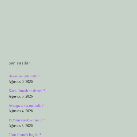
Sidebar
Son Yazılar
Beyaz kan adı nedir ?
Ağustos 6, 2026
Kavs-ı kuzah ne demek ?
Ağustos 5, 2026
Avangard kuram nedir ?
Ağustos 4, 2026
192’nin karekökü nedir ?
Ağustos 3, 2026
2 km kosmak kaç dk ?