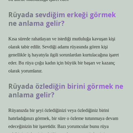
Rüyada sevdiğim erkeği görmek
ne anlama gelir?
Kısa sürede rahatlayan ve istediği mutluluğa kavuşan kişi
olarak tabir edilir. Sevdiği adamı rüyasında gören kişi
genellikle iş hayatıyla ilgili sorunlardan kurtulacağına işaret
eder. Bu rüya çoğu kadın için büyük bir başarı ve kazanç
olarak yorumlanır.
Rüyada özlediğin birini görmek ne
anlama gelir?
Rüyanızda bir şeyi özlediğinizi veya özlediğiniz birini
hatırladığınızı görmek, bir süre o özleme tutunmaya devam
edeceğinizin bir işaretidir. Bazı yorumcular bunu rüya