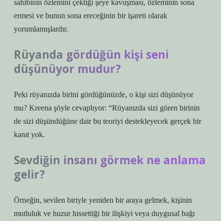
sahibinin özlemini çektiği şeye kavuşması, özleminin sona
ermesi ve bunun sona ereceğinin bir işareti olarak
yorumlamışlardır.
Rüyanda gördüğün kişi seni
düşünüyor mudur?
Peki rüyanızda birini gördüğünüzde, o kişi sizi düşünüyor
mu? Kreena şöyle cevaplıyor: “Rüyanızda sizi gören birinin
de sizi düşündüğüne dair bu teoriyi destekleyecek gerçek bir
kanıt yok.
Sevdiğin insanı görmek ne anlama
gelir?
Örneğin, sevilen biriyle yeniden bir araya gelmek, kişinin
mutluluk ve huzur hissettiği bir ilişkiyi veya duygusal bağı