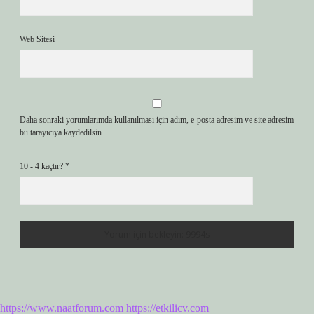
Web Sitesi
Daha sonraki yorumlarımda kullanılması için adım, e-posta adresim ve site adresim
bu tarayıcıya kaydedilsin.
10 - 4 kaçtır?
*
https://www.naatforum.com
https://etkilicv.com