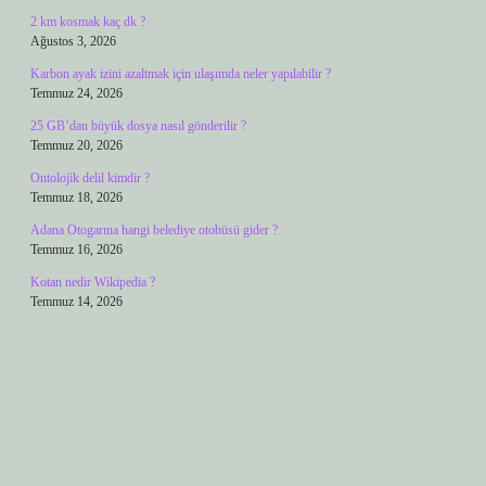
2 km kosmak kaç dk ?
Ağustos 3, 2026
Karbon ayak izini azaltmak için ulaşımda neler yapılabilir ?
Temmuz 24, 2026
25 GB’dan büyük dosya nasıl gönderilir ?
Temmuz 20, 2026
Ontolojik delil kimdir ?
Temmuz 18, 2026
Adana Otogarına hangi belediye otobüsü gider ?
Temmuz 16, 2026
Kotan nedir Wikipedia ?
Temmuz 14, 2026