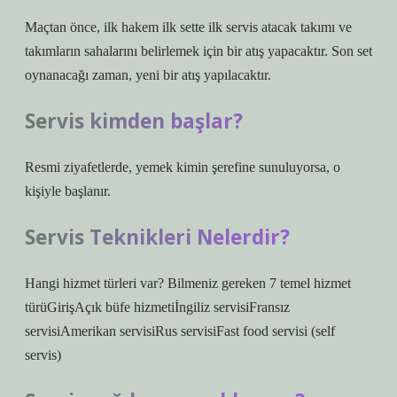
Maçtan önce, ilk hakem ilk sette ilk servis atacak takımı ve
takımların sahalarını belirlemek için bir atış yapacaktır. Son set
oynanacağı zaman, yeni bir atış yapılacaktır.
Servis kimden başlar?
Resmi ziyafetlerde, yemek kimin şerefine sunuluyorsa, o
kişiyle başlanır.
Servis Teknikleri Nelerdir?
Hangi hizmet türleri var? Bilmeniz gereken 7 temel hizmet
türüGirişAçık büfe hizmetiİngiliz servisiFransız
servisiAmerikan servisiRus servisiFast food servisi (self
servis)