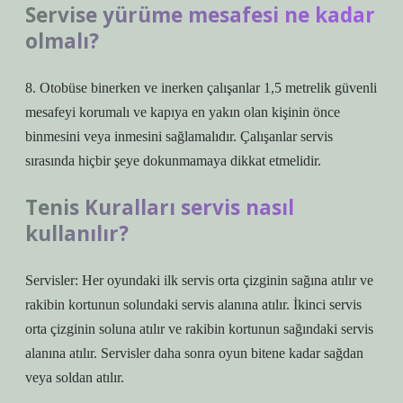
Servise yürüme mesafesi ne kadar
olmalı?
8. Otobüse binerken ve inerken çalışanlar 1,5 metrelik güvenli
mesafeyi korumalı ve kapıya en yakın olan kişinin önce
binmesini veya inmesini sağlamalıdır. Çalışanlar servis
sırasında hiçbir şeye dokunmamaya dikkat etmelidir.
Tenis Kuralları servis nasıl
kullanılır?
Servisler: Her oyundaki ilk servis orta çizginin sağına atılır ve
rakibin kortunun solundaki servis alanına atılır. İkinci servis
orta çizginin soluna atılır ve rakibin kortunun sağındaki servis
alanına atılır. Servisler daha sonra oyun bitene kadar sağdan
veya soldan atılır.