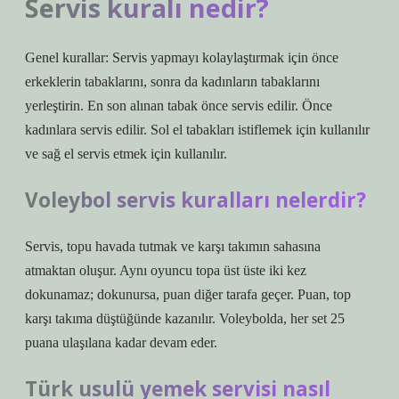
Servis kuralı nedir?
Genel kurallar: Servis yapmayı kolaylaştırmak için önce
erkeklerin tabaklarını, sonra da kadınların tabaklarını
yerleştirin. En son alınan tabak önce servis edilir. Önce
kadınlara servis edilir. Sol el tabakları istiflemek için kullanılır
ve sağ el servis etmek için kullanılır.
Voleybol servis kuralları nelerdir?
Servis, topu havada tutmak ve karşı takımın sahasına
atmaktan oluşur. Aynı oyuncu topa üst üste iki kez
dokunamaz; dokunursa, puan diğer tarafa geçer. Puan, top
karşı takıma düştüğünde kazanılır. Voleybolda, her set 25
puana ulaşılana kadar devam eder.
Türk usulü yemek servisi nasıl