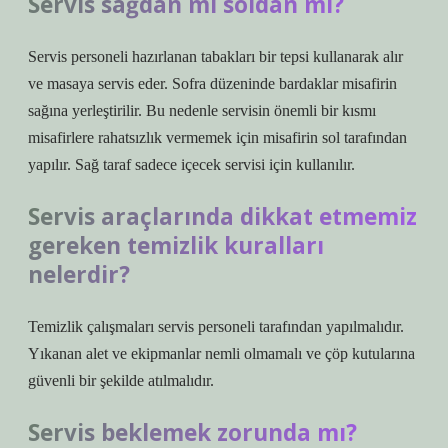
Servis sağdan mı soldan mı?
Servis personeli hazırlanan tabakları bir tepsi kullanarak alır
ve masaya servis eder. Sofra düzeninde bardaklar misafirin
sağına yerleştirilir. Bu nedenle servisin önemli bir kısmı
misafirlere rahatsızlık vermemek için misafirin sol tarafından
yapılır. Sağ taraf sadece içecek servisi için kullanılır.
Servis araçlarında dikkat etmemiz
gereken temizlik kuralları
nelerdir?
Temizlik çalışmaları servis personeli tarafından yapılmalıdır.
Yıkanan alet ve ekipmanlar nemli olmamalı ve çöp kutularına
güvenli bir şekilde atılmalıdır.
Servis beklemek zorunda mı?