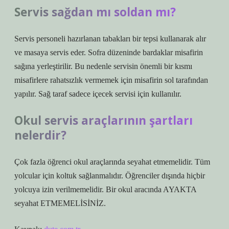
Servis sağdan mı soldan mı?
Servis personeli hazırlanan tabakları bir tepsi kullanarak alır
ve masaya servis eder. Sofra düzeninde bardaklar misafirin
sağına yerleştirilir. Bu nedenle servisin önemli bir kısmı
misafirlere rahatsızlık vermemek için misafirin sol tarafından
yapılır. Sağ taraf sadece içecek servisi için kullanılır.
Okul servis araçlarının şartları
nelerdir?
Çok fazla öğrenci okul araçlarında seyahat etmemelidir. Tüm
yolcular için koltuk sağlanmalıdır. Öğrenciler dışında hiçbir
yolcuya izin verilmemelidir. Bir okul aracında AYAKTA
seyahat ETMEMELİSİNİZ.