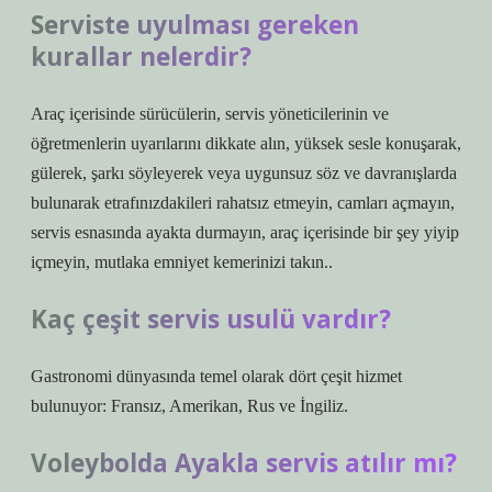
Serviste uyulması gereken
kurallar nelerdir?
Araç içerisinde sürücülerin, servis yöneticilerinin ve
öğretmenlerin uyarılarını dikkate alın, yüksek sesle konuşarak,
gülerek, şarkı söyleyerek veya uygunsuz söz ve davranışlarda
bulunarak etrafınızdakileri rahatsız etmeyin, camları açmayın,
servis esnasında ayakta durmayın, araç içerisinde bir şey yiyip
içmeyin, mutlaka emniyet kemerinizi takın..
Kaç çeşit servis usulü vardır?
Gastronomi dünyasında temel olarak dört çeşit hizmet
bulunuyor: Fransız, Amerikan, Rus ve İngiliz.
Voleybolda Ayakla servis atılır mı?