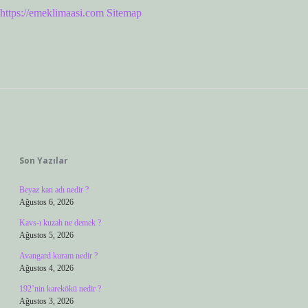
https://emeklimaasi.com
Sitemap
Sidebar
Son Yazılar
Beyaz kan adı nedir ?
Ağustos 6, 2026
Kavs-ı kuzah ne demek ?
Ağustos 5, 2026
Avangard kuram nedir ?
Ağustos 4, 2026
192’nin karekökü nedir ?
Ağustos 3, 2026