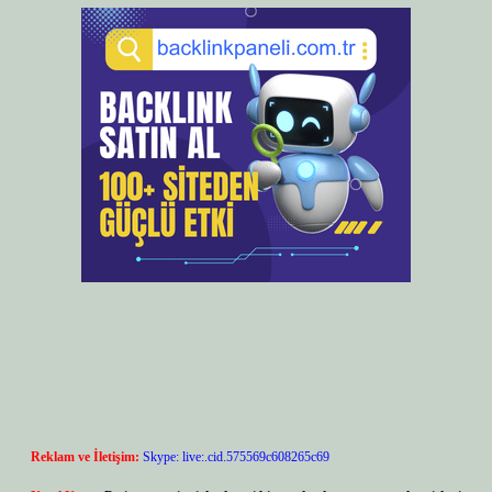
Reklam ve İletişim:
Skype: live:.cid.575569c608265c69