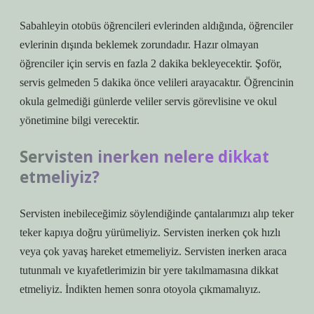
Sabahleyin otobüs öğrencileri evlerinden aldığında, öğrenciler
evlerinin dışında beklemek zorundadır. Hazır olmayan
öğrenciler için servis en fazla 2 dakika bekleyecektir. Şoför,
servis gelmeden 5 dakika önce velileri arayacaktır. Öğrencinin
okula gelmediği günlerde veliler servis görevlisine ve okul
yönetimine bilgi verecektir.
Servisten inerken nelere dikkat
etmeliyiz?
Servisten inebileceğimiz söylendiğinde çantalarımızı alıp teker
teker kapıya doğru yürümeliyiz. Servisten inerken çok hızlı
veya çok yavaş hareket etmemeliyiz. Servisten inerken araca
tutunmalı ve kıyafetlerimizin bir yere takılmamasına dikkat
etmeliyiz. İndikten hemen sonra otoyola çıkmamalıyız.