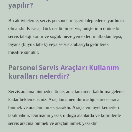
yapılır?
Bu aktivitelerde, servis personeli müşteri talep ederse yardımcı
olmalıdır. Kısaca, Türk usulü bir servis; müşterinin önüne bir
servis tabağı konur ve soğuk meze yemekleri mutfaktan tepsi,
fayans (büyük tabak) veya servis arabasıyla getirilerek
misafire sunulur.
Personel Servis Araçları Kullanım
kuralları nelerdir?
Servis aracına binmeden önce, araç tamamen kaldırıma gelene
kadar beklemelisiniz. Araç tamamen durmadığı sürece araca
binmek ve araçtan inmek yasaktır. Araçta emniyet kemerleri
takılmalıdır. Durmanın yasak olduğu alanlarda ve köprülerde
servis aracına binmek ve araçtan inmek yasaktır.