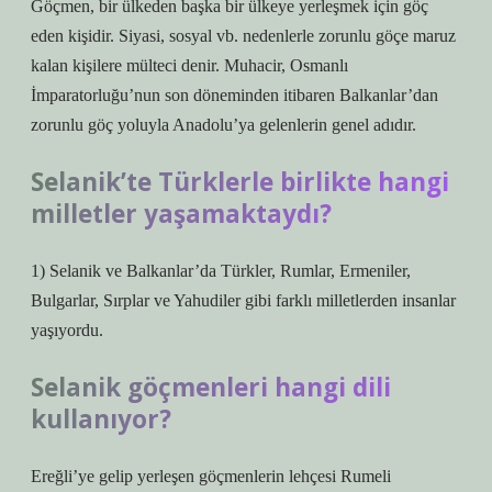
Göçmen, bir ülkeden başka bir ülkeye yerleşmek için göç
eden kişidir. Siyasi, sosyal vb. nedenlerle zorunlu göçe maruz
kalan kişilere mülteci denir. Muhacir, Osmanlı
İmparatorluğu’nun son döneminden itibaren Balkanlar’dan
zorunlu göç yoluyla Anadolu’ya gelenlerin genel adıdır.
Selanik’te Türklerle birlikte hangi
milletler yaşamaktaydı?
1) Selanik ve Balkanlar’da Türkler, Rumlar, Ermeniler,
Bulgarlar, Sırplar ve Yahudiler gibi farklı milletlerden insanlar
yaşıyordu.
Selanik göçmenleri hangi dili
kullanıyor?
Ereğli’ye gelip yerleşen göçmenlerin lehçesi Rumeli