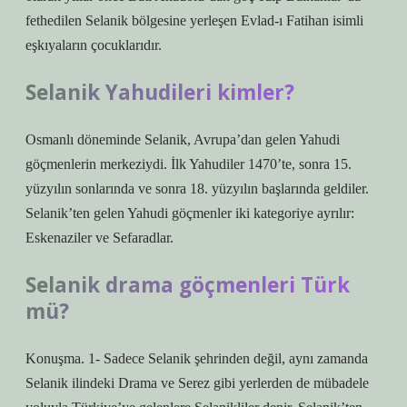
fethedilen Selanik bölgesine yerleşen Evlad-ı Fatihan isimli
eşkıyaların çocuklarıdır.
Selanik Yahudileri kimler?
Osmanlı döneminde Selanik, Avrupa’dan gelen Yahudi
göçmenlerin merkeziydi. İlk Yahudiler 1470’te, sonra 15.
yüzyılın sonlarında ve sonra 18. yüzyılın başlarında geldiler.
Selanik’ten gelen Yahudi göçmenler iki kategoriye ayrılır:
Eskenaziler ve Sefaradlar.
Selanik drama göçmenleri Türk
mü?
Konuşma. 1- Sadece Selanik şehrinden değil, aynı zamanda
Selanik ilindeki Drama ve Serez gibi yerlerden de mübadele