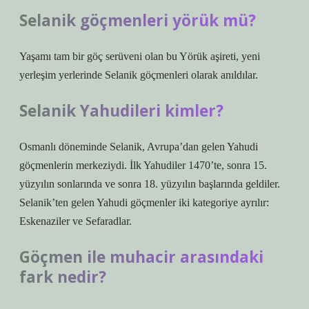
Selanik göçmenleri yörük mü?
Yaşamı tam bir göç serüveni olan bu Yörük aşireti, yeni
yerleşim yerlerinde Selanik göçmenleri olarak anıldılar.
Selanik Yahudileri kimler?
Osmanlı döneminde Selanik, Avrupa’dan gelen Yahudi
göçmenlerin merkeziydi. İlk Yahudiler 1470’te, sonra 15.
yüzyılın sonlarında ve sonra 18. yüzyılın başlarında geldiler.
Selanik’ten gelen Yahudi göçmenler iki kategoriye ayrılır:
Eskenaziler ve Sefaradlar.
Göçmen ile muhacir arasındaki
fark nedir?