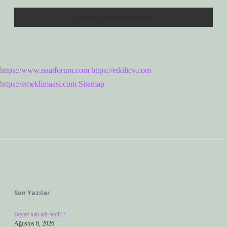
https://www.naatforum.com
https://etkilicv.com
https://emeklimaasi.com
Sitemap
Sidebar
Son Yazılar
Beyaz kan adı nedir ?
Ağustos 6, 2026