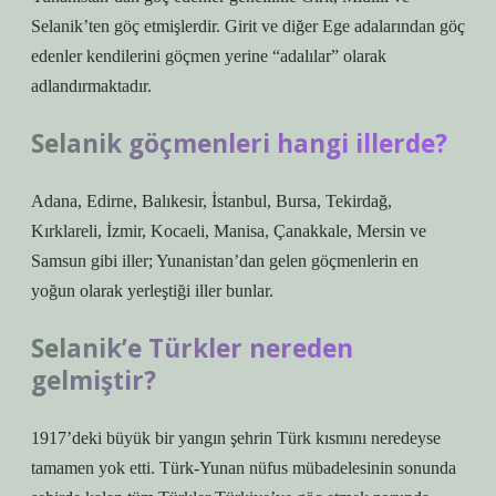
Selanik’ten göç etmişlerdir. Girit ve diğer Ege adalarından göç
edenler kendilerini göçmen yerine “adalılar” olarak
adlandırmaktadır.
Selanik göçmenleri hangi illerde?
Adana, Edirne, Balıkesir, İstanbul, Bursa, Tekirdağ,
Kırklareli, İzmir, Kocaeli, Manisa, Çanakkale, Mersin ve
Samsun gibi iller; Yunanistan’dan gelen göçmenlerin en
yoğun olarak yerleştiği iller bunlar.
Selanik’e Türkler nereden
gelmiştir?
1917’deki büyük bir yangın şehrin Türk kısmını neredeyse
tamamen yok etti. Türk-Yunan nüfus mübadelesinin sonunda