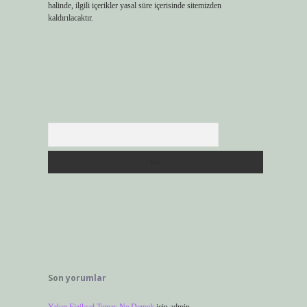
halinde, ilgili içerikler yasal süre içerisinde sitemizden
kaldırılacaktır.
Arama
Son yorumlar