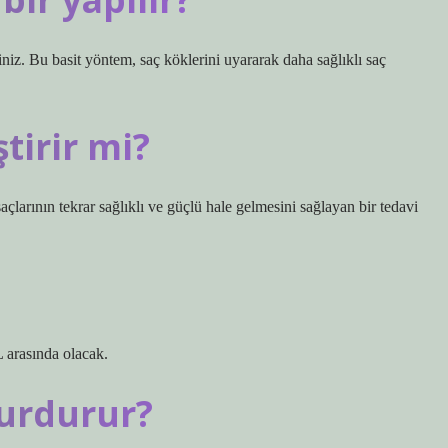
iniz. Bu basit yöntem, saç köklerini uyararak daha sağlıklı saç
tirir mi?
saçlarının tekrar sağlıklı ve güçlü hale gelmesini sağlayan bir tedavi
L arasında olacak.
urdurur?