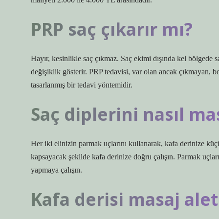
PRP saç çıkarır mı?
Hayır, kesinlikle saç çıkmaz. Saç ekimi dışında kel bölgede s
değişiklik gösterir. PRP tedavisi, var olan ancak çıkmayan, b
tasarlanmış bir tedavi yöntemidir.
Saç diplerini nasıl mas
Her iki elinizin parmak uçlarını kullanarak, kafa derinize küç
kapsayacak şekilde kafa derinize doğru çalışın. Parmak uçları
yapmaya çalışın.
Kafa derisi masaj alet