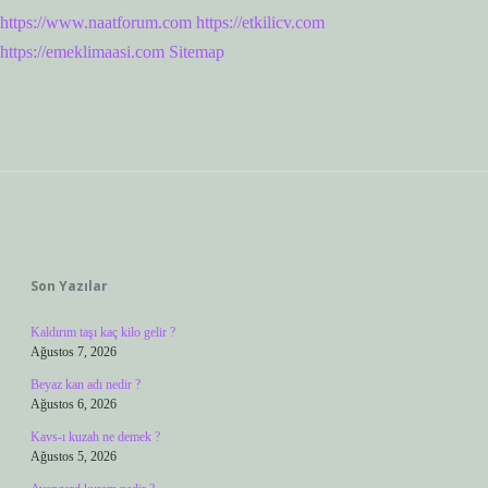
https://www.naatforum.com
https://etkilicv.com
https://emeklimaasi.com
Sitemap
Sidebar
Son Yazılar
Kaldırım taşı kaç kilo gelir ?
Ağustos 7, 2026
Beyaz kan adı nedir ?
Ağustos 6, 2026
Kavs-ı kuzah ne demek ?
Ağustos 5, 2026