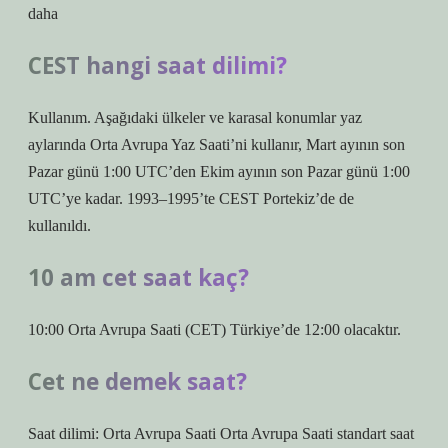
daha
CEST hangi saat dilimi?
Kullanım. Aşağıdaki ülkeler ve karasal konumlar yaz
aylarında Orta Avrupa Yaz Saati’ni kullanır, Mart ayının son
Pazar günü 1:00 UTC’den Ekim ayının son Pazar günü 1:00
UTC’ye kadar. 1993–1995’te CEST Portekiz’de de
kullanıldı.
10 am cet saat kaç?
10:00 Orta Avrupa Saati (CET) Türkiye’de 12:00 olacaktır.
Cet ne demek saat?
Saat dilimi: Orta Avrupa Saati Orta Avrupa Saati standart saat