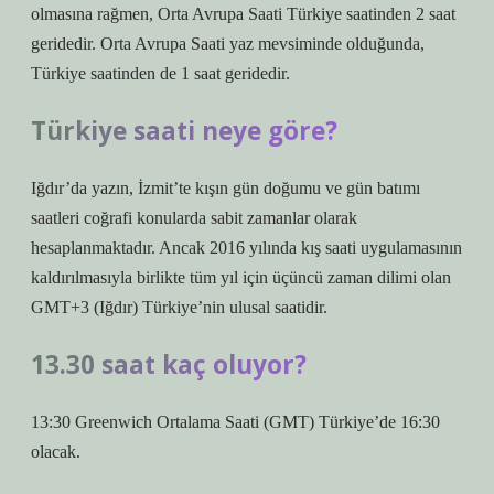
olmasına rağmen, Orta Avrupa Saati Türkiye saatinden 2 saat
geridedir. Orta Avrupa Saati yaz mevsiminde olduğunda,
Türkiye saatinden de 1 saat geridedir.
Türkiye saati neye göre?
Iğdır’da yazın, İzmit’te kışın gün doğumu ve gün batımı
saatleri coğrafi konularda sabit zamanlar olarak
hesaplanmaktadır. Ancak 2016 yılında kış saati uygulamasının
kaldırılmasıyla birlikte tüm yıl için üçüncü zaman dilimi olan
GMT+3 (Iğdır) Türkiye’nin ulusal saatidir.
13.30 saat kaç oluyor?
13:30 Greenwich Ortalama Saati (GMT) Türkiye’de 16:30
olacak.