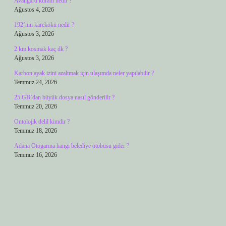
Avangard kuram nedir ?
Ağustos 4, 2026
192’nin karekökü nedir ?
Ağustos 3, 2026
2 km kosmak kaç dk ?
Ağustos 3, 2026
Karbon ayak izini azaltmak için ulaşımda neler yapılabilir ?
Temmuz 24, 2026
25 GB’dan büyük dosya nasıl gönderilir ?
Temmuz 20, 2026
Ontolojik delil kimdir ?
Temmuz 18, 2026
Adana Otogarına hangi belediye otobüsü gider ?
Temmuz 16, 2026