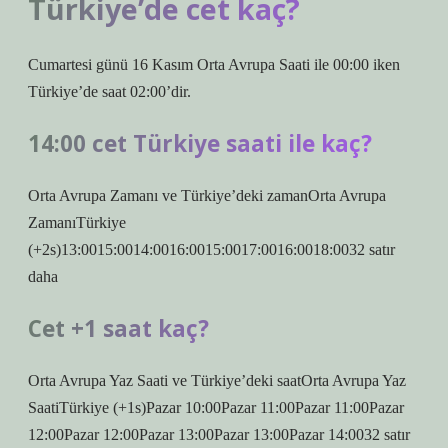
Türkiye’de cet kaç?
Cumartesi günü 16 Kasım Orta Avrupa Saati ile 00:00 iken
Türkiye’de saat 02:00’dir.
14:00 cet Türkiye saati ile kaç?
Orta Avrupa Zamanı ve Türkiye’deki zamanOrta Avrupa
ZamanıTürkiye
(+2s)13:0015:0014:0016:0015:0017:0016:0018:0032 satır
daha
Cet +1 saat kaç?
Orta Avrupa Yaz Saati ve Türkiye’deki saatOrta Avrupa Yaz
SaatiTürkiye (+1s)Pazar 10:00Pazar 11:00Pazar 11:00Pazar
12:00Pazar 12:00Pazar 13:00Pazar 13:00Pazar 14:0032 satır