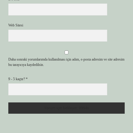
Web Sitesi
Daha sonraki yorumlarımda kullanılması için adım, e-posta adresim ve site adresim
bu tarayıcıya kaydedilsin.
9 - 5 kaçtır?
*