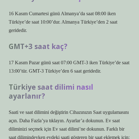
16 Kasım Cumartesi günü Almanya’da saat 08:00 iken
Türkiye’de saat 10:00’dur. Almanya Türkiye’den 2 saat
geridedir.
GMT+3 saat kaç?
17 Kasım Pazar günü saat 07:00 GMT-3 iken Türkiye’de saat
13:00’tür. GMT-3 Türkiye’den 6 saat geridedir.
Türkiye saat dilimi nasıl
ayarlanır?
Saati ve saat dilimini değiştirin Cihazınızın Saat uygulamasını
açın. Daha Fazla’ya tıklayın. Ayarlar’a dokunun. Ev saat
diliminizi seçmek için Ev saat dilimi’ne dokunun. Farklı bir
saat dilimindeyken evdeki saati gösteren bir saat eklemek için: