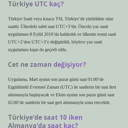
Türkiye UTC kaç?
Türkiye Saati veya kısaca TSI, Türkiye’de yürürlükte olan
saattir. Ülkedeki sabit saat UTC+3’tür. Önceki yaz saati
uygulaması 8 Eylül 2016’da kaldırıldı ve ülkenin resmi saati
UTC+2’den UTC+3’e değiştirildi, böylece yaz saati
uygulaması kışın da geçerli oldu.
Cet ne zaman değişiyor?
Uygulama, Mart ayının son pazar günü saat 01:00’de
Eşgüdümlü Evrensel Zaman (UTC) ile saatlerin bir saat ileri
alınmasıyla başlayacak ve Ekim ayının son pazar günü saat
02:00’de saatlerin bir saat geri alınmasıyla sona erecektir.
Türkiye’de saat 10 iken
Almanya’da saat kaç?