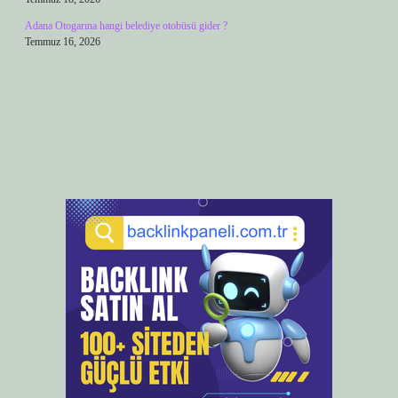
Adana Otogarına hangi belediye otobüsü gider ?
Temmuz 16, 2026