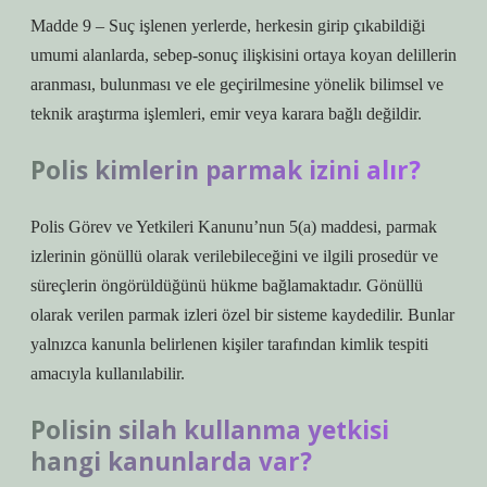
Madde 9 – Suç işlenen yerlerde, herkesin girip çıkabildiği
umumi alanlarda, sebep-sonuç ilişkisini ortaya koyan delillerin
aranması, bulunması ve ele geçirilmesine yönelik bilimsel ve
teknik araştırma işlemleri, emir veya karara bağlı değildir.
Polis kimlerin parmak izini alır?
Polis Görev ve Yetkileri Kanunu’nun 5(a) maddesi, parmak
izlerinin gönüllü olarak verilebileceğini ve ilgili prosedür ve
süreçlerin öngörüldüğünü hükme bağlamaktadır. Gönüllü
olarak verilen parmak izleri özel bir sisteme kaydedilir. Bunlar
yalnızca kanunla belirlenen kişiler tarafından kimlik tespiti
amacıyla kullanılabilir.
Polisin silah kullanma yetkisi
hangi kanunlarda var?