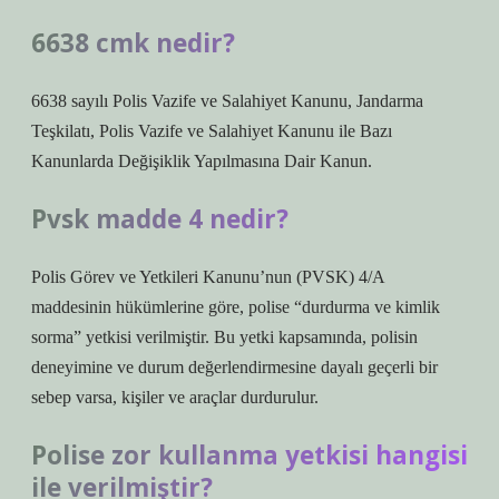
6638 cmk nedir?
6638 sayılı Polis Vazife ve Salahiyet Kanunu, Jandarma
Teşkilatı, Polis Vazife ve Salahiyet Kanunu ile Bazı
Kanunlarda Değişiklik Yapılmasına Dair Kanun.
Pvsk madde 4 nedir?
Polis Görev ve Yetkileri Kanunu’nun (PVSK) 4/A
maddesinin hükümlerine göre, polise “durdurma ve kimlik
sorma” yetkisi verilmiştir. Bu yetki kapsamında, polisin
deneyimine ve durum değerlendirmesine dayalı geçerli bir
sebep varsa, kişiler ve araçlar durdurulur.
Polise zor kullanma yetkisi hangisi
ile verilmiştir?