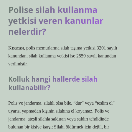
Polise silah kullanma
yetkisi veren kanunlar
nelerdir?
Kısacası, polis memurlarına silah taşıma yetkisi 3201 sayılı
kanundan, silah kullanma yetkisi ise 2559 sayılı kanundan
verilmiştir.
Kolluk hangi hallerde silah
kullanabilir?
Polis ve jandarma, silahlı olsa bile, “dur” veya “teslim ol”
uyarısı yapmadan kişinin silahına el koyamaz. Polis ve
jandarma, ateşli silahla saldıran veya saldırı tehdidinde
bulunan bir kişiye karşı; Silahı öldürmek için değil, bir