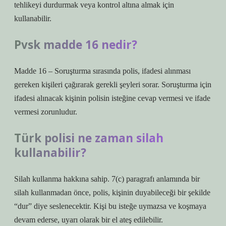
tehlikeyi durdurmak veya kontrol altına almak için
kullanabilir.
Pvsk madde 16 nedir?
Madde 16 – Soruşturma sırasında polis, ifadesi alınması
gereken kişileri çağırarak gerekli şeyleri sorar. Soruşturma için
ifadesi alınacak kişinin polisin isteğine cevap vermesi ve ifade
vermesi zorunludur.
Türk polisi ne zaman silah
kullanabilir?
Silah kullanma hakkına sahip. 7(c) paragrafı anlamında bir
silah kullanmadan önce, polis, kişinin duyabileceği bir şekilde
“dur” diye seslenecektir. Kişi bu isteğe uymazsa ve koşmaya
devam ederse, uyarı olarak bir el ateş edilebilir.