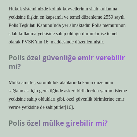
Hukuk sistemimizde kolluk kuvvetlerinin silah kullanma
yetkisine ilişkin en kapsamlı ve temel düzenleme 2559 sayılı
Polis Teşkilatı Kanunu’nda yer almaktadır. Polis memurunun
silah kullanma yetkisine sahip olduğu durumlar ise temel
olarak PVSK’nın 16. maddesinde düzenlenmiştir.
Polis özel güvenliğe emir verebilir
mi?
Mülki amirler, sorumluluk alanlarında kamu düzeninin
sağlanması için gerektiğinde askeri birliklerden yardım isteme
yetkisine sahip oldukları gibi, özel güvenlik birimlerine emir
verme yetkisine de sahiptirler[16].
Polis özel mülke girebilir mi?