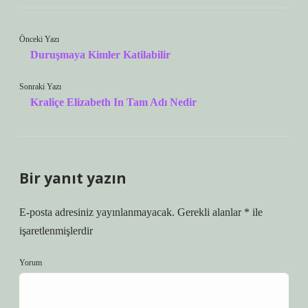
Önceki Yazı
Duruşmaya Kimler Katilabilir
Sonraki Yazı
Kraliçe Elizabeth In Tam Adı Nedir
Bir yanıt yazın
E-posta adresiniz yayınlanmayacak.
Gerekli alanlar
*
ile
işaretlenmişlerdir
Yorum