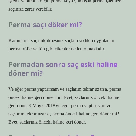
işlemi yaptıranlar için perma veya yumuşak perma işlemleri
saçınıza zarar verebilir.
Perma saçı döker mi?
Kadınlarda saç dökülmesine, saçlara sıklıkla uygulanan
perma, röfle ve fön gibi etkenler neden olmaktadır.
Permadan sonra saç eski haline
döner mi?
Ve eğer perma yaptırırsam ve saçlarım tekrar uzarsa, perma
öncesi haline geri döner mi? Evet, saçlarınız önceki haline
geri döner.9 Mayıs 2018Ve eğer perma yaptırırsam ve
saçlarım tekrar uzarsa, perma öncesi haline geri döner mi?
Evet, saçlarınız önceki haline geri döner.