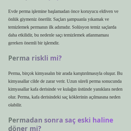
Evde perma işlemine başlamadan önce koruyucu eldiven ve
önlük giymeniz önerilir. Saçları şampuanla yıkamak ve
temizlemek permanın ilk adımıdır. Solüsyon temiz saçlarda
daha etkilidir, bu nedenle saçı temizlemek atlanmaması
gereken önemli bir işlemdir.
Perma riskli mi?
Perma, birçok kimyasalın bir arada karıştırılmasıyla oluşur. Bu
kimyasallar cilde de zarar verir. Uzun süreli perma sonucunda
kimyasallar kafa derisinde ve kulağın üstünde yanıklara neden
olur. Perma, kafa derisindeki saç köklerinin açılmasına neden
olabilir.
Permadan sonra saç eski haline
döner mi?