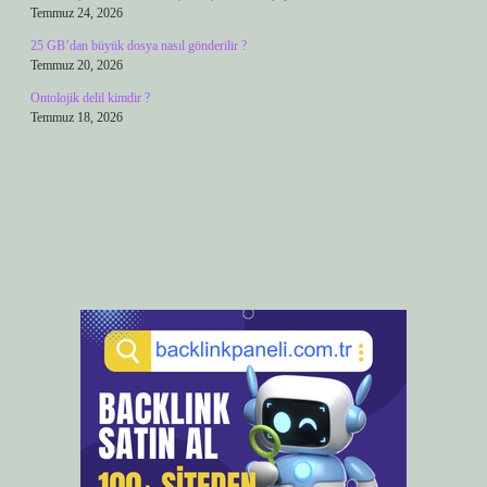
Temmuz 24, 2026
25 GB’dan büyük dosya nasıl gönderilir ?
Temmuz 20, 2026
Ontolojik delil kimdir ?
Temmuz 18, 2026