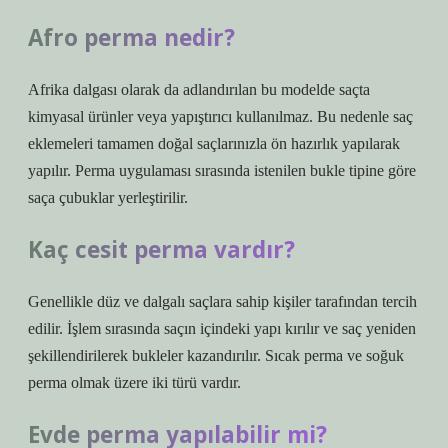
Afro perma nedir?
Afrika dalgası olarak da adlandırılan bu modelde saçta
kimyasal ürünler veya yapıştırıcı kullanılmaz. Bu nedenle saç
eklemeleri tamamen doğal saçlarınızla ön hazırlık yapılarak
yapılır. Perma uygulaması sırasında istenilen bukle tipine göre
saça çubuklar yerleştirilir.
Kaç cesit perma vardır?
Genellikle düz ve dalgalı saçlara sahip kişiler tarafından tercih
edilir. İşlem sırasında saçın içindeki yapı kırılır ve saç yeniden
şekillendirilerek bukleler kazandırılır. Sıcak perma ve soğuk
perma olmak üzere iki türü vardır.
Evde perma yapılabilir mi?