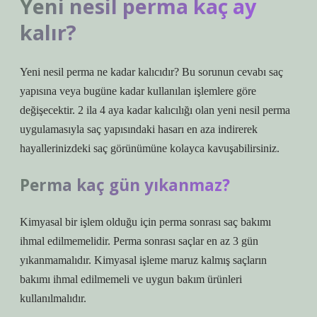
Yeni nesil perma kaç ay
kalır?
Yeni nesil perma ne kadar kalıcıdır? Bu sorunun cevabı saç
yapısına veya bugüne kadar kullanılan işlemlere göre
değişecektir. 2 ila 4 aya kadar kalıcılığı olan yeni nesil perma
uygulamasıyla saç yapısındaki hasarı en aza indirerek
hayallerinizdeki saç görünümüne kolayca kavuşabilirsiniz.
Perma kaç gün yıkanmaz?
Kimyasal bir işlem olduğu için perma sonrası saç bakımı
ihmal edilmemelidir. Perma sonrası saçlar en az 3 gün
yıkanmamalıdır. Kimyasal işleme maruz kalmış saçların
bakımı ihmal edilmemeli ve uygun bakım ürünleri
kullanılmalıdır.