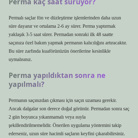
Perma kaç saat sürüyor?
Permalı saçlar fön ve düzleştirme işlemlerinden daha uzun
süre dayanır ve ortalama 2-6 ay sürer. Perma yaptırmak
yaklaşık 3-5 saat sürer. Permadan sonraki ilk 48 saatte
saçınıza özel bakım yapmak permanın kalıcılığını artıracaktır.
Bu süre zarfında kuaförünüzün önerilerine kesinlikle
uymalısınız.
Perma yapıldıktan sonra ne
yapılmalı?
Permanın saçınızdan çıkması için saçın uzaması gerekir.
Ancak dalgalar son derece doğal görünür. Permadan sonra saç
2 gün boyunca yıkanmamalı veya ısıyla
şekillendirilmemelidir. Önerilen uygulama yöntemini takip
ederseniz, uzun süre hacimli saçların keyfini çıkarabilirsiniz.