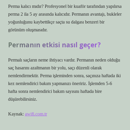
Perma kalıcı mıdır? Profesyonel bir kuaför tarafından yapılırsa
perma 2 ila 5 ay arasında kalıcıdır. Permanın avantajı, bukleler
yoğunluğunu kaybettikçe saçta su dalgası benzeri bir
görünüm oluşmasıdır.
Permanın etkisi nasıl geçer?
Permalı saçların neme ihtiyacı vardır. Permanın neden olduğu
saç hasarını azaltmanın bir yolu, saçı düzenli olarak
nemlendirmektir. Perma işleminden sonra, saçınıza haftada iki
kez nemlendirici bakım yapmanızı öneririz. İşlemden 5-6
hafta sonra nemlendirici bakım sayısını haftada bire
düşürebilirsiniz.
Kaynak:
awifi.com.tr