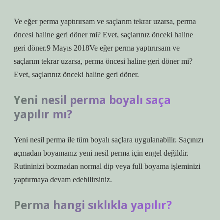
Ve eğer perma yaptırırsam ve saçlarım tekrar uzarsa, perma
öncesi haline geri döner mi? Evet, saçlarınız önceki haline
geri döner.9 Mayıs 2018Ve eğer perma yaptırırsam ve
saçlarım tekrar uzarsa, perma öncesi haline geri döner mi?
Evet, saçlarınız önceki haline geri döner.
Yeni nesil perma boyalı saça
yapılır mı?
Yeni nesil perma ile tüm boyalı saçlara uygulanabilir. Saçınızı
açmadan boyamanız yeni nesil perma için engel değildir.
Rutininizi bozmadan normal dip veya full boyama işleminizi
yaptırmaya devam edebilirsiniz.
Perma hangi sıklıkla yapılır?