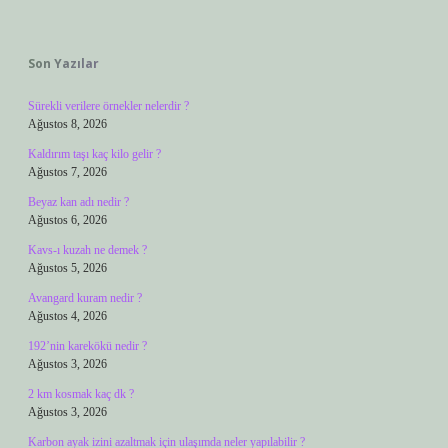
Sidebar
Son Yazılar
Sürekli verilere örnekler nelerdir ?
Ağustos 8, 2026
Kaldırım taşı kaç kilo gelir ?
Ağustos 7, 2026
Beyaz kan adı nedir ?
Ağustos 6, 2026
Kavs-ı kuzah ne demek ?
Ağustos 5, 2026
Avangard kuram nedir ?
Ağustos 4, 2026
192’nin karekökü nedir ?
Ağustos 3, 2026
2 km kosmak kaç dk ?
Ağustos 3, 2026
Karbon ayak izini azaltmak için ulaşımda neler yapılabilir ?