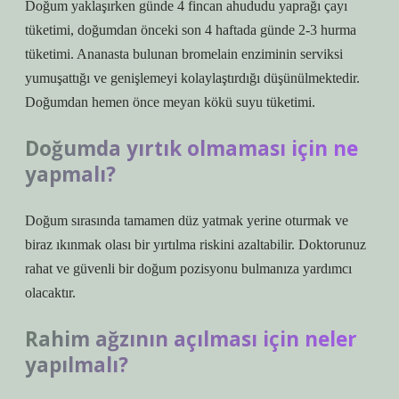
Doğum yaklaşırken günde 4 fincan ahududu yaprağı çayı
tüketimi, doğumdan önceki son 4 haftada günde 2-3 hurma
tüketimi. Ananasta bulunan bromelain enziminin serviksi
yumuşattığı ve genişlemeyi kolaylaştırdığı düşünülmektedir.
Doğumdan hemen önce meyan kökü suyu tüketimi.
Doğumda yırtık olmaması için ne
yapmalı?
Doğum sırasında tamamen düz yatmak yerine oturmak ve
biraz ıkınmak olası bir yırtılma riskini azaltabilir. Doktorunuz
rahat ve güvenli bir doğum pozisyonu bulmanıza yardımcı
olacaktır.
Rahim ağzının açılması için neler
yapılmalı?