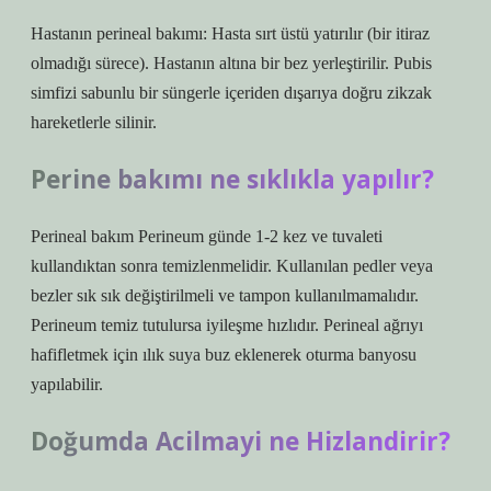
Hastanın perineal bakımı: Hasta sırt üstü yatırılır (bir itiraz
olmadığı sürece). Hastanın altına bir bez yerleştirilir. Pubis
simfizi sabunlu bir süngerle içeriden dışarıya doğru zikzak
hareketlerle silinir.
Perine bakımı ne sıklıkla yapılır?
Perineal bakım Perineum günde 1-2 kez ve tuvaleti
kullandıktan sonra temizlenmelidir. Kullanılan pedler veya
bezler sık ​​sık değiştirilmeli ve tampon kullanılmamalıdır.
Perineum temiz tutulursa iyileşme hızlıdır. Perineal ağrıyı
hafifletmek için ılık suya buz eklenerek oturma banyosu
yapılabilir.
Doğumda Acilmayi ne Hizlandirir?