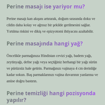
Perine masajı ise yariyor mu?
Perine masajı kan akışını artırarak, doğum sırasında doku ve
cildin daha kolay ve ağrısız bir şekilde gerilmesini sağlar.
Yırtılma riskini ve dikiş ve epizyotomi ihtiyacını azaltabilir.
Perine masajında hangi yağ?
Öncelikle parmağınıza Hindistan cevizi yağı, badem yağı,
zeytinyağı, defne yağı veya seçtiğiniz herhangi bir yağı sürün
ve pürüzsüz hale getirin. Parmağınızı vajinaya 4 cm derinliğe
kadar sokun. Baş parmaklarınızı vajina duvarının yanlarına ve
anüse doğru bastırın.
Perine temizliği hangi pozisyonda
yapılır?