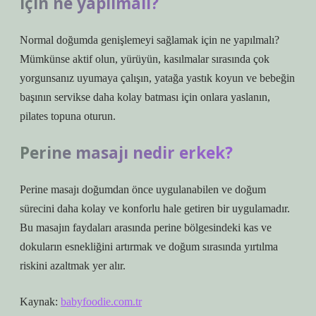
için ne yapılmalı?
Normal doğumda genişlemeyi sağlamak için ne yapılmalı?
Mümkünse aktif olun, yürüyün, kasılmalar sırasında çok
yorgunsanız uyumaya çalışın, yatağa yastık koyun ve bebeğin
başının servikse daha kolay batması için onlara yaslanın,
pilates topuna oturun.
Perine masajı nedir erkek?
Perine masajı doğumdan önce uygulanabilen ve doğum
sürecini daha kolay ve konforlu hale getiren bir uygulamadır.
Bu masajın faydaları arasında perine bölgesindeki kas ve
dokuların esnekliğini artırmak ve doğum sırasında yırtılma
riskini azaltmak yer alır.
Kaynak:
babyfoodie.com.tr