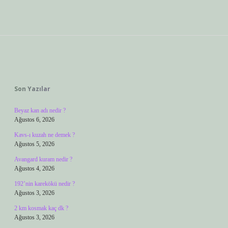
Sidebar
Son Yazılar
Beyaz kan adı nedir ?
Ağustos 6, 2026
Kavs-ı kuzah ne demek ?
Ağustos 5, 2026
Avangard kuram nedir ?
Ağustos 4, 2026
192’nin karekökü nedir ?
Ağustos 3, 2026
2 km kosmak kaç dk ?
Ağustos 3, 2026