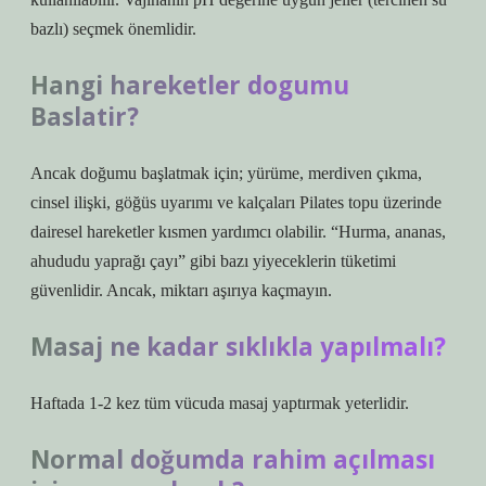
bazlı) seçmek önemlidir.
Hangi hareketler dogumu
Baslatir?
Ancak doğumu başlatmak için; yürüme, merdiven çıkma,
cinsel ilişki, göğüs uyarımı ve kalçaları Pilates topu üzerinde
dairesel hareketler kısmen yardımcı olabilir. “Hurma, ananas,
ahududu yaprağı çayı” gibi bazı yiyeceklerin tüketimi
güvenlidir. Ancak, miktarı aşırıya kaçmayın.
Masaj ne kadar sıklıkla yapılmalı?
Haftada 1-2 kez tüm vücuda masaj yaptırmak yeterlidir.
Normal doğumda rahim açılması