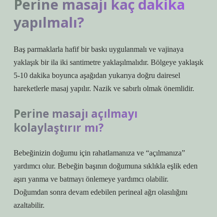
Perine masajı kaç dakika
yapılmalı?
Baş parmaklarla hafif bir baskı uygulanmalı ve vajinaya
yaklaşık bir ila iki santimetre yaklaşılmalıdır. Bölgeye yaklaşık
5-10 dakika boyunca aşağıdan yukarıya doğru dairesel
hareketlerle masaj yapılır. Nazik ve sabırlı olmak önemlidir.
Perine masajı açılmayı
kolaylaştırır mı?
Bebeğinizin doğumu için rahatlamanıza ve “açılmanıza”
yardımcı olur. Bebeğin başının doğumuna sıklıkla eşlik eden
aşırı yanma ve batmayı önlemeye yardımcı olabilir.
Doğumdan sonra devam edebilen perineal ağrı olasılığını
azaltabilir.