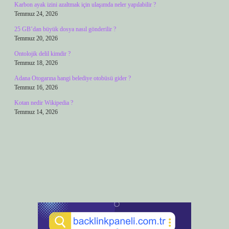
Karbon ayak izini azaltmak için ulaşımda neler yapılabilir ?
Temmuz 24, 2026
25 GB’dan büyük dosya nasıl gönderilir ?
Temmuz 20, 2026
Ontolojik delil kimdir ?
Temmuz 18, 2026
Adana Otogarına hangi belediye otobüsü gider ?
Temmuz 16, 2026
Kotan nedir Wikipedia ?
Temmuz 14, 2026