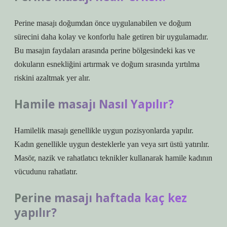
Perine masajı doğumdan önce uygulanabilen ve doğum
sürecini daha kolay ve konforlu hale getiren bir uygulamadır.
Bu masajın faydaları arasında perine bölgesindeki kas ve
dokuların esnekliğini artırmak ve doğum sırasında yırtılma
riskini azaltmak yer alır.
Hamile masajı Nasıl Yapılır?
Hamilelik masajı genellikle uygun pozisyonlarda yapılır.
Kadın genellikle uygun desteklerle yan veya sırt üstü yatırılır.
Masör, nazik ve rahatlatıcı teknikler kullanarak hamile kadının
vücudunu rahatlatır.
Perine masajı haftada kaç kez
yapılır?