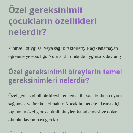
Özel gereksinimli
çocukların özellikleri
nelerdir?
Zihinsel, duygusal veya sağlık faktörleriyle açıklanamayan
öğrenme yetersizliği. Normal durumlarda uygunsuz davranış.
Özel gereksinimli bireylerin temel
gereksinimleri nelerdir?
Özel gereksinimli bir bireyin en temel ihtiyacı topluma uyum
sağlamak ve üretken olmaktır. Ancak bu hedefe ulaşmak için
toplumun özel gereksinimli bireyleri kabul etmesi ve onlara
olumlu davranması gerekir.