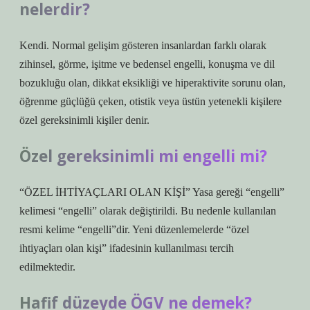
nelerdir?
Kendi. Normal gelişim gösteren insanlardan farklı olarak
zihinsel, görme, işitme ve bedensel engelli, konuşma ve dil
bozukluğu olan, dikkat eksikliği ve hiperaktivite sorunu olan,
öğrenme güçlüğü çeken, otistik veya üstün yetenekli kişilere
özel gereksinimli kişiler denir.
Özel gereksinimli mi engelli mi?
“ÖZEL İHTİYAÇLARI OLAN KİŞİ” Yasa gereği “engelli”
kelimesi “engelli” olarak değiştirildi. Bu nedenle kullanılan
resmi kelime “engelli”dir. Yeni düzenlemelerde “özel
ihtiyaçları olan kişi” ifadesinin kullanılması tercih
edilmektedir.
Hafif düzeyde ÖGV ne demek?