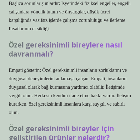
Başlıca sorunlar şunlardır: İşyerindeki fiziksel engeller, engelli
çalışanlara yönelik tutum ve önyargılar, düşük ücret
karşılığında vasıfsız işlerde çalışma zorunluluğu ve ilerleme
fırsatlarının eksikliği.
Özel gereksinimli bireylere nasıl
davranmalı?
Empati gösterin: Özel gereksinimli insanların zorluklarını ve
duygusal deneyimlerini anlamaya çalışın. Empati, insanların
duygusal olarak bağ kurmasına yardımcı olabilir. İletişimde
saygılı olun: Herkesin kendini ifade etme hakkı vardır. İletişim
kurarken, özel gereksinimli insanlara karşı saygılı ve sabırlı
olun.
Özel gereksinimli bireyler için
geliştirilen ürünler nelerdir?