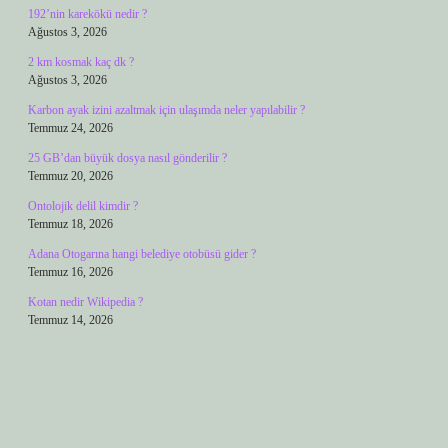
192’nin karekökü nedir ?
Ağustos 3, 2026
2 km kosmak kaç dk ?
Ağustos 3, 2026
Karbon ayak izini azaltmak için ulaşımda neler yapılabilir ?
Temmuz 24, 2026
25 GB’dan büyük dosya nasıl gönderilir ?
Temmuz 20, 2026
Ontolojik delil kimdir ?
Temmuz 18, 2026
Adana Otogarına hangi belediye otobüsü gider ?
Temmuz 16, 2026
Kotan nedir Wikipedia ?
Temmuz 14, 2026