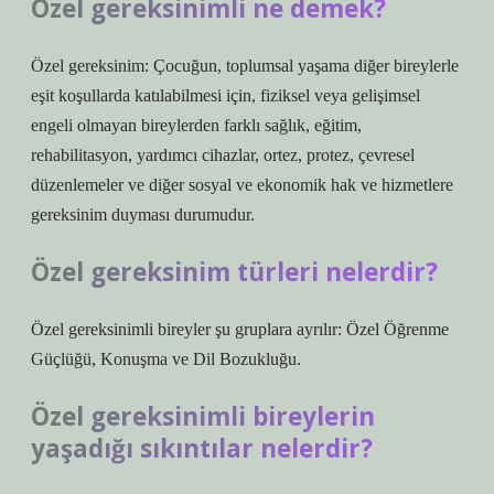
Özel gereksinimli ne demek?
Özel gereksinim: Çocuğun, toplumsal yaşama diğer bireylerle
eşit koşullarda katılabilmesi için, fiziksel veya gelişimsel
engeli olmayan bireylerden farklı sağlık, eğitim,
rehabilitasyon, yardımcı cihazlar, ortez, protez, çevresel
düzenlemeler ve diğer sosyal ve ekonomik hak ve hizmetlere
gereksinim duyması durumudur.
Özel gereksinim türleri nelerdir?
Özel gereksinimli bireyler şu gruplara ayrılır: Özel Öğrenme
Güçlüğü, Konuşma ve Dil Bozukluğu.
Özel gereksinimli bireylerin
yaşadığı sıkıntılar nelerdir?