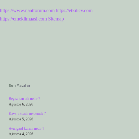
https://www.naatforum.com
https://etkilicv.com
https://emeklimaasi.com
Sitemap
Sidebar
Son Yazılar
Beyaz kan adı nedir ?
Ağustos 6, 2026
Kavs-ı kuzah ne demek ?
Ağustos 5, 2026
Avangard kuram nedir ?
Ağustos 4, 2026