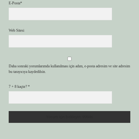
E-Posta*
Web Sitesi
Daha sonraki yorumlarımda kullanılması için adım, e-posta adresim ve site adresim
bu tarayıcıya kaydedilsin.
7 + 8 kaçtır?
*