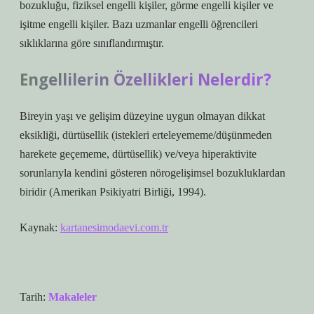
bozukluğu, fiziksel engelli kişiler, görme engelli kişiler ve
işitme engelli kişiler. Bazı uzmanlar engelli öğrencileri
sıklıklarına göre sınıflandırmıştır.
Engellilerin Özellikleri Nelerdir?
Bireyin yaşı ve gelişim düzeyine uygun olmayan dikkat
eksikliği, dürtüsellik (istekleri erteleyememe/düşünmeden
harekete geçememe, dürtüsellik) ve/veya hiperaktivite
sorunlarıyla kendini gösteren nörogelişimsel bozukluklardan
biridir (Amerikan Psikiyatri Birliği, 1994).
Kaynak:
kartanesimodaevi.com.tr
Tarih:
Makaleler