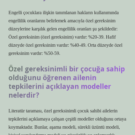
Engelli çocuklara ilişkin tanımlanan hakların kullanımında
engellilik oranlarını belirlemek amacıyla özel gereksinim
düzeylerine karşılık gelen engellilik oranları şu şekildedir:
Özel gereksinim (özel gereksinim) vardır: %20-39. Hafif
düzeyde özel gereksinim vardır: %40-49. Orta düzeyde özel
gereksinim vardır: %50-59.
Özel gereksinimli bir çocuğa sahip
olduğunu öğrenen ailenin
tepkilerini açıklayan modeller
nelerdir?
Literatür taraması, özel gereksinimli çocuk sahibi ailelerin
tepkilerini açıklamaya çalışan çeşitli modeller olduğunu ortaya
koymaktadır. Bunlar, aşama modeli, sürekli üzüntü modeli,