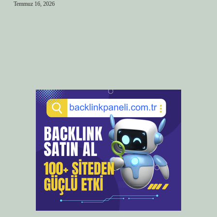
Temmuz 16, 2026