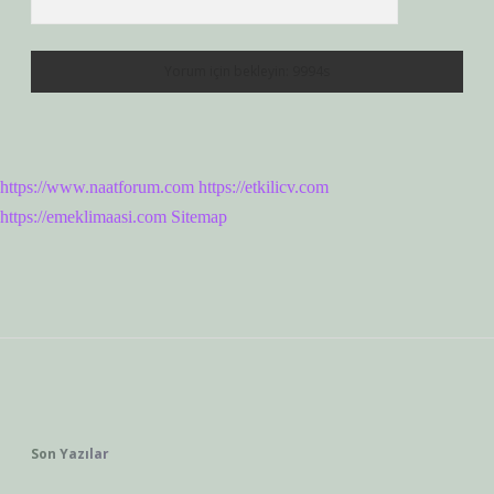
https://www.naatforum.com
https://etkilicv.com
https://emeklimaasi.com
Sitemap
Sidebar
Son Yazılar