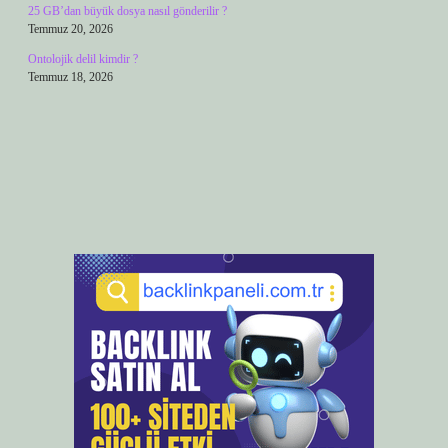
25 GB’dan büyük dosya nasıl gönderilir ?
Temmuz 20, 2026
Ontolojik delil kimdir ?
Temmuz 18, 2026