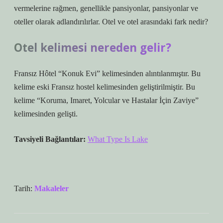
vermelerine rağmen, genellikle pansiyonlar, pansiyonlar ve
oteller olarak adlandırılırlar. Otel ve otel arasındaki fark nedir?
Otel kelimesi nereden gelir?
Fransız Hôtel “Konuk Evi” kelimesinden alıntılanmıştır. Bu
kelime eski Fransız hostel kelimesinden geliştirilmiştir. Bu
kelime “Koruma, Imaret, Yolcular ve Hastalar İçin Zaviye”
kelimesinden gelişti.
Tavsiyeli Bağlantılar:
What Type Is Lake
Tarih:
Makaleler