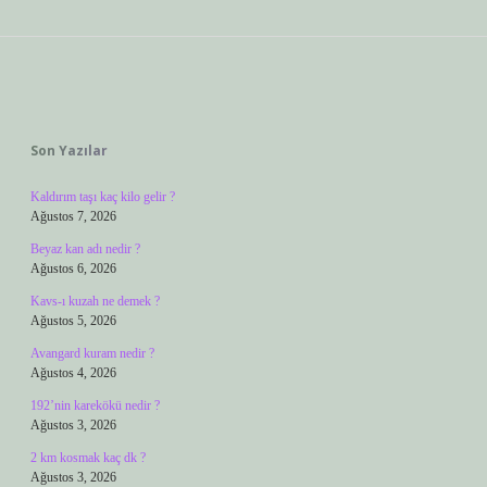
Sidebar
Son Yazılar
Kaldırım taşı kaç kilo gelir ?
Ağustos 7, 2026
Beyaz kan adı nedir ?
Ağustos 6, 2026
Kavs-ı kuzah ne demek ?
Ağustos 5, 2026
Avangard kuram nedir ?
Ağustos 4, 2026
192’nin karekökü nedir ?
Ağustos 3, 2026
2 km kosmak kaç dk ?
Ağustos 3, 2026