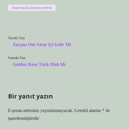
Temel müzik terimleri nelerdir
Önceki Yazı
Yavşan Otu Ateşe Iyi Gelir Mi
Sonraki Yazı
Golden Rose Türk Malı Mı
Bir yanıt yazın
E-posta adresiniz yayınlanmayacak.
Gerekli alanlar
*
ile
işaretlenmişlerdir