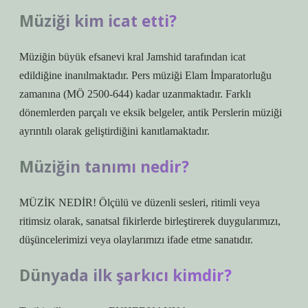
Müziği kim icat etti?
Müziğin büyük efsanevi kral Jamshid tarafından icat
edildiğine inanılmaktadır. Pers müziği Elam İmparatorluğu
zamanına (MÖ 2500-644) kadar uzanmaktadır. Farklı
dönemlerden parçalı ve eksik belgeler, antik Perslerin müziği
ayrıntılı olarak geliştirdiğini kanıtlamaktadır.
Müziğin tanımı nedir?
MÜZİK NEDİR! Ölçülü ve düzenli sesleri, ritimli veya
ritimsiz olarak, sanatsal fikirlerde birleştirerek duygularımızı,
düşüncelerimizi veya olaylarımızı ifade etme sanatıdır.
Dünyada ilk şarkıcı kimdir?