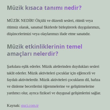
Müzik kısaca tanımı nedir?
MÜZİK NEDİR! Ölçülü ve düzenli sesleri, ritimli veya
ritimsiz olarak, sanatsal fikirlerde birleştirerek duygularımızı,
düşüncelerimizi veya olaylarımızı ifade etme sanatıdır.
Müzik etkinliklerinin temel
amaçları nelerdir?
Şarkılara eşlik ederler. Müzik aletlerinden duydukları sesleri
taklit ederler. Müzik aktiviteleri çocuklar için eğlenceli ve
faydalı aktivitelerdir. Müzik aktiviteleri çocukların dil, hafıza
ve dinleme becerilerini öğrenmelerine ve geliştirmelerine
yardımcı olur, ayrıca fiziksel ve duygusal gelişimlerini sağlar.
Kaynak:
guci.com.tr