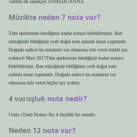
Tarihin ilk sanatçısı: ENHEDUANNA.
Müzikte neden 7 nota var?
Tüm spektrumu istediğiniz kadar notaya bölebilirsiniz. Batı
müziğinde bildiğimiz yedi doğal nota aslında insan yapımıdır.
Doğada sadece bu notaların var olmasına izin veren hiçbir şey
yoktur.6 Mart 2017Tüm spektrumu istediğiniz kadar notaya
bölebilirsiniz. Batı müziğinde bildiğimiz yedi doğal nota
aslında insan yapımıdır. Doğada sadece bu notaların var
olmasına izin veren hiçbir şey yoktur.
4 vuruşluk nota nedir?
Unity (Tam) Notası: Bu 4 ölçülük bir notadır.
Neden 12 nota var?