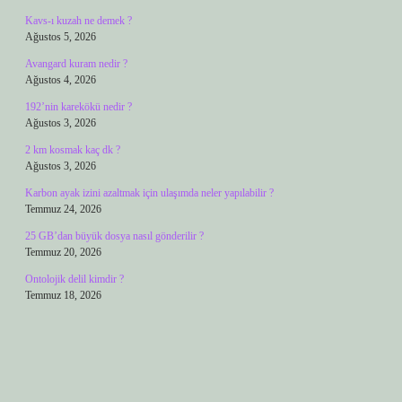
Kavs-ı kuzah ne demek ?
Ağustos 5, 2026
Avangard kuram nedir ?
Ağustos 4, 2026
192’nin karekökü nedir ?
Ağustos 3, 2026
2 km kosmak kaç dk ?
Ağustos 3, 2026
Karbon ayak izini azaltmak için ulaşımda neler yapılabilir ?
Temmuz 24, 2026
25 GB’dan büyük dosya nasıl gönderilir ?
Temmuz 20, 2026
Ontolojik delil kimdir ?
Temmuz 18, 2026