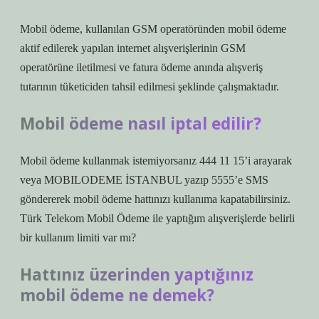
Mobil ödeme, kullanılan GSM operatöründen mobil ödeme
aktif edilerek yapılan internet alışverişlerinin GSM
operatörüne iletilmesi ve fatura ödeme anında alışveriş
tutarının tüketiciden tahsil edilmesi şeklinde çalışmaktadır.
Mobil ödeme nasıl iptal edilir?
Mobil ödeme kullanmak istemiyorsanız 444 11 15’i arayarak
veya MOBILODEME İSTANBUL yazıp 5555’e SMS
göndererek mobil ödeme hattınızı kullanıma kapatabilirsiniz.
Türk Telekom Mobil Ödeme ile yaptığım alışverişlerde belirli
bir kullanım limiti var mı?
Hattınız üzerinden yaptığınız
mobil ödeme ne demek?