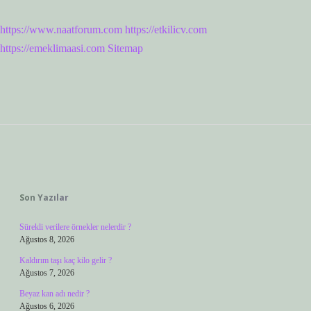
https://www.naatforum.com
https://etkilicv.com
https://emeklimaasi.com
Sitemap
Sidebar
Son Yazılar
Sürekli verilere örnekler nelerdir ?
Ağustos 8, 2026
Kaldırım taşı kaç kilo gelir ?
Ağustos 7, 2026
Beyaz kan adı nedir ?
Ağustos 6, 2026