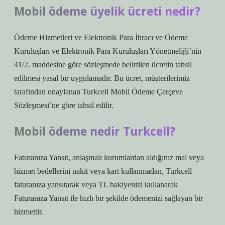
Mobil ödeme üyelik ücreti nedir?
Ödeme Hizmetleri ve Elektronik Para İhracı ve Ödeme
Kuruluşları ve Elektronik Para Kuruluşları Yönetmeliği’nin
41/2. maddesine göre sözleşmede belirtilen ücretin tahsil
edilmesi yasal bir uygulamadır. Bu ücret, müşterilerimiz
tarafından onaylanan Turkcell Mobil Ödeme Çerçeve
Sözleşmesi’ne göre tahsil edilir.
Mobil ödeme nedir Turkcell?
Faturanıza Yansıt, anlaşmalı kurumlardan aldığınız mal veya
hizmet bedellerini nakit veya kart kullanmadan, Turkcell
faturanıza yansıtarak veya TL bakiyenizi kullanarak
Faturanıza Yansıt ile hızlı bir şekilde ödemenizi sağlayan bir
hizmettir.