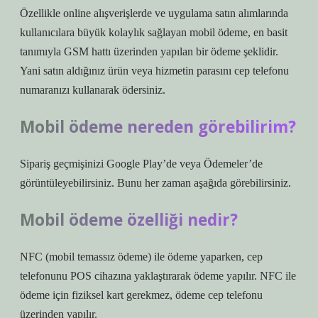
Özellikle online alışverişlerde ve uygulama satın alımlarında
kullanıcılara büyük kolaylık sağlayan mobil ödeme, en basit
tanımıyla GSM hattı üzerinden yapılan bir ödeme şeklidir.
Yani satın aldığınız ürün veya hizmetin parasını cep telefonu
numaranızı kullanarak ödersiniz.
Mobil ödeme nereden görebilirim?
Sipariş geçmişinizi Google Play’de veya Ödemeler’de
görüntüleyebilirsiniz. Bunu her zaman aşağıda görebilirsiniz.
Mobil ödeme özelliği nedir?
NFC (mobil temassız ödeme) ile ödeme yaparken, cep
telefonunu POS cihazına yaklaştırarak ödeme yapılır. NFC ile
ödeme için fiziksel kart gerekmez, ödeme cep telefonu
üzerinden yapılır.