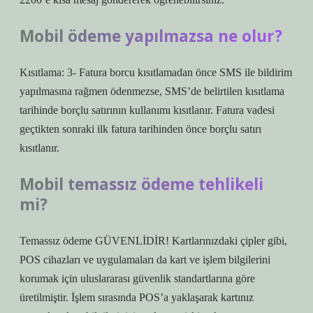
Mobil ödeme yapılmazsa ne olur?
Kısıtlama: 3- Fatura borcu kısıtlamadan önce SMS ile bildirim
yapılmasına rağmen ödenmezse, SMS’de belirtilen kısıtlama
tarihinde borçlu satırının kullanımı kısıtlanır. Fatura vadesi
geçtikten sonraki ilk fatura tarihinden önce borçlu satırı
kısıtlanır.
Mobil temassız ödeme tehlikeli
mi?
Temassız ödeme GÜVENLİDİR! Kartlarınızdaki çipler gibi,
POS cihazları ve uygulamaları da kart ve işlem bilgilerini
korumak için uluslararası güvenlik standartlarına göre
üretilmiştir. İşlem sırasında POS’a yaklaşarak kartınız