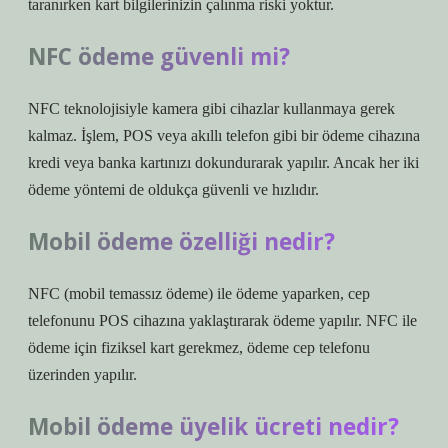
taranırken kart bilgilerinizin çalınma riski yoktur.
NFC ödeme güvenli mi?
NFC teknolojisiyle kamera gibi cihazlar kullanmaya gerek
kalmaz. İşlem, POS veya akıllı telefon gibi bir ödeme cihazına
kredi veya banka kartınızı dokundurarak yapılır. Ancak her iki
ödeme yöntemi de oldukça güvenli ve hızlıdır.
Mobil ödeme özelliği nedir?
NFC (mobil temassız ödeme) ile ödeme yaparken, cep
telefonunu POS cihazına yaklaştırarak ödeme yapılır. NFC ile
ödeme için fiziksel kart gerekmez, ödeme cep telefonu
üzerinden yapılır.
Mobil ödeme üyelik ücreti nedir?