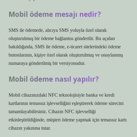
Mobil ödeme mesajı nedir?
SMS ile ödemede, alıcıya SMS yoluyla özel olarak
oluşturulmuş bir ödeme bağlantısı gönderilir. Bu açıdan
bakıldığında, SMS ile ödeme, e-ticaret sitelerindeki ödeme
butonlarının, kişiye özel olarak oluşturulmuş ve onaylanmış
numaraya gönderilmiş bir versiyonudur.
Mobil ödeme nasıl yapılır?
Mobil cihazınızdaki NFC teknolojisiyle banka ve kredi
kartlarının temassız işlevselliğini eşleştirerek ödeme sürecini
tamamlayabilirsiniz. Cihazın NFC işlevselliği
etkinleştirildiğinde, müşteri ödeme yapmak için temassız kartı
cihazın yakınına tutar.