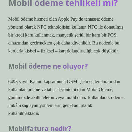
Mobil ödeme tehlikeli mi?
Mobil ödeme hizmeti olan Apple Pay de temassız ödeme
yöntemi olarak NFC teknolojisini kullanır. NFC ile donatılmış
bir kredi kartı kullanmak, manyetik şeritli bir kartı bir POS
cihazından geçirmekten çok daha güvenlidir. Bu nedenle bu
kartlarla kişisel – fiziksel – kart dolandırıcılığı çok düşüktür.
Mobil ödeme ne oluyor?
6493 sayılı Kanun kapsamında GSM işletmecileri tarafından
kullanılan ödeme ve tahsilat yöntemi olan Mobil Ödeme,
günümüzde akıllı telefon veya mobil cihaz kullanılarak ödeme
imkânı sağlayan yöntemlerin genel adı olarak
kullanılmaktadır.
Mobilfatura nedir?