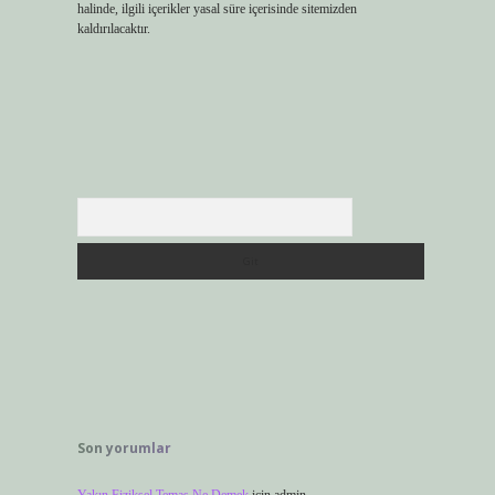
halinde, ilgili içerikler yasal süre içerisinde sitemizden
kaldırılacaktır.
Arama
Son yorumlar