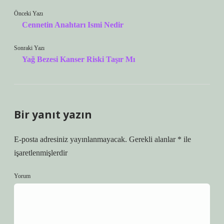
Önceki Yazı
Cennetin Anahtarı Ismi Nedir
Sonraki Yazı
Yağ Bezesi Kanser Riski Taşır Mı
Bir yanıt yazın
E-posta adresiniz yayınlanmayacak.
Gerekli alanlar
*
ile
işaretlenmişlerdir
Yorum