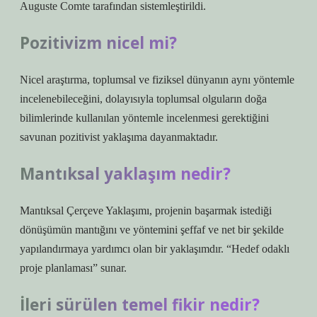
Auguste Comte tarafından sistemleştirildi.
Pozitivizm nicel mi?
Nicel araştırma, toplumsal ve fiziksel dünyanın aynı yöntemle
incelenebileceğini, dolayısıyla toplumsal olguların doğa
bilimlerinde kullanılan yöntemle incelenmesi gerektiğini
savunan pozitivist yaklaşıma dayanmaktadır.
Mantıksal yaklaşım nedir?
Mantıksal Çerçeve Yaklaşımı, projenin başarmak istediği
dönüşümün mantığını ve yöntemini şeffaf ve net bir şekilde
yapılandırmaya yardımcı olan bir yaklaşımdır. “Hedef odaklı
proje planlaması” sunar.
İleri sürülen temel fikir nedir?