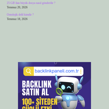
25 GB’dan büyük dosya nasıl gönderilir ?
Temmuz 20, 2026
Ontolojik delil kimdir ?
Temmuz 18, 2026