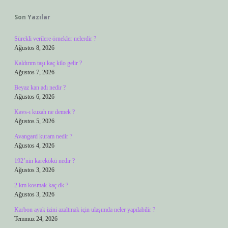
Son Yazılar
Sürekli verilere örnekler nelerdir ?
Ağustos 8, 2026
Kaldırım taşı kaç kilo gelir ?
Ağustos 7, 2026
Beyaz kan adı nedir ?
Ağustos 6, 2026
Kavs-ı kuzah ne demek ?
Ağustos 5, 2026
Avangard kuram nedir ?
Ağustos 4, 2026
192’nin karekökü nedir ?
Ağustos 3, 2026
2 km kosmak kaç dk ?
Ağustos 3, 2026
Karbon ayak izini azaltmak için ulaşımda neler yapılabilir ?
Temmuz 24, 2026