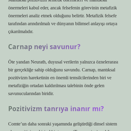
önermeleri kabul eder, ancak felsefenin görevinin metafizik
önermeleri analiz etmek olduğunu belirtir. Metafizik felsefe
tarafından arındırılmalı ve dünyanın bilimsel anlayışı ortaya
çıkarılmalıdır.
Carnap neyi savunur?
Öte yandan Neurath, duyusal verilerin yalnızca öznelerarası
bir gerçekliğe sahip olduğunu savundu. Carnap, mantıksal
pozitivizm hareketinin en önemli temsilcilerinden biri ve
metafiziğin ortadan kaldırılması talebinin önde gelen
savunucularından biridir.
Pozitivizm tanrıya inanır mı?
Comte’un daha sonraki yaşamında geliştirdiği dinsel sistem