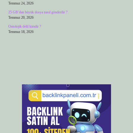
Temmuz 24, 2026
25 GB’dan büyük dosya nasıl gönderilir ?
Temmuz 20, 2026
Ontolojik delil kimdir ?
Temmuz 18, 2026