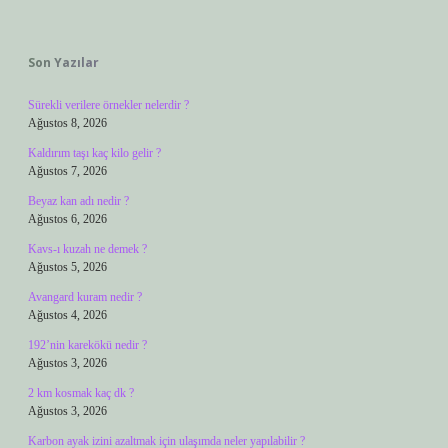
Sidebar
Son Yazılar
Sürekli verilere örnekler nelerdir ?
Ağustos 8, 2026
Kaldırım taşı kaç kilo gelir ?
Ağustos 7, 2026
Beyaz kan adı nedir ?
Ağustos 6, 2026
Kavs-ı kuzah ne demek ?
Ağustos 5, 2026
Avangard kuram nedir ?
Ağustos 4, 2026
192’nin karekökü nedir ?
Ağustos 3, 2026
2 km kosmak kaç dk ?
Ağustos 3, 2026
Karbon ayak izini azaltmak için ulaşımda neler yapılabilir ?