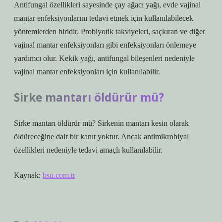
Antifungal özellikleri sayesinde çay ağacı yağı, evde vajinal
mantar enfeksiyonlarını tedavi etmek için kullanılabilecek
yöntemlerden biridir. Probiyotik takviyeleri, saçkıran ve diğer
vajinal mantar enfeksiyonları gibi enfeksiyonları önlemeye
yardımcı olur. Kekik yağı, antifungal bileşenleri nedeniyle
vajinal mantar enfeksiyonları için kullanılabilir.
Sirke mantarı öldürür mü?
Sirke mantarı öldürür mü? Sirkenin mantarı kesin olarak
öldüreceğine dair bir kanıt yoktur. Ancak antimikrobiyal
özellikleri nedeniyle tedavi amaçlı kullanılabilir.
Kaynak:
bsu.com.tr