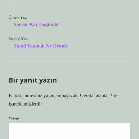
Önceki Yazı
Sansar Kaç Doğumlu
Sonraki Yazı
Stand Yapmak Ne Demek
Bir yanıt yazın
E-posta adresiniz yayınlanmayacak.
Gerekli alanlar
*
ile
işaretlenmişlerdir
Yorum