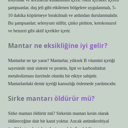
şampuanlar, duş jeli gibi etkilenen bölgelere uygulanmalı, 5-
10 dakika köpürmeye bırakılmalı ve ardından durulanmalıdır.
Bu şampuanlar; selenyum sülfür, çinko pirition, ketokonazol
ve benzeri gibi aktif içerikler içerir.
Mantar ne eksikliğine iyi gelir?
Mantarlar ne işe yarar? Mantarlar, yüksek B vitamini içeriği
sayesinde sinir sistemi ve protein, lipit ve karbonhidrat
metabolizması üzerinde olumlu bir etkiye sahiptir.
Mantarlardaki demir içeriği kansızlığı önlemede yardımcıdır.
Sirke mantarı öldürür mü?
Sirke mantarı öldürür mü? Sirkenin mantarı kesin olarak
öldüreceğine dair bir kanıt yoktur. Ancak antimikrobiyal