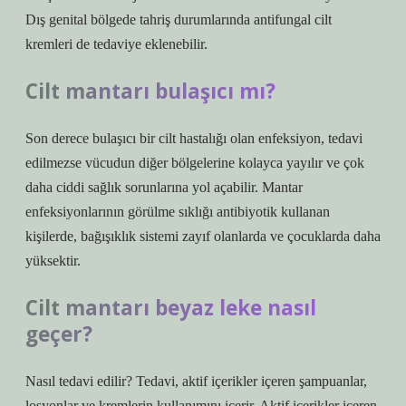
Dış genital bölgede tahriş durumlarında antifungal cilt
kremleri de tedaviye eklenebilir.
Cilt mantarı bulaşıcı mı?
Son derece bulaşıcı bir cilt hastalığı olan enfeksiyon, tedavi
edilmezse vücudun diğer bölgelerine kolayca yayılır ve çok
daha ciddi sağlık sorunlarına yol açabilir. Mantar
enfeksiyonlarının görülme sıklığı antibiyotik kullanan
kişilerde, bağışıklık sistemi zayıf olanlarda ve çocuklarda daha
yüksektir.
Cilt mantarı beyaz leke nasıl
geçer?
Nasıl tedavi edilir? Tedavi, aktif içerikler içeren şampuanlar,
losyonlar ve kremlerin kullanımını içerir. Aktif içerikler içeren