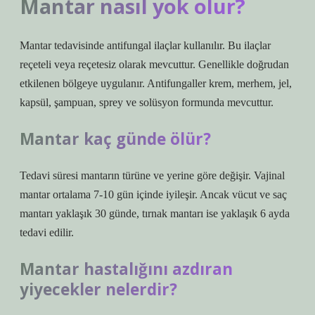
Mantar nasıl yok olur?
Mantar tedavisinde antifungal ilaçlar kullanılır. Bu ilaçlar
reçeteli veya reçetesiz olarak mevcuttur. Genellikle doğrudan
etkilenen bölgeye uygulanır. Antifungaller krem, merhem, jel,
kapsül, şampuan, sprey ve solüsyon formunda mevcuttur.
Mantar kaç günde ölür?
Tedavi süresi mantarın türüne ve yerine göre değişir. Vajinal
mantar ortalama 7-10 gün içinde iyileşir. Ancak vücut ve saç
mantarı yaklaşık 30 günde, tırnak mantarı ise yaklaşık 6 ayda
tedavi edilir.
Mantar hastalığını azdıran
yiyecekler nelerdir?