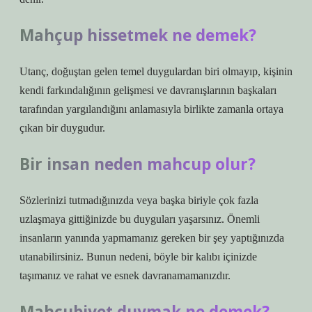
Mahçup hissetmek ne demek?
Utanç, doğuştan gelen temel duygulardan biri olmayıp, kişinin
kendi farkındalığının gelişmesi ve davranışlarının başkaları
tarafından yargılandığını anlamasıyla birlikte zamanla ortaya
çıkan bir duygudur.
Bir insan neden mahcup olur?
Sözlerinizi tutmadığınızda veya başka biriyle çok fazla
uzlaşmaya gittiğinizde bu duyguları yaşarsınız. Önemli
insanların yanında yapmamanız gereken bir şey yaptığınızda
utanabilirsiniz. Bunun nedeni, böyle bir kalıbı içinizde
taşımanız ve rahat ve esnek davranamamanızdır.
Mahcubiyet duymak ne demek?