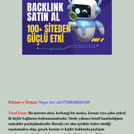
Reklam ve İletişim:
Skype: live:.cid.575569c608265c69
Yasal Uyarı:
Bu internet sitesi, herhangi bir marka, kurum veya şahıs şirketi
ile hiçbir bağlantısı bulunmamaktadır. Sitede yalnızca kendi hazırladığımız
makaleler paylaşılmaktadır. Burada yer alan içerikler haber niteliği
taşımamakta olup, gerçek kurum ve kişiler hakkında paylaşım