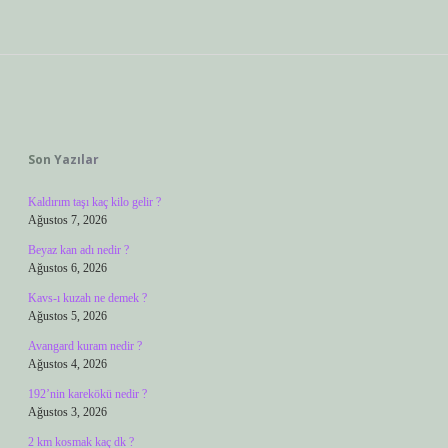
Sidebar
Son Yazılar
Kaldırım taşı kaç kilo gelir ?
Ağustos 7, 2026
Beyaz kan adı nedir ?
Ağustos 6, 2026
Kavs-ı kuzah ne demek ?
Ağustos 5, 2026
Avangard kuram nedir ?
Ağustos 4, 2026
192’nin karekökü nedir ?
Ağustos 3, 2026
2 km kosmak kaç dk ?