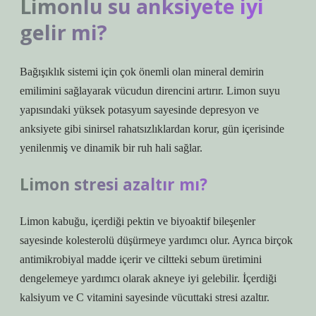
Limonlu su anksiyete iyi
gelir mi?
Bağışıklık sistemi için çok önemli olan mineral demirin
emilimini sağlayarak vücudun direncini artırır. Limon suyu
yapısındaki yüksek potasyum sayesinde depresyon ve
anksiyete gibi sinirsel rahatsızlıklardan korur, gün içerisinde
yenilenmiş ve dinamik bir ruh hali sağlar.
Limon stresi azaltır mı?
Limon kabuğu, içerdiği pektin ve biyoaktif bileşenler
sayesinde kolesterolü düşürmeye yardımcı olur. Ayrıca birçok
antimikrobiyal madde içerir ve ciltteki sebum üretimini
dengelemeye yardımcı olarak akneye iyi gelebilir. İçerdiği
kalsiyum ve C vitamini sayesinde vücuttaki stresi azaltır.