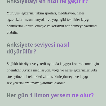
Anksiyeteyi en hızlı ne geçirir?
Yürüyüş, egzersiz, takım sporları, meditasyon, nefes
egzersizleri, uzun banyolar ve yoga gibi teknikler kaygı
belirtilerini kontrol etmeye ve korkuyu hafifletmeye yardımcı
olabilir.
Anksiyete seviyesi nasıl
düşürülür?
Sağlıklı bir diyet ve yeterli uyku da kaygıyı kontrol etmek için
önemlidir. Ayrıca meditasyon, yoga ve nefes egzersizleri gibi
stres yönetimi teknikleri zihni sakinleştirmeye ve kaygı
seviyelerini azaltmaya yardımcı olabilir.
Her gün 1 limon yersem ne olur?