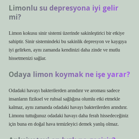
Limonlu su depresyona iyi gelir
mi?
Limon kokusu sinir sistemi üzerinde sakinleştirici bir etkiye
sahiptir. Sinir sistemindeki bu sakinlik depresyon ve kaygıya
iyi gelirken, aynı zamanda kendinizi daha zinde ve mutlu
hissetmenizi sağlar.
Odaya limon koymak ne işe yarar?
Odadaki havayı bakterilerden arındırır ve aroması sadece
insanların fiziksel ve ruhsal sağlığına olumlu etki etmekle
kalmaz, aynı zamanda odadaki havayı bakterilerden arındırır.
Limonu tuttuğunuz odadaki havayı daha ferah hissedeceğiniz
için buna en doğal hava temizleyici demek yanlış olmaz.