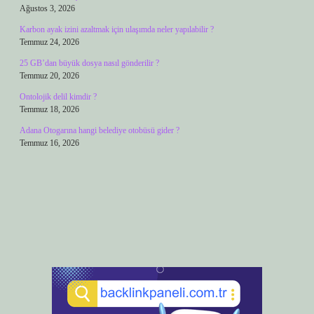
Ağustos 3, 2026
Karbon ayak izini azaltmak için ulaşımda neler yapılabilir ?
Temmuz 24, 2026
25 GB’dan büyük dosya nasıl gönderilir ?
Temmuz 20, 2026
Ontolojik delil kimdir ?
Temmuz 18, 2026
Adana Otogarına hangi belediye otobüsü gider ?
Temmuz 16, 2026