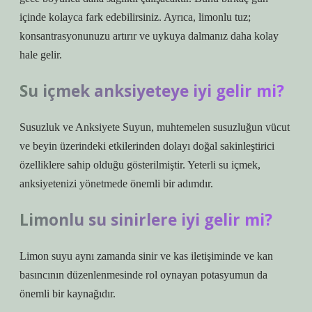
içinde kolayca fark edebilirsiniz. Ayrıca, limonlu tuz;
konsantrasyonunuzu artırır ve uykuya dalmanız daha kolay
hale gelir.
Su içmek anksiyeteye iyi gelir mi?
Susuzluk ve Anksiyete Suyun, muhtemelen susuzluğun vücut
ve beyin üzerindeki etkilerinden dolayı doğal sakinleştirici
özelliklere sahip olduğu gösterilmiştir. Yeterli su içmek,
anksiyetenizi yönetmede önemli bir adımdır.
Limonlu su sinirlere iyi gelir mi?
Limon suyu aynı zamanda sinir ve kas iletişiminde ve kan
basıncının düzenlenmesinde rol oynayan potasyumun da
önemli bir kaynağıdır.