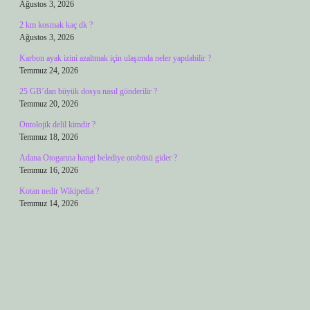
Ağustos 3, 2026
2 km kosmak kaç dk ?
Ağustos 3, 2026
Karbon ayak izini azaltmak için ulaşımda neler yapılabilir ?
Temmuz 24, 2026
25 GB’dan büyük dosya nasıl gönderilir ?
Temmuz 20, 2026
Ontolojik delil kimdir ?
Temmuz 18, 2026
Adana Otogarına hangi belediye otobüsü gider ?
Temmuz 16, 2026
Kotan nedir Wikipedia ?
Temmuz 14, 2026