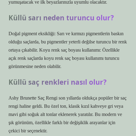
yumuşatacak ve ilk beyazlarınızla uyumlu olacaktır.
Küllü sarı neden turuncu olur?
Doğal pigment eksikliği: Sarı ve kırmızı pigmentlerin baskın
olduğu saçlarda, bu pigmentler yeterli değilse turuncu bir renk
ortaya çıkabilir. Koyu renk saç boyası kullanımı: Özellikle
açık renk saçlarda koyu renk saç boyası kullanımı turuncu
görünmesine neden olabilir.
Küllü saç renkleri nasıl olur?
Ashy Brunette Saç Rengi son yıllarda oldukça popüler bir saç
rengi haline geldi. Bu özel ton, klasik kızıl kahveye gri veya
mavi gibi soğuk alt tonlar eklenerek yaratılır. Bu modern ve
şık görünüm, özellikle farklı bir değişiklik arayanlar için
çekici bir seçenektir.