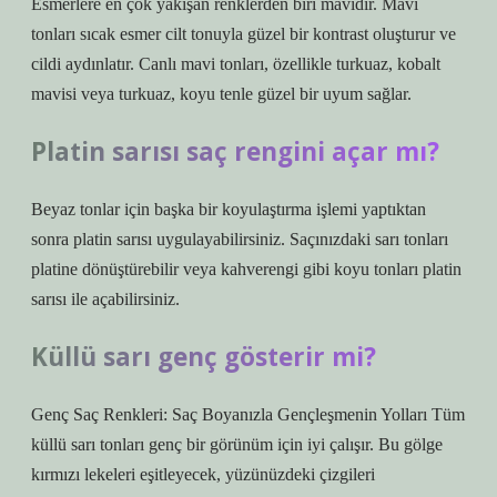
Esmerlere en çok yakışan renklerden biri mavidir. Mavi
tonları sıcak esmer cilt tonuyla güzel bir kontrast oluşturur ve
cildi aydınlatır. Canlı mavi tonları, özellikle turkuaz, kobalt
mavisi veya turkuaz, koyu tenle güzel bir uyum sağlar.
Platin sarısı saç rengini açar mı?
Beyaz tonlar için başka bir koyulaştırma işlemi yaptıktan
sonra platin sarısı uygulayabilirsiniz. Saçınızdaki sarı tonları
platine dönüştürebilir veya kahverengi gibi koyu tonları platin
sarısı ile açabilirsiniz.
Küllü sarı genç gösterir mi?
Genç Saç Renkleri: Saç Boyanızla Gençleşmenin Yolları Tüm
küllü sarı tonları genç bir görünüm için iyi çalışır. Bu gölge
kırmızı lekeleri eşitleyecek, yüzünüzdeki çizgileri