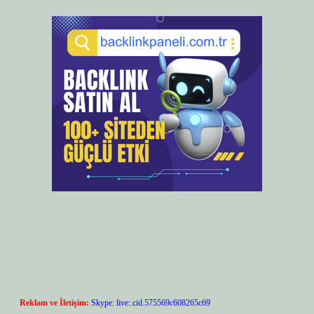
Reklam ve İletişim:
Skype: live:.cid.575569c608265c69