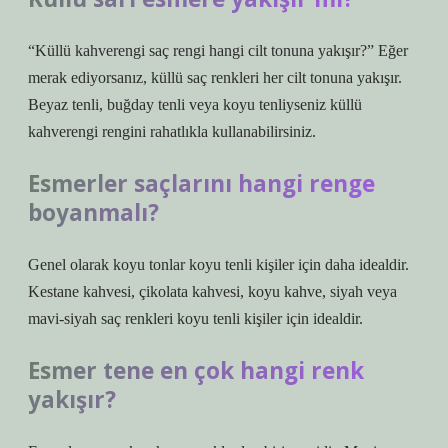
“Küllü kahverengi saç rengi hangi cilt tonuna yakışır?” Eğer
merak ediyorsanız, küllü saç renkleri her cilt tonuna yakışır.
Beyaz tenli, buğday tenli veya koyu tenliyseniz küllü
kahverengi rengini rahatlıkla kullanabilirsiniz.
Esmerler saçlarını hangi renge
boyanmalı?
Genel olarak koyu tonlar koyu tenli kişiler için daha idealdir.
Kestane kahvesi, çikolata kahvesi, koyu kahve, siyah veya
mavi-siyah saç renkleri koyu tenli kişiler için idealdir.
Esmer tene en çok hangi renk
yakışır?