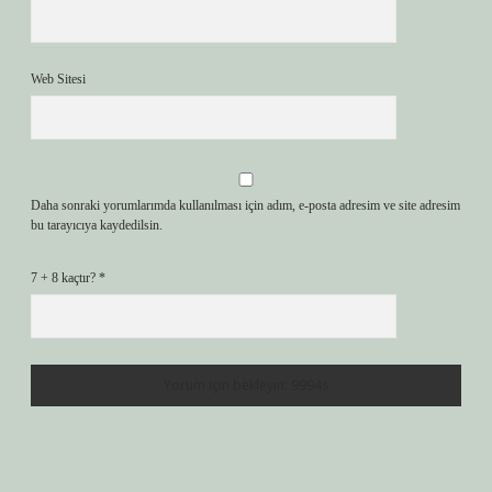
Web Sitesi
Daha sonraki yorumlarımda kullanılması için adım, e-posta adresim ve site adresim
bu tarayıcıya kaydedilsin.
7 + 8 kaçtır?
*