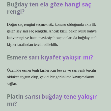
Buğday ten ela göze hangi saç
rengi?
Doğru saç rengini seçmek söz konusu olduğunda akla ilk
gelen şey sarı saç rengidir. Ancak kızıl, bakır, küllü kahve,
kahverengi ve hatta mavi-siyah saç tonları da buğday tenli
kişiler tarafından tercih edilebilir.
Esmere sarı kıyafet yakışır mı?
Özellikle esmer tenli kişiler için beyaz ve sarı renk tercihi
oldukça uygun olup, çekici bir görünüme kavuşmalarını
sağlar.
Platin sarısı buğday tene yakışır
mı?