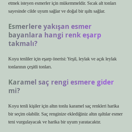
etmek isteyen esmerler için mükemmeldir. Sıcak alt tonları
sayesinde cilde uyum sağlar ve doğal bir ışıltı sağlar.
Esmerlere yakışan esmer
bayanlara hangi renk eşarp
takmalı?
Koyu tenliler için eşarp önerisi: Yeşil, leylak ve açık leylak
tonlarının çeşitli tonları.
Karamel saç rengi esmere gider
mi?
Koyu tenli kişiler için altın tonlu karamel saç renkleri harika
bir seçim olabilir. Saç renginize eklediğiniz altın ışıltılar esmer
teni vurgulayacak ve harika bir uyum yaratacaktır.