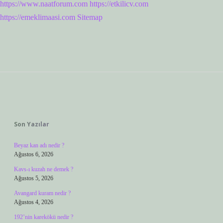
https://www.naatforum.com
https://etkilicv.com
https://emeklimaasi.com
Sitemap
Sidebar
Son Yazılar
Beyaz kan adı nedir ?
Ağustos 6, 2026
Kavs-ı kuzah ne demek ?
Ağustos 5, 2026
Avangard kuram nedir ?
Ağustos 4, 2026
192’nin karekökü nedir ?