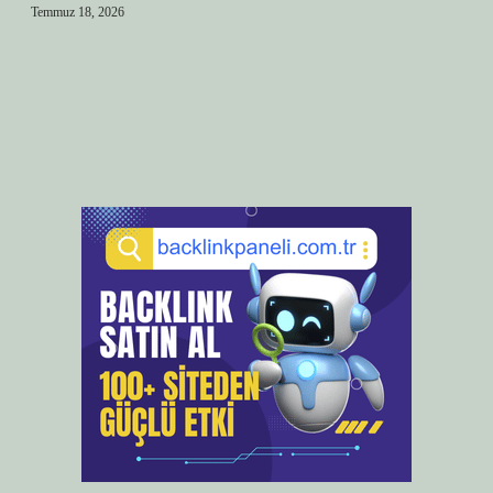
Temmuz 18, 2026