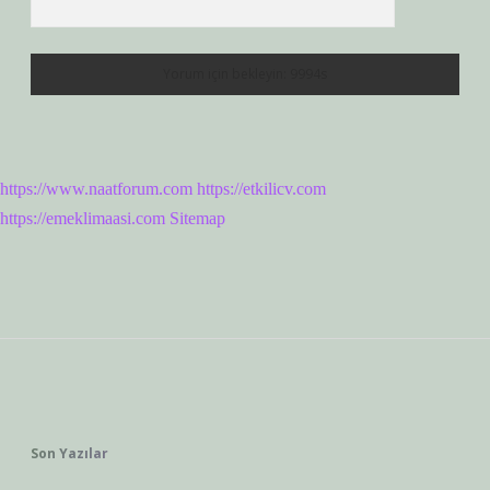
https://www.naatforum.com
https://etkilicv.com
https://emeklimaasi.com
Sitemap
Sidebar
Son Yazılar