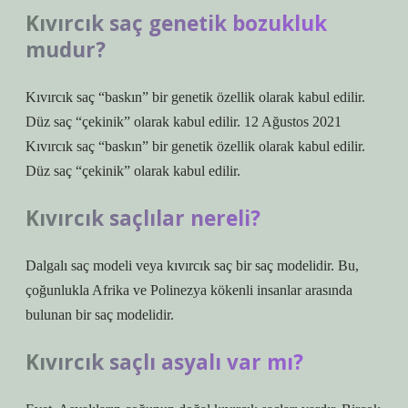
Kıvırcık saç genetik bozukluk
mudur?
Kıvırcık saç “baskın” bir genetik özellik olarak kabul edilir.
Düz saç “çekinik” olarak kabul edilir. 12 Ağustos 2021
Kıvırcık saç “baskın” bir genetik özellik olarak kabul edilir.
Düz saç “çekinik” olarak kabul edilir.
Kıvırcık saçlılar nereli?
Dalgalı saç modeli veya kıvırcık saç bir saç modelidir. Bu,
çoğunlukla Afrika ve Polinezya kökenli insanlar arasında
bulunan bir saç modelidir.
Kıvırcık saçlı asyalı var mı?